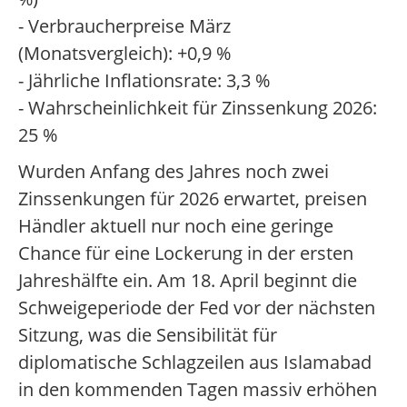
- Verbraucherpreise März
(Monatsvergleich): +0,9 %
- Jährliche Inflationsrate: 3,3 %
- Wahrscheinlichkeit für Zinssenkung 2026:
25 %
Wurden Anfang des Jahres noch zwei
Zinssenkungen für 2026 erwartet, preisen
Händler aktuell nur noch eine geringe
Chance für eine Lockerung in der ersten
Jahreshälfte ein. Am 18. April beginnt die
Schweigeperiode der Fed vor der nächsten
Sitzung, was die Sensibilität für
diplomatische Schlagzeilen aus Islamabad
in den kommenden Tagen massiv erhöhen