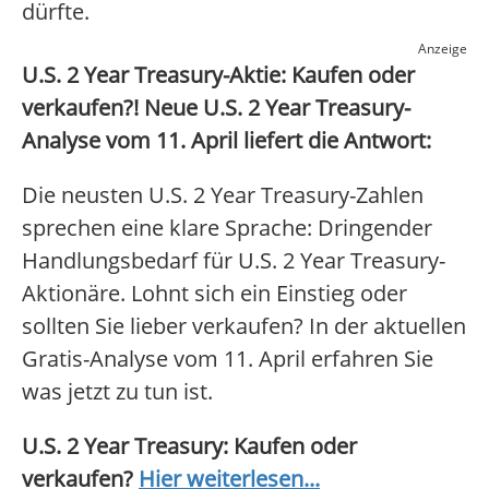
dürfte.
Anzeige
U.S. 2 Year Treasury-Aktie: Kaufen oder
verkaufen?! Neue U.S. 2 Year Treasury-
Analyse vom 11. April liefert die Antwort:
Die neusten U.S. 2 Year Treasury-Zahlen
sprechen eine klare Sprache: Dringender
Handlungsbedarf für U.S. 2 Year Treasury-
Aktionäre. Lohnt sich ein Einstieg oder
sollten Sie lieber verkaufen? In der aktuellen
Gratis-Analyse vom 11. April erfahren Sie
was jetzt zu tun ist.
U.S. 2 Year Treasury: Kaufen oder
verkaufen?
Hier weiterlesen...