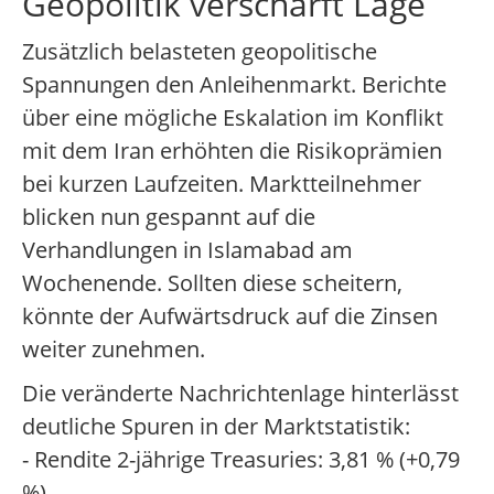
Geopolitik verschärft Lage
Zusätzlich belasteten geopolitische
Spannungen den Anleihenmarkt. Berichte
über eine mögliche Eskalation im Konflikt
mit dem Iran erhöhten die Risikoprämien
bei kurzen Laufzeiten. Marktteilnehmer
blicken nun gespannt auf die
Verhandlungen in Islamabad am
Wochenende. Sollten diese scheitern,
könnte der Aufwärtsdruck auf die Zinsen
weiter zunehmen.
Die veränderte Nachrichtenlage hinterlässt
deutliche Spuren in der Marktstatistik:
- Rendite 2-jährige Treasuries: 3,81 % (+0,79
%)