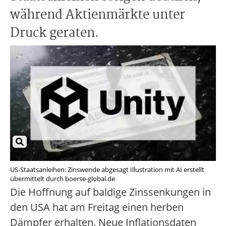
während Aktienmärkte unter
Druck geraten.
US-Staatsanleihen: Zinswende abgesagt Illustration mit AI erstellt
übermittelt durch boerse-global.de
Die Hoffnung auf baldige Zinssenkungen in
den USA hat am Freitag einen herben
Dämpfer erhalten. Neue Inflationsdaten