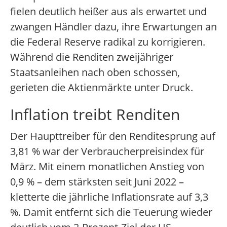
fielen deutlich heißer aus als erwartet und
zwangen Händler dazu, ihre Erwartungen an
die Federal Reserve radikal zu korrigieren.
Während die Renditen zweijähriger
Staatsanleihen nach oben schossen,
gerieten die Aktienmärkte unter Druck.
Inflation treibt Renditen
Der Haupttreiber für den Renditesprung auf
3,81 % war der Verbraucherpreisindex für
März. Mit einem monatlichen Anstieg von
0,9 % – dem stärksten seit Juni 2022 –
kletterte die jährliche Inflationsrate auf 3,3
%. Damit entfernt sich die Teuerung wieder