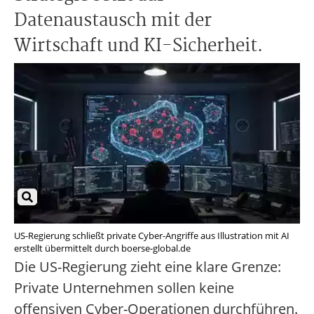
Datenaustausch mit der
Wirtschaft und KI-Sicherheit.
US-Regierung schließt private Cyber-Angriffe aus Illustration mit AI
erstellt übermittelt durch boerse-global.de
Die US-Regierung zieht eine klare Grenze:
Private Unternehmen sollen keine
offensiven Cyber-Operationen durchführen.