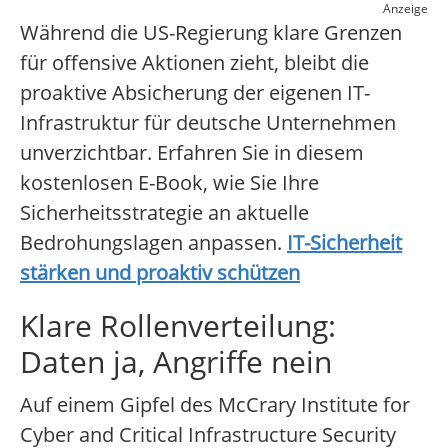
Anzeige
Während die US-Regierung klare Grenzen
für offensive Aktionen zieht, bleibt die
proaktive Absicherung der eigenen IT-
Infrastruktur für deutsche Unternehmen
unverzichtbar. Erfahren Sie in diesem
kostenlosen E-Book, wie Sie Ihre
Sicherheitsstrategie an aktuelle
Bedrohungslagen anpassen.
IT-Sicherheit
stärken und proaktiv schützen
Klare Rollenverteilung:
Daten ja, Angriffe nein
Auf einem Gipfel des McCrary Institute for
Cyber and Critical Infrastructure Security