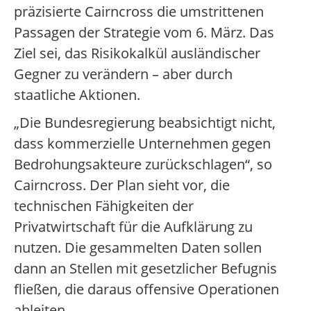
präzisierte Cairncross die umstrittenen
Passagen der Strategie vom 6. März. Das
Ziel sei, das Risikokalkül ausländischer
Gegner zu verändern – aber durch
staatliche Aktionen.
„Die Bundesregierung beabsichtigt nicht,
dass kommerzielle Unternehmen gegen
Bedrohungsakteure zurückschlagen“, so
Cairncross. Der Plan sieht vor, die
technischen Fähigkeiten der
Privatwirtschaft für die Aufklärung zu
nutzen. Die gesammelten Daten sollen
dann an Stellen mit gesetzlicher Befugnis
fließen, die daraus offensive Operationen
ableiten.