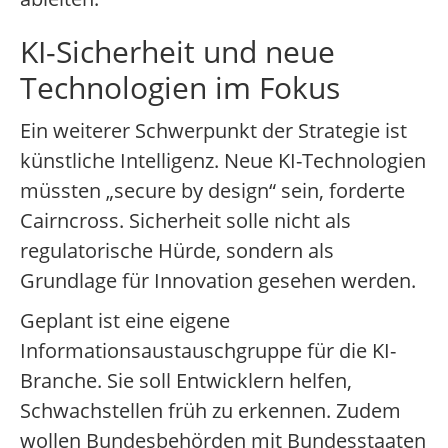
KI-Sicherheit und neue
Technologien im Fokus
Ein weiterer Schwerpunkt der Strategie ist
künstliche Intelligenz. Neue KI-Technologien
müssten „secure by design“ sein, forderte
Cairncross. Sicherheit solle nicht als
regulatorische Hürde, sondern als
Grundlage für Innovation gesehen werden.
Geplant ist eine eigene
Informationsaustauschgruppe für die KI-
Branche. Sie soll Entwicklern helfen,
Schwachstellen früh zu erkennen. Zudem
wollen Bundesbehörden mit Bundesstaaten