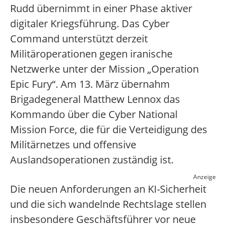
Rudd übernimmt in einer Phase aktiver
digitaler Kriegsführung. Das Cyber
Command unterstützt derzeit
Militäroperationen gegen iranische
Netzwerke unter der Mission „Operation
Epic Fury“. Am 13. März übernahm
Brigadegeneral Matthew Lennox das
Kommando über die Cyber National
Mission Force, die für die Verteidigung des
Militärnetzes und offensive
Auslandsoperationen zuständig ist.
Anzeige
Die neuen Anforderungen an KI-Sicherheit
und die sich wandelnde Rechtslage stellen
insbesondere Geschäftsführer vor neue