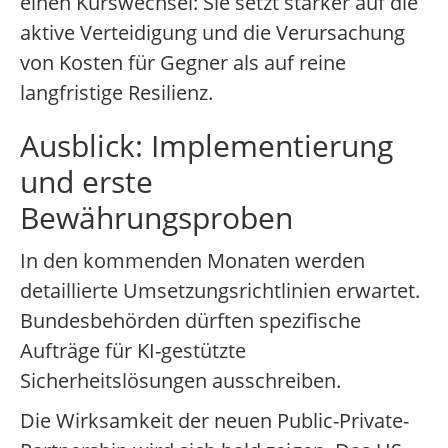
einen Kurswechsel: Sie setzt stärker auf die
aktive Verteidigung und die Verursachung
von Kosten für Gegner als auf reine
langfristige Resilienz.
Ausblick: Implementierung
und erste
Bewährungsproben
In den kommenden Monaten werden
detaillierte Umsetzungsrichtlinien erwartet.
Bundesbehörden dürften spezifische
Aufträge für KI-gestützte
Sicherheitslösungen ausschreiben.
Die Wirksamkeit der neuen Public-Private-