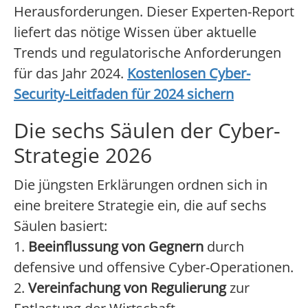
Herausforderungen. Dieser Experten-Report
liefert das nötige Wissen über aktuelle
Trends und regulatorische Anforderungen
für das Jahr 2024.
Kostenlosen Cyber-
Security-Leitfaden für 2024 sichern
Die sechs Säulen der Cyber-
Strategie 2026
Die jüngsten Erklärungen ordnen sich in
eine breitere Strategie ein, die auf sechs
Säulen basiert:
1.
Beeinflussung von Gegnern
durch
defensive und offensive Cyber-Operationen.
2.
Vereinfachung von Regulierung
zur