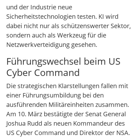
und der Industrie neue
Sicherheitstechnologien testen. KI wird
dabei nicht nur als schützenswerter Sektor,
sondern auch als Werkzeug für die
Netzwerkverteidigung gesehen.
Führungswechsel beim US
Cyber Command
Die strategischen Klarstellungen fallen mit
einer Führungsumbildung bei den
ausführenden Militäreinheiten zusammen.
Am 10. März bestätigte der Senat General
Joshua Rudd als neuen Kommandeur des
US Cyber Command und Direktor der NSA.