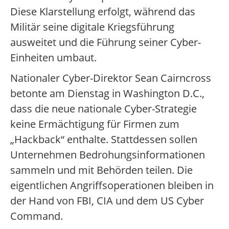
Diese Klarstellung erfolgt, während das
Militär seine digitale Kriegsführung
ausweitet und die Führung seiner Cyber-
Einheiten umbaut.
Nationaler Cyber-Direktor Sean Cairncross
betonte am Dienstag in Washington D.C.,
dass die neue nationale Cyber-Strategie
keine Ermächtigung für Firmen zum
„Hackback“ enthalte. Stattdessen sollen
Unternehmen Bedrohungsinformationen
sammeln und mit Behörden teilen. Die
eigentlichen Angriffsoperationen bleiben in
der Hand von FBI, CIA und dem US Cyber
Command.