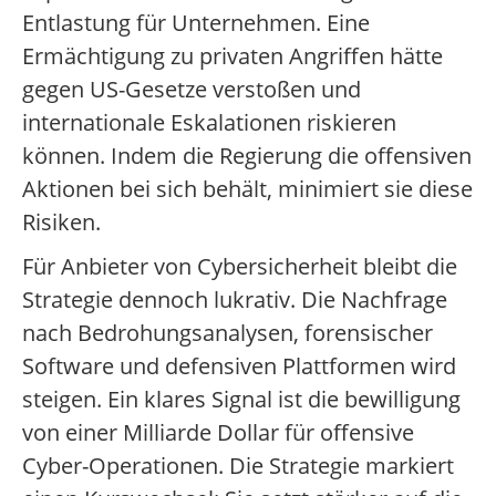
Entlastung für Unternehmen. Eine
Ermächtigung zu privaten Angriffen hätte
gegen US-Gesetze verstoßen und
internationale Eskalationen riskieren
können. Indem die Regierung die offensiven
Aktionen bei sich behält, minimiert sie diese
Risiken.
Für Anbieter von Cybersicherheit bleibt die
Strategie dennoch lukrativ. Die Nachfrage
nach Bedrohungsanalysen, forensischer
Software und defensiven Plattformen wird
steigen. Ein klares Signal ist die bewilligung
von einer Milliarde Dollar für offensive
Cyber-Operationen. Die Strategie markiert