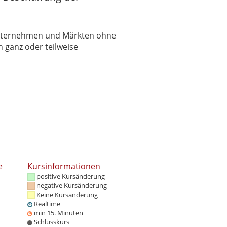
 Unternehmen und Märkten ohne
 ganz oder teilweise
e
Kursinformationen
positive Kursänderung
negative Kursänderung
Keine Kursänderung
Realtime
min 15. Minuten
Schlusskurs