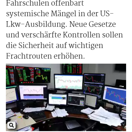
Fahrschulen offenbart
systemische Mängel in der US-
Lkw-Ausbildung. Neue Gesetze
und verschärfte Kontrollen sollen
die Sicherheit auf wichtigen
Frachtrouten erhöhen.