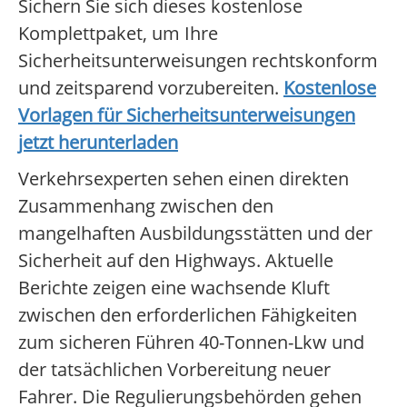
Sichern Sie sich dieses kostenlose
Komplettpaket, um Ihre
Sicherheitsunterweisungen rechtskonform
und zeitsparend vorzubereiten.
Kostenlose
Vorlagen für Sicherheitsunterweisungen
jetzt herunterladen
Verkehrsexperten sehen einen direkten
Zusammenhang zwischen den
mangelhaften Ausbildungsstätten und der
Sicherheit auf den Highways. Aktuelle
Berichte zeigen eine wachsende Kluft
zwischen den erforderlichen Fähigkeiten
zum sicheren Führen 40-Tonnen-Lkw und
der tatsächlichen Vorbereitung neuer
Fahrer. Die Regulierungsbehörden gehen