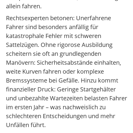
allein fahren.
Rechtsexperten betonen: Unerfahrene
Fahrer sind besonders anfällig für
katastrophale Fehler mit schweren
Sattelzügen. Ohne rigorose Ausbildung
scheitern sie oft an grundlegenden
Manövern: Sicherheitsabstände einhalten,
weite Kurven fahren oder komplexe
Bremssysteme bei Gefälle. Hinzu kommt
finanzieller Druck: Geringe Startgehälter
und unbezahlte Wartezeiten belasten Fahrer
im ersten Jahr – was nachweislich zu
schlechteren Entscheidungen und mehr
Unfällen führt.