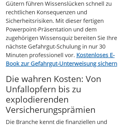
Gütern führen Wissenslücken schnell zu
rechtlichen Konsequenzen und
Sicherheitsrisiken. Mit dieser fertigen
Powerpoint-Präsentation und dem
zugehörigen Wissensquiz bereiten Sie Ihre
nächste Gefahrgut-Schulung in nur 30
Minuten professionell vor.
Kostenloses E-
Book zur Gefahrgut-Unterweisung sichern
Die wahren Kosten: Von
Unfallopfern bis zu
explodierenden
Versicherungsprämien
Die Branche kennt die finanziellen und