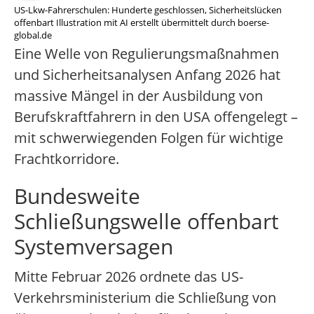
US-Lkw-Fahrerschulen: Hunderte geschlossen, Sicherheitslücken
offenbart Illustration mit AI erstellt übermittelt durch boerse-
global.de
Eine Welle von Regulierungsmaßnahmen
und Sicherheitsanalysen Anfang 2026 hat
massive Mängel in der Ausbildung von
Berufskraftfahrern in den USA offengelegt –
mit schwerwiegenden Folgen für wichtige
Frachtkorridore.
Bundesweite
Schließungswelle offenbart
Systemversagen
Mitte Februar 2026 ordnete das US-
Verkehrsministerium die Schließung von