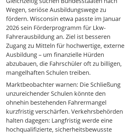
Gleichzeitig suchen Bundesstaaten nach
Wegen, seriöse Ausbildungswege zu
fördern. Wisconsin etwa passte im Januar
2026 sein Förderprogramm für Lkw-
Fahrerausbildung an. Ziel ist besseren
Zugang zu Mitteln für hochwertige, externe
Ausbildung – um finanzielle Hürden
abzubauen, die Fahrschüler oft zu billigen,
mangelhaften Schulen treiben.
Marktbeobachter warnen: Die Schließung
unzureichender Schulen könnte den
ohnehin bestehenden Fahrermangel
kurzfristig verschärfen. Verkehrsbehörden
halten dagegen: Langfristig werde eine
hochqualifizierte, sicherheitsbewusste