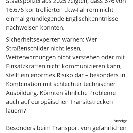
Staatspolizei aus 2025 zeigten, dass 676 von
16.676 kontrollierten Lkw-Fahrern nicht
einmal grundlegende Englischkenntnisse
nachweisen konnten.
Sicherheitsexperten warnen: Wer
Straßenschilder nicht lesen,
Wetterwarnungen nicht verstehen oder mit
Einsatzkräften nicht kommunizieren kann,
stellt ein enormes Risiko dar – besonders in
Kombination mit schlechter technischer
Ausbildung. Könnten ähnliche Probleme
auch auf europäischen Transitstrecken
lauern?
Anzeige
Besonders beim Transport von gefährlichen