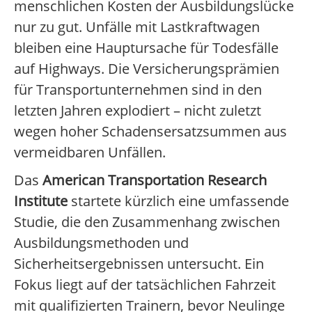
menschlichen Kosten der Ausbildungslücke
nur zu gut. Unfälle mit Lastkraftwagen
bleiben eine Hauptursache für Todesfälle
auf Highways. Die Versicherungsprämien
für Transportunternehmen sind in den
letzten Jahren explodiert – nicht zuletzt
wegen hoher Schadensersatzsummen aus
vermeidbaren Unfällen.
Das
American Transportation Research
Institute
startete kürzlich eine umfassende
Studie, die den Zusammenhang zwischen
Ausbildungsmethoden und
Sicherheitsergebnissen untersucht. Ein
Fokus liegt auf der tatsächlichen Fahrzeit
mit qualifizierten Trainern, bevor Neulinge