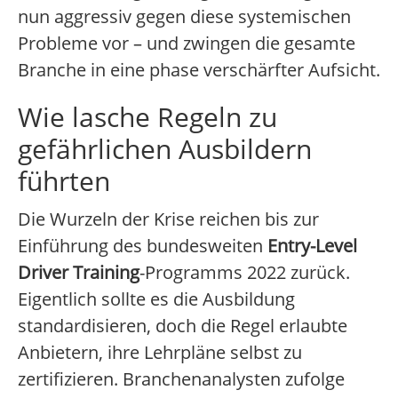
nun aggressiv gegen diese systemischen
Probleme vor – und zwingen die gesamte
Branche in eine phase verschärfter Aufsicht.
Wie lasche Regeln zu
gefährlichen Ausbildern
führten
Die Wurzeln der Krise reichen bis zur
Einführung des bundesweiten
Entry-Level
Driver Training
-Programms 2022 zurück.
Eigentlich sollte es die Ausbildung
standardisieren, doch die Regel erlaubte
Anbietern, ihre Lehrpläne selbst zu
zertifizieren. Branchenanalysten zufolge