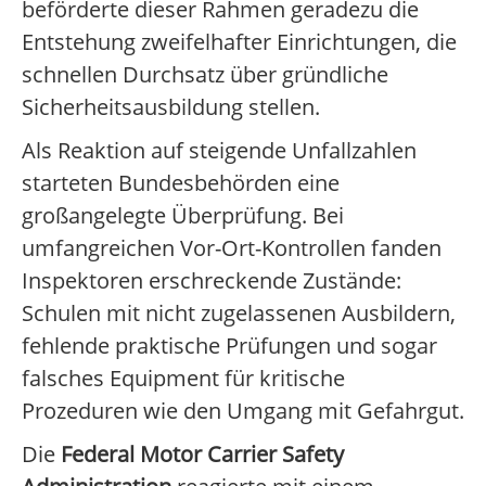
beförderte dieser Rahmen geradezu die
Entstehung zweifelhafter Einrichtungen, die
schnellen Durchsatz über gründliche
Sicherheitsausbildung stellen.
Als Reaktion auf steigende Unfallzahlen
starteten Bundesbehörden eine
großangelegte Überprüfung. Bei
umfangreichen Vor-Ort-Kontrollen fanden
Inspektoren erschreckende Zustände:
Schulen mit nicht zugelassenen Ausbildern,
fehlende praktische Prüfungen und sogar
falsches Equipment für kritische
Prozeduren wie den Umgang mit Gefahrgut.
Die
Federal Motor Carrier Safety