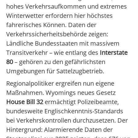
hohes Verkehrsaufkommen und extremes
Winterwetter erfordern hier höchstes
fahrerisches Können. Daten der
Verkehrssicherheitsbehörde zeigen:
Ländliche Bundesstaaten mit massivem
Transitverkehr – wie entlang des
Interstate
80
– gehören zu den gefährlichsten
Umgebungen für Sattelzugbetrieb.
Regionalpolitiker ergreifen nun eigene
Maßnahmen. Wyomings neues Gesetz
House Bill 32
ermächtigt Polizeibeamte,
bundesweite Englischkenntnis-Standards
bei Verkehrskontrollen durchzusetzen. Der
Hintergrund: Alarmierende Daten der