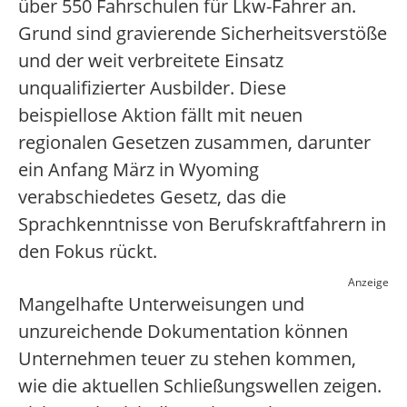
über 550 Fahrschulen für Lkw-Fahrer an.
Grund sind gravierende Sicherheitsverstöße
und der weit verbreitete Einsatz
unqualifizierter Ausbilder. Diese
beispiellose Aktion fällt mit neuen
regionalen Gesetzen zusammen, darunter
ein Anfang März in Wyoming
verabschiedetes Gesetz, das die
Sprachkenntnisse von Berufskraftfahrern in
den Fokus rückt.
Anzeige
Mangelhafte Unterweisungen und
unzureichende Dokumentation können
Unternehmen teuer zu stehen kommen,
wie die aktuellen Schließungswellen zeigen.