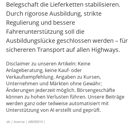
Belegschaft die Lieferketten stabilisieren.
Durch rigorose Ausbildung, strikte
Regulierung und bessere
Fahrerunterstützung soll die
Ausbildungslücke geschlossen werden – für
sichereren Transport auf allen Highways.
Disclaimer zu unseren Artikeln: Keine
Anlageberatung, keine Kauf- oder
Verkaufsempfehlung. Angaben zu Kursen,
Unternehmen und Märkten ohne Gewähr;
Änderungen jederzeit möglich. Börsengeschäfte
können zu hohen Verlusten führen. Unsere Beiträge
werden ganz oder teilweise automatisiert mit
Unterstützung von AI erstellt und geprüft.
de | boerse | 68690014 |