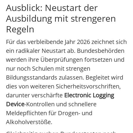
Ausblick: Neustart der
Ausbildung mit strengeren
Regeln
Für das verbleibende Jahr 2026 zeichnet sich
ein radikaler Neustart ab. Bundesbehörden
werden ihre Überprüfungen fortsetzen und
nur noch Schulen mit strengen
Bildungsstandards zulassen. Begleitet wird
dies von weiteren Sicherheitsvorschriften,
darunter verschärfte
Electronic Logging
Device
-Kontrollen und schnellere
Meldepflichten für Drogen- und
Alkoholverstöße.