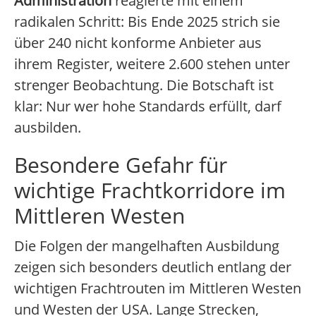
Administration
reagierte mit einem
radikalen Schritt: Bis Ende 2025 strich sie
über 240 nicht konforme Anbieter aus
ihrem Register, weitere 2.600 stehen unter
strenger Beobachtung. Die Botschaft ist
klar: Nur wer hohe Standards erfüllt, darf
ausbilden.
Besondere Gefahr für
wichtige Frachtkorridore im
Mittleren Westen
Die Folgen der mangelhaften Ausbildung
zeigen sich besonders deutlich entlang der
wichtigen Frachtrouten im Mittleren Westen
und Westen der USA. Lange Strecken,