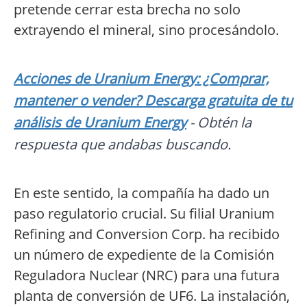
pretende cerrar esta brecha no solo
extrayendo el mineral, sino procesándolo.
Acciones de Uranium Energy: ¿Comprar,
mantener o vender? Descarga gratuita de tu
análisis de Uranium Energy
- Obtén la
respuesta que andabas buscando.
En este sentido, la compañía ha dado un
paso regulatorio crucial. Su filial Uranium
Refining and Conversion Corp. ha recibido
un número de expediente de la Comisión
Reguladora Nuclear (NRC) para una futura
planta de conversión de UF6. La instalación,