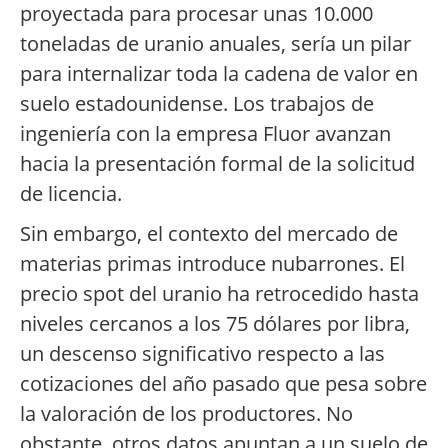
proyectada para procesar unas 10.000
toneladas de uranio anuales, sería un pilar
para internalizar toda la cadena de valor en
suelo estadounidense. Los trabajos de
ingeniería con la empresa Fluor avanzan
hacia la presentación formal de la solicitud
de licencia.
Sin embargo, el contexto del mercado de
materias primas introduce nubarrones. El
precio spot del uranio ha retrocedido hasta
niveles cercanos a los 75 dólares por libra,
un descenso significativo respecto a las
cotizaciones del año pasado que pesa sobre
la valoración de los productores. No
obstante, otros datos apuntan a un suelo de