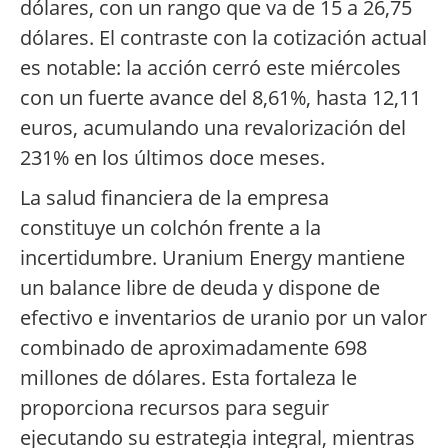
dólares, con un rango que va de 15 a 26,75
dólares. El contraste con la cotización actual
es notable: la acción cerró este miércoles
con un fuerte avance del 8,61%, hasta 12,11
euros, acumulando una revalorización del
231% en los últimos doce meses.
La salud financiera de la empresa
constituye un colchón frente a la
incertidumbre. Uranium Energy mantiene
un balance libre de deuda y dispone de
efectivo e inventarios de uranio por un valor
combinado de aproximadamente 698
millones de dólares. Esta fortaleza le
proporciona recursos para seguir
ejecutando su estrategia integral, mientras