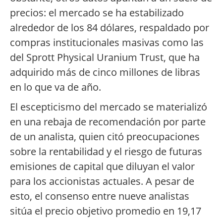
precios: el mercado se ha estabilizado
alrededor de los 84 dólares, respaldado por
compras institucionales masivas como las
del Sprott Physical Uranium Trust, que ha
adquirido más de cinco millones de libras
en lo que va de año.
El escepticismo del mercado se materializó
en una rebaja de recomendación por parte
de un analista, quien citó preocupaciones
sobre la rentabilidad y el riesgo de futuras
emisiones de capital que diluyan el valor
para los accionistas actuales. A pesar de
esto, el consenso entre nueve analistas
sitúa el precio objetivo promedio en 19,17