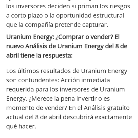
los inversores deciden si priman los riesgos
a corto plazo o la oportunidad estructural
que la compañía pretende capturar.
Uranium Energy: ¿Comprar o vender? El
nuevo Análisis de Uranium Energy del 8 de
abril tiene la respuesta:
Los últimos resultados de Uranium Energy
son contundentes: Acción inmediata
requerida para los inversores de Uranium
Energy. ¿Merece la pena invertir o es
momento de vender? En el Análisis gratuito
actual del 8 de abril descubrirá exactamente
qué hacer.