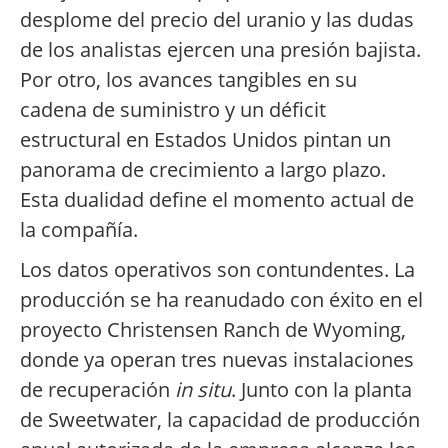
desplome del precio del uranio y las dudas
de los analistas ejercen una presión bajista.
Por otro, los avances tangibles en su
cadena de suministro y un déficit
estructural en Estados Unidos pintan un
panorama de crecimiento a largo plazo.
Esta dualidad define el momento actual de
la compañía.
Los datos operativos son contundentes. La
producción se ha reanudado con éxito en el
proyecto Christensen Ranch de Wyoming,
donde ya operan tres nuevas instalaciones
de recuperación
in situ
. Junto con la planta
de Sweetwater, la capacidad de producción