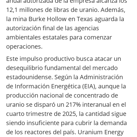
anual autorizada de la empresa alcanza los
12,1 millones de libras de uranio. Además,
la mina Burke Hollow en Texas aguarda la
autorización final de las agencias
ambientales estatales para comenzar
operaciones.
Este impulso productivo busca atacar un
desequilibrio fundamental del mercado
estadounidense. Según la Administración
de Información Energética (EIA), aunque la
producción nacional de concentrado de
uranio se disparó un 217% interanual en el
cuarto trimestre de 2025, la cantidad sigue
siendo insuficiente para cubrir la demanda
de los reactores del país. Uranium Energy