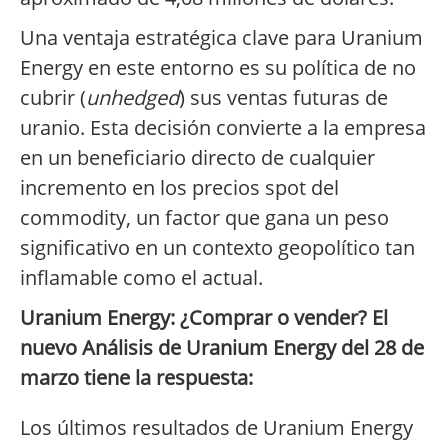
Una ventaja estratégica clave para Uranium
Energy en este entorno es su política de no
cubrir (
unhedged
) sus ventas futuras de
uranio. Esta decisión convierte a la empresa
en un beneficiario directo de cualquier
incremento en los precios spot del
commodity, un factor que gana un peso
significativo en un contexto geopolítico tan
inflamable como el actual.
Uranium Energy: ¿Comprar o vender? El
nuevo Análisis de Uranium Energy del 28 de
marzo tiene la respuesta:
Los últimos resultados de Uranium Energy