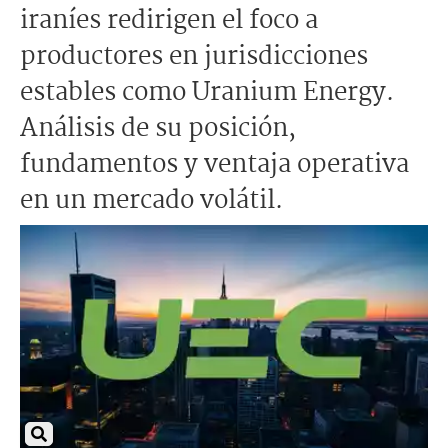
iraníes redirigen el foco a
productores en jurisdicciones
estables como Uranium Energy.
Análisis de su posición,
fundamentos y ventaja operativa
en un mercado volátil.