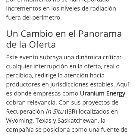
incrementos en los niveles de radiación
fuera del perímetro.
Un Cambio en el Panorama
de la Oferta
Este evento subraya una dinámica crítica:
cualquier interrupción en la oferta, real o
percibida, redirige la atención hacia
productores en jurisdicciones estables. Aquí
es donde empresas como
Uranium Energy
cobran relevancia. Con sus proyectos de
Recuperación
In-Situ
(ISR) localizados en
Wyoming, Texas y Saskatchewan, la
compañía se posiciona como una fuente de