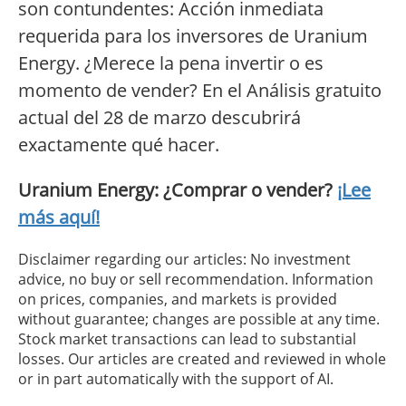
son contundentes: Acción inmediata
requerida para los inversores de Uranium
Energy. ¿Merece la pena invertir o es
momento de vender? En el Análisis gratuito
actual del 28 de marzo descubrirá
exactamente qué hacer.
Uranium Energy: ¿Comprar o vender?
¡Lee
más aquí!
Disclaimer regarding our articles: No investment
advice, no buy or sell recommendation. Information
on prices, companies, and markets is provided
without guarantee; changes are possible at any time.
Stock market transactions can lead to substantial
losses. Our articles are created and reviewed in whole
or in part automatically with the support of AI.