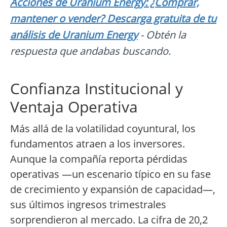
Acciones de Uranium Energy: ¿Comprar,
mantener o vender? Descarga gratuita de tu
análisis de Uranium Energy
- Obtén la
respuesta que andabas buscando.
Confianza Institucional y
Ventaja Operativa
Más allá de la volatilidad coyuntural, los
fundamentos atraen a los inversores.
Aunque la compañía reporta pérdidas
operativas —un escenario típico en su fase
de crecimiento y expansión de capacidad—,
sus últimos ingresos trimestrales
sorprendieron al mercado. La cifra de 20,2