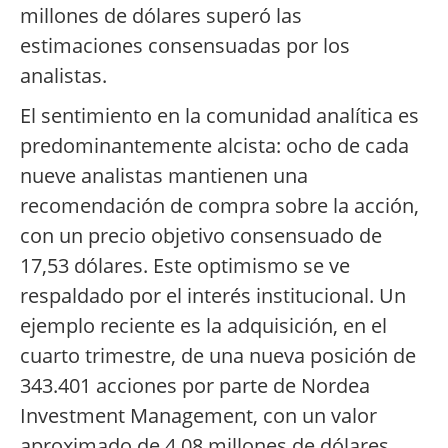
millones de dólares superó las
estimaciones consensuadas por los
analistas.
El sentimiento en la comunidad analítica es
predominantemente alcista: ocho de cada
nueve analistas mantienen una
recomendación de compra sobre la acción,
con un precio objetivo consensuado de
17,53 dólares. Este optimismo se ve
respaldado por el interés institucional. Un
ejemplo reciente es la adquisición, en el
cuarto trimestre, de una nueva posición de
343.401 acciones por parte de Nordea
Investment Management, con un valor
aproximado de 4,08 millones de dólares.