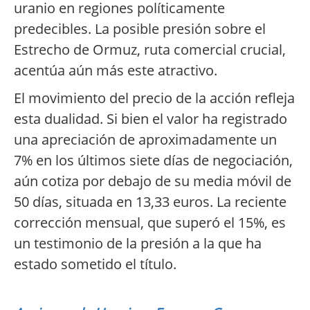
uranio en regiones políticamente
predecibles. La posible presión sobre el
Estrecho de Ormuz, ruta comercial crucial,
acentúa aún más este atractivo.
El movimiento del precio de la acción refleja
esta dualidad. Si bien el valor ha registrado
una apreciación de aproximadamente un
7% en los últimos siete días de negociación,
aún cotiza por debajo de su media móvil de
50 días, situada en 13,33 euros. La reciente
corrección mensual, que superó el 15%, es
un testimonio de la presión a la que ha
estado sometido el título.