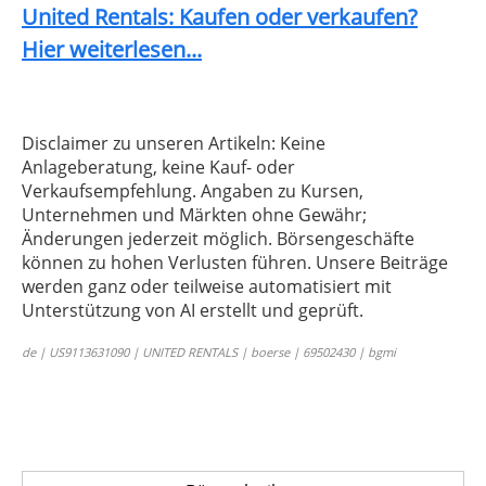
United Rentals: Kaufen oder verkaufen?
Hier weiterlesen...
Disclaimer zu unseren Artikeln: Keine
Anlageberatung, keine Kauf- oder
Verkaufsempfehlung. Angaben zu Kursen,
Unternehmen und Märkten ohne Gewähr;
Änderungen jederzeit möglich. Börsengeschäfte
können zu hohen Verlusten führen. Unsere Beiträge
werden ganz oder teilweise automatisiert mit
Unterstützung von AI erstellt und geprüft.
de | US9113631090 | UNITED RENTALS | boerse | 69502430 | bgmi