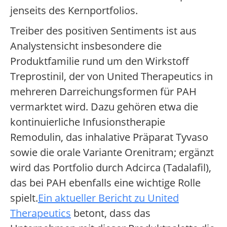
jenseits des Kernportfolios.
Treiber des positiven Sentiments ist aus
Analystensicht insbesondere die
Produktfamilie rund um den Wirkstoff
Treprostinil, der von United Therapeutics in
mehreren Darreichungsformen für PAH
vermarktet wird. Dazu gehören etwa die
kontinuierliche Infusionstherapie
Remodulin, das inhalative Präparat Tyvaso
sowie die orale Variante Orenitram; ergänzt
wird das Portfolio durch Adcirca (Tadalafil),
das bei PAH ebenfalls eine wichtige Rolle
spielt.
Ein aktueller Bericht zu United
Therapeutics
betont, dass das