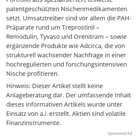
patentgeschützten Nischenmedikamenten
setzt. Umsatztreiber sind vor allem die PAH-
Präparate rund um Treprostinil –
Remodulin, Tyvaso und Orenitram – sowie
ergänzende Produkte wie Adcirca, die von
strukturell wachsender Nachfrage in einer
hochregulierten und forschungsintensiven
Nische profitieren.
Hinweis: Dieser Artikel stellt keine
Anlageberatung dar. Der umfassende Inhalt
dieses informativen Artikels wurde unter
Einsatz von a.i. erstellt. Aktien sind volatile
Finanzinstrumente.
Sponsored Ad