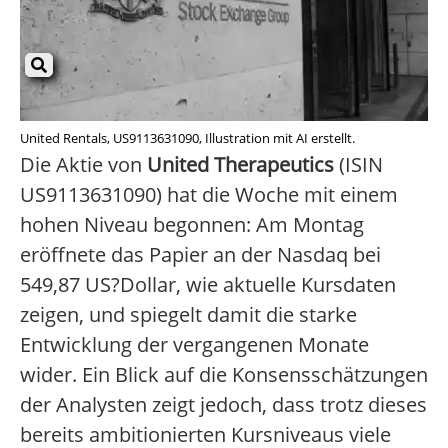
United Rentals, US9113631090, Illustration mit AI erstellt.
Die Aktie von
United Therapeutics
(ISIN
US9113631090) hat die Woche mit einem
hohen Niveau begonnen: Am Montag
eröffnete das Papier an der Nasdaq bei
549,87 US?Dollar, wie aktuelle Kursdaten
zeigen, und spiegelt damit die starke
Entwicklung der vergangenen Monate
wider. Ein Blick auf die Konsensschätzungen
der Analysten zeigt jedoch, dass trotz dieses
bereits ambitionierten Kursniveaus viele