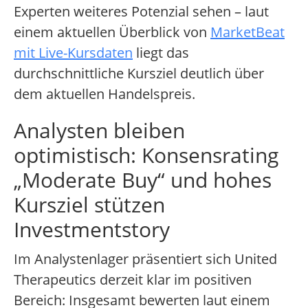
Experten weiteres Potenzial sehen – laut
einem aktuellen Überblick von
MarketBeat
mit Live-Kursdaten
liegt das
durchschnittliche Kursziel deutlich über
dem aktuellen Handelspreis.
Analysten bleiben
optimistisch: Konsensrating
„Moderate Buy“ und hohes
Kursziel stützen
Investmentstory
Im Analystenlager präsentiert sich United
Therapeutics derzeit klar im positiven
Bereich: Insgesamt bewerten laut einem