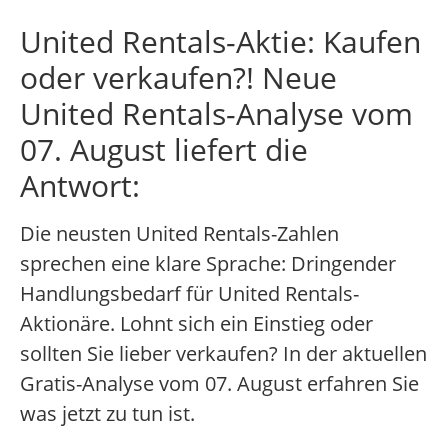
United Rentals-Aktie: Kaufen
oder verkaufen?! Neue
United Rentals-Analyse vom
07. August liefert die
Antwort:
Die neusten United Rentals-Zahlen
sprechen eine klare Sprache: Dringender
Handlungsbedarf für United Rentals-
Aktionäre. Lohnt sich ein Einstieg oder
sollten Sie lieber verkaufen? In der aktuellen
Gratis-Analyse vom 07. August erfahren Sie
was jetzt zu tun ist.