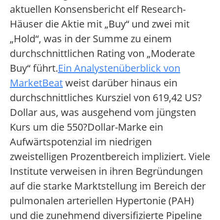
aktuellen Konsensbericht elf Research-
Häuser die Aktie mit „Buy“ und zwei mit
„Hold“, was in der Summe zu einem
durchschnittlichen Rating von „Moderate
Buy“ führt.
Ein Analystenüberblick von
MarketBeat
weist darüber hinaus ein
durchschnittliches Kursziel von 619,42 US?
Dollar aus, was ausgehend vom jüngsten
Kurs um die 550?Dollar-Marke ein
Aufwärtspotenzial im niedrigen
zweistelligen Prozentbereich impliziert. Viele
Institute verweisen in ihren Begründungen
auf die starke Marktstellung im Bereich der
pulmonalen arteriellen Hypertonie (PAH)
und die zunehmend diversifizierte Pipeline