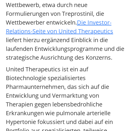
Wettbewerb, etwa durch neue
Formulierungen von Treprostinil, die
Wettbewerber entwickeln.
Die Investor-
Relations-Seite von United Therapeutics
liefert hierzu ergänzend Einblick in die
laufenden Entwicklungsprogramme und die
strategische Ausrichtung des Konzerns.
United Therapeutics ist ein auf
Biotechnologie spezialisiertes
Pharmaunternehmen, das sich auf die
Entwicklung und Vermarktung von
Therapien gegen lebensbedrohliche
Erkrankungen wie pulmonale arterielle
Hypertonie fokussiert und dabei auf ein
Portfolio aus spezialisierten, teilweise