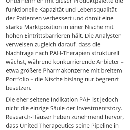
Unternehmen mit dieser Produktpalette die
funktionelle Kapazität und Lebensqualität
der Patienten verbessert und damit eine
starke Marktposition in einer Nische mit
hohen Eintrittsbarrieren hält. Die Analysten
verweisen zugleich darauf, dass die
Nachfrage nach PAH-Therapien strukturell
wächst, während konkurrierende Anbieter –
etwa größere Pharmakonzerne mit breitem
Portfolio – die Nische bislang nur begrenzt
besetzen.
Die eher seltene Indikation PAH ist jedoch
nicht die einzige Säule der Investmentstory.
Research-Häuser heben zunehmend hervor,
dass United Therapeutics seine Pipeline in