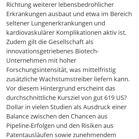
Richtung weiterer lebensbedrohlicher
Erkrankungen ausbaut und etwa im Bereich
seltener Lungenerkrankungen und
kardiovaskulärer Komplikationen aktiv ist.
Zudem gilt die Gesellschaft als
innovationsgetriebenes Biotech-
Unternehmen mit hoher
Forschungsintensität, was mittelfristig
zusätzliche Wachstumstreiber liefern kann.
Vor diesem Hintergrund erscheint das
durchschnittliche Kursziel von gut 619 US?
Dollar in vielen Studien als Ausdruck einer
Balance zwischen den Chancen aus
Pipeline-Erfolgen und den Risiken aus
Patentausläufen sowie zunehmendem