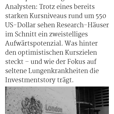
Analysten: Trotz eines bereits
starken Kursniveaus rund um 550
US-Dollar sehen Research-Häuser
im Schnitt ein zweistelliges
Aufwärtspotenzial. Was hinter
den optimistischen Kurszielen
steckt – und wie der Fokus auf
seltene Lungenkrankheiten die
Investmentstory trägt.