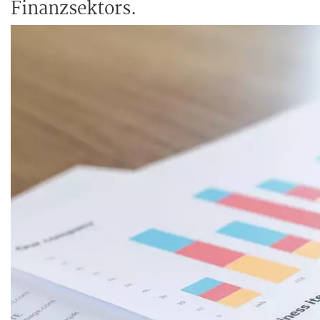
Finanzsektors.