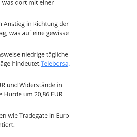
 was dort mit einer
Anstieg in Richtung der
ag, was auf eine gewisse
sweise niedrige tägliche
läge hindeutet.
Teleborsa,
UR und Widerstände in
re Hürde um 20,86 EUR
en wie Tradegate in Euro
tiert.