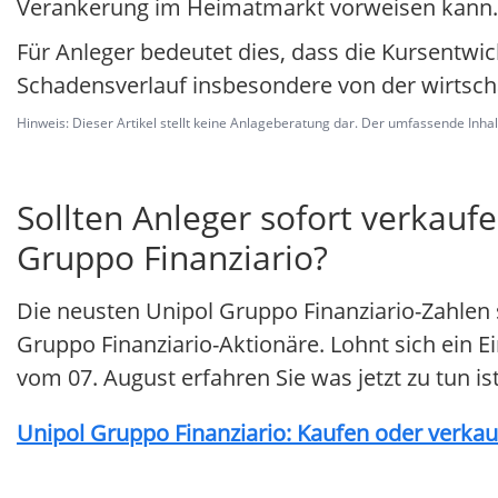
Verankerung im Heimatmarkt vorweisen kann.
Für Anleger bedeutet dies, dass die Kursentw
Schadensverlauf insbesondere von der wirtschaf
Hinweis: Dieser Artikel stellt keine Anlageberatung dar. Der umfassende Inhalt 
Sollten Anleger sofort verkaufe
Gruppo Finanziario?
Die neusten Unipol Gruppo Finanziario-Zahlen
Gruppo Finanziario-Aktionäre. Lohnt sich ein Ei
vom 07. August erfahren Sie was jetzt zu tun ist
Unipol Gruppo Finanziario: Kaufen oder verkauf