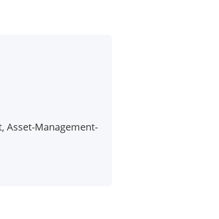
t, Asset-Management-