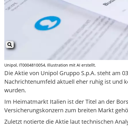
Unipol, IT0004810054, Illustration mit AI erstellt.
Die Aktie von Unipol Gruppo S.p.A. steht am 03
Nachrichtenumfeld aktuell eher ruhig ist und
wurden.
Im Heimatmarkt Italien ist der Titel an der Bors
Versicherungskonzern zum breiten Markt gehör
Zuletzt notierte die Aktie laut technischen Ana