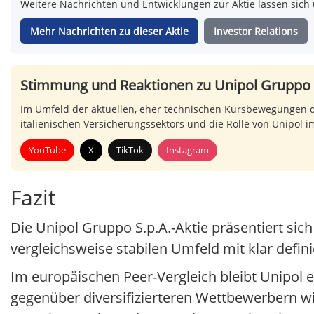
Weitere Nachrichten und Entwicklungen zur Aktie lassen sich 
Mehr Nachrichten zu dieser Aktie
Investor Relations
Stimmung und Reaktionen zu Unipol Gruppo 
Im Umfeld der aktuellen, eher technischen Kursbewegungen di
italienischen Versicherungssektors und die Rolle von Unipol 
YouTube
X
TikTok
Instagram
Fazit
Die Unipol Gruppo S.p.A.-Aktie präsentiert sich
vergleichsweise stabilen Umfeld mit klar defi
Im europäischen Peer-Vergleich bleibt Unipol ei
gegenüber diversifizierteren Wettbewerbern wi