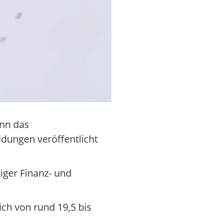
enn das
dungen veröffentlicht
tiger Finanz- und
ich von rund 19,5 bis