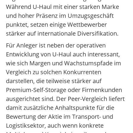
Während U-Haul mit einer starken Marke
und hoher Präsenz im Umzugsgeschäft
punktet, setzen einige Wettbewerber
stärker auf internationale Diversifikation.
Für Anleger ist neben der operativen
Entwicklung von U-Haul auch interessant,
wie sich Margen und Wachstumspfade im
Vergleich zu solchen Konkurrenten
darstellen, die teilweise stärker auf
Premium-Self-Storage oder Firmenkunden
ausgerichtet sind. Der Peer-Vergleich liefert
damit zusätzliche Anhaltspunkte für die
Bewertung der Aktie im Transport- und
Logistiksektor, auch wenn konkrete