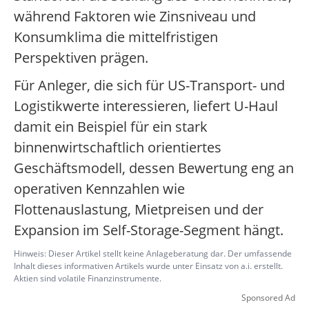
während Faktoren wie Zinsniveau und
Konsumklima die mittelfristigen
Perspektiven prägen.
Für Anleger, die sich für US-Transport- und
Logistikwerte interessieren, liefert U-Haul
damit ein Beispiel für ein stark
binnenwirtschaftlich orientiertes
Geschäftsmodell, dessen Bewertung eng an
operativen Kennzahlen wie
Flottenauslastung, Mietpreisen und der
Expansion im Self-Storage-Segment hängt.
Hinweis: Dieser Artikel stellt keine Anlageberatung dar. Der umfassende
Inhalt dieses informativen Artikels wurde unter Einsatz von a.i. erstellt.
Aktien sind volatile Finanzinstrumente.
Sponsored Ad