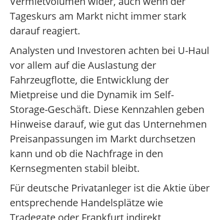
Vermietvolumen wider, auch wenn der
Tageskurs am Markt nicht immer stark
darauf reagiert.
Analysten und Investoren achten bei U-Haul
vor allem auf die Auslastung der
Fahrzeugflotte, die Entwicklung der
Mietpreise und die Dynamik im Self-
Storage-Geschäft. Diese Kennzahlen geben
Hinweise darauf, wie gut das Unternehmen
Preisanpassungen im Markt durchsetzen
kann und ob die Nachfrage in den
Kernsegmenten stabil bleibt.
Für deutsche Privatanleger ist die Aktie über
entsprechende Handelsplätze wie
Tradegate oder Frankfurt indirekt