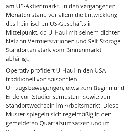
am US-Aktienmarkt. In den vergangenen
Monaten stand vor allem die Entwicklung
des heimischen US-Geschäfts im
Mittelpunkt, da U-Haul mit seinem dichten
Netz an Vermietstationen und Self-Storage-
Standorten stark vom Binnenmarkt
abhängt.
Operativ profitiert U-Haul in den USA
traditionell von saisonalen
Umzugsbewegungen, etwa zum Beginn und
Ende von Studiensemestern sowie von
Standortwechseln im Arbeitsmarkt. Diese
Muster spiegeln sich regelmäßig in den
gemeldeten Quartalsumsätzen und im