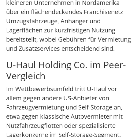
kleineren Unternehmen in Nordamerika
über ein flächendeckendes Franchisenetz
Umzugsfahrzeuge, Anhänger und
Lagerflächen zur kurzfristigen Nutzung
bereitstellt, wobei Gebühren für Vermietung
und Zusatzservices entscheidend sind.
U-Haul Holding Co. im Peer-
Vergleich
Im Wettbewerbsumfeld tritt U-Haul vor
allem gegen andere US-Anbieter von
Fahrzeugvermietung und Self-Storage an,
etwa gegen klassische Autovermieter mit
Nutzfahrzeugflotten oder spezialisierte
Lagerkonzerne im Self-Storage-Segment.