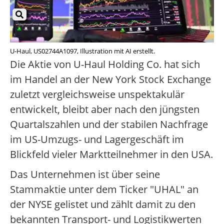
U-Haul, US02744A1097, Illustration mit AI erstellt.
Die Aktie von U-Haul Holding Co. hat sich
im Handel an der New York Stock Exchange
zuletzt vergleichsweise unspektakulär
entwickelt, bleibt aber nach den jüngsten
Quartalszahlen und der stabilen Nachfrage
im US-Umzugs- und Lagergeschäft im
Blickfeld vieler Marktteilnehmer in den USA.
Das Unternehmen ist über seine
Stammaktie unter dem Ticker "UHAL" an
der NYSE gelistet und zählt damit zu den
bekannten Transport- und Logistikwerten