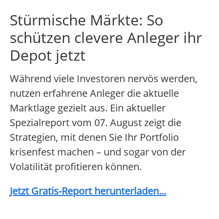
Stürmische Märkte: So
schützen clevere Anleger ihr
Depot jetzt
Während viele Investoren nervös werden,
nutzen erfahrene Anleger die aktuelle
Marktlage gezielt aus. Ein aktueller
Spezialreport vom 07. August zeigt die
Strategien, mit denen Sie Ihr Portfolio
krisenfest machen – und sogar von der
Volatilität profitieren können.
Jetzt Gratis-Report herunterladen...