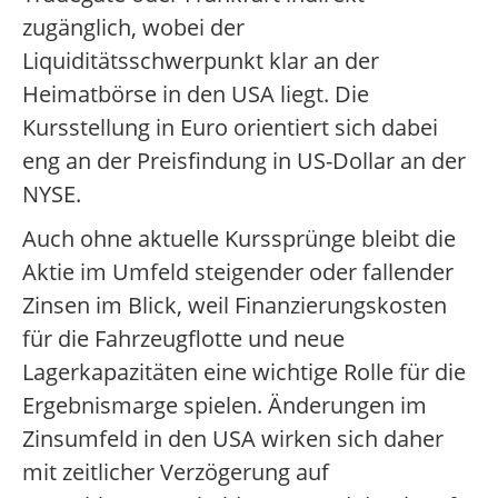
zugänglich, wobei der
Liquiditätsschwerpunkt klar an der
Heimatbörse in den USA liegt. Die
Kursstellung in Euro orientiert sich dabei
eng an der Preisfindung in US-Dollar an der
NYSE.
Auch ohne aktuelle Kurssprünge bleibt die
Aktie im Umfeld steigender oder fallender
Zinsen im Blick, weil Finanzierungskosten
für die Fahrzeugflotte und neue
Lagerkapazitäten eine wichtige Rolle für die
Ergebnismarge spielen. Änderungen im
Zinsumfeld in den USA wirken sich daher
mit zeitlicher Verzögerung auf