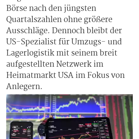
Börse nach den jüngsten
Quartalszahlen ohne größere
Ausschläge. Dennoch bleibt der
US-Spezialist für Umzugs- und
Lagerlogistik mit seinem breit
aufgestellten Netzwerk im
Heimatmarkt USA im Fokus von
Anlegern.