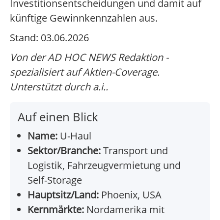
Investitionsentscheidungen und damit auf
künftige Gewinnkennzahlen aus.
Stand: 03.06.2026
Von der AD HOC NEWS Redaktion -
spezialisiert auf Aktien-Coverage.
Unterstützt durch a.i..
Auf einen Blick
Name:
U-Haul
Sektor/Branche:
Transport und
Logistik, Fahrzeugvermietung und
Self-Storage
Hauptsitz/Land:
Phoenix, USA
Kernmärkte:
Nordamerika mit