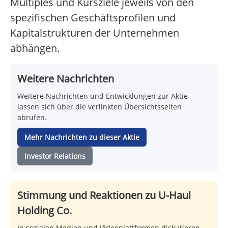
Multiples und Kursziele jeweils von den
spezifischen Geschäftsprofilen und
Kapitalstrukturen der Unternehmen
abhängen.
Weitere Nachrichten
Weitere Nachrichten und Entwicklungen zur Aktie
lassen sich über die verlinkten Übersichtsseiten
abrufen.
Mehr Nachrichten zu dieser Aktie
Investor Relations
Stimmung und Reaktionen zu U-Haul
Holding Co.
In sozialen Medien und Videoplattformen diskutieren