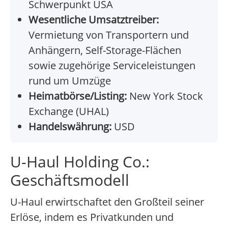
Schwerpunkt USA
Wesentliche Umsatztreiber:
Vermietung von Transportern und
Anhängern, Self-Storage-Flächen
sowie zugehörige Serviceleistungen
rund um Umzüge
Heimatbörse/Listing:
New York Stock
Exchange (UHAL)
Handelswährung:
USD
U-Haul Holding Co.:
Geschäftsmodell
U-Haul erwirtschaftet den Großteil seiner
Erlöse, indem es Privatkunden und