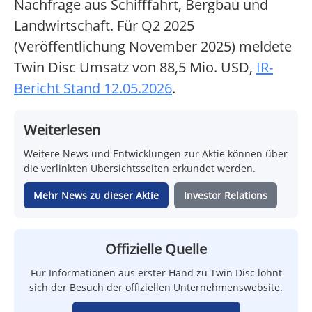
Nachfrage aus Schifffahrt, Bergbau und
Landwirtschaft. Für Q2 2025
(Veröffentlichung November 2025) meldete
Twin Disc Umsatz von 88,5 Mio. USD,
IR-
Bericht Stand 12.05.2026
.
Weiterlesen
Weitere News und Entwicklungen zur Aktie können über
die verlinkten Übersichtsseiten erkundet werden.
Mehr News zu dieser Aktie
Investor Relations
Offizielle Quelle
Für Informationen aus erster Hand zu Twin Disc lohnt
sich der Besuch der offiziellen Unternehmenswebsite.