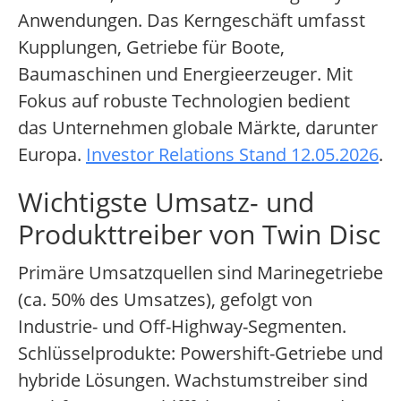
Anwendungen. Das Kerngeschäft umfasst
Kupplungen, Getriebe für Boote,
Baumaschinen und Energieerzeuger. Mit
Fokus auf robuste Technologien bedient
das Unternehmen globale Märkte, darunter
Europa.
Investor Relations Stand 12.05.2026
.
Wichtigste Umsatz- und
Produkttreiber von Twin Disc
Primäre Umsatzquellen sind Marinegetriebe
(ca. 50% des Umsatzes), gefolgt von
Industrie- und Off-Highway-Segmenten.
Schlüsselprodukte: Powershift-Getriebe und
hybride Lösungen. Wachstumstreiber sind