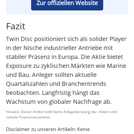
Zur offiziellen Website
Fazit
Twin Disc positioniert sich als solider Player
in der Nische industrieller Antriebe mit
stabiler Präsenz in Europa. Die Aktie bietet
Exposure zu zyklischen Märkten wie Marine
und Bau. Anleger sollten aktuelle
Quartalszahlen und Branchentrends
beobachten. Langfristig hängt das
Wachstum von globaler Nachfrage ab.
Hinweis: Dieser Artikel stellt keine Anlageberatung dar. Aktien sind
volatile Finanzinstrumente.
Disclaimer zu unseren Artikeln: Keine