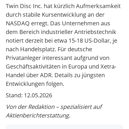
Twin Disc Inc. hat kürzlich Aufmerksamkeit
durch stabile Kursentwicklung an der
NASDAQ erregt. Das Unternehmen aus
dem Bereich industrieller Antriebstechnik
notiert derzeit bei etwa 15-18 US-Dollar, je
nach Handelsplatz. Für deutsche
Privatanleger interessant aufgrund von
Geschäftsaktivitäten in Europa und Xetra-
Handel über ADR. Details zu jüngsten
Entwicklungen folgen.
Stand: 12.05.2026
Von der Redaktion – spezialisiert auf
Aktienberichterstattung.