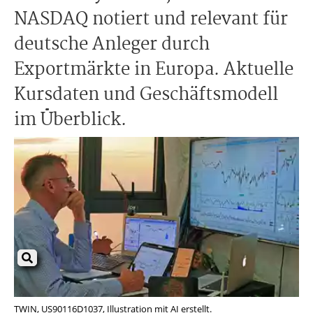
NASDAQ notiert und relevant für
deutsche Anleger durch
Exportmärkte in Europa. Aktuelle
Kursdaten und Geschäftsmodell
im Überblick.
TWIN, US90116D1037, Illustration mit AI erstellt.