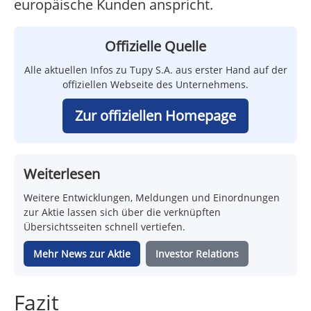
europäische Kunden anspricht.
Offizielle Quelle
Alle aktuellen Infos zu Tupy S.A. aus erster Hand auf der
offiziellen Webseite des Unternehmens.
Zur offiziellen Homepage
Weiterlesen
Weitere Entwicklungen, Meldungen und Einordnungen
zur Aktie lassen sich über die verknüpften
Übersichtsseiten schnell vertiefen.
Mehr News zur Aktie
Investor Relations
Fazit