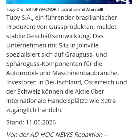
Tupy Ord., BRTUPY3ACNOR, Illustration mit AI erstellt.
Tupy S.A., ein führender brasilianischer
Produzent von Gussprodukten, meldet
stabile Geschäftsentwicklung. Das
Unternehmen mit Sitz in Joinville
spezialisiert sich auf Grauguss- und
Sphäroguss-Komponenten für die
Automobil- und Maschinenbaubranche.
Investoren in Deutschland, Österreich und
der Schweiz können die Aktie über
internationale Handelsplätze wie Xetra
zugänglich handeln.
Stand: 11.05.2026
Von der AD HOC NEWS Redaktion –