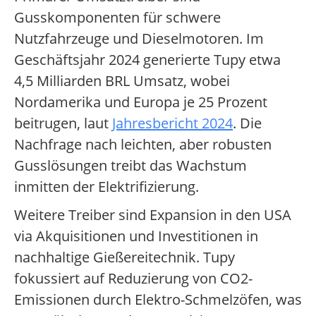
Gusskomponenten für schwere
Nutzfahrzeuge und Dieselmotoren. Im
Geschäftsjahr 2024 generierte Tupy etwa
4,5 Milliarden BRL Umsatz, wobei
Nordamerika und Europa je 25 Prozent
beitrugen, laut
Jahresbericht 2024
. Die
Nachfrage nach leichten, aber robusten
Gusslösungen treibt das Wachstum
inmitten der Elektrifizierung.
Weitere Treiber sind Expansion in den USA
via Akquisitionen und Investitionen in
nachhaltige Gießereitechnik. Tupy
fokussiert auf Reduzierung von CO2-
Emissionen durch Elektro-Schmelzöfen, was