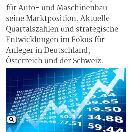
für Auto- und Maschinenbau
seine Marktposition. Aktuelle
Quartalszahlen und strategische
Entwicklungen im Fokus für
Anleger in Deutschland,
Österreich und der Schweiz.