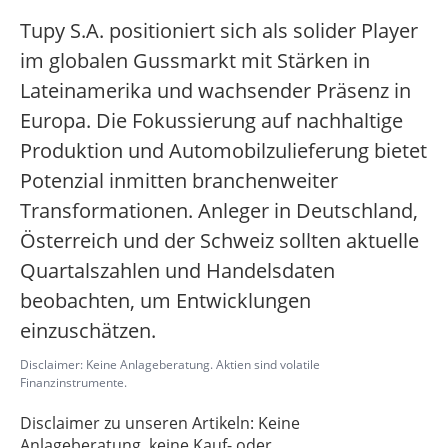
Tupy S.A. positioniert sich als solider Player
im globalen Gussmarkt mit Stärken in
Lateinamerika und wachsender Präsenz in
Europa. Die Fokussierung auf nachhaltige
Produktion und Automobilzulieferung bietet
Potenzial inmitten branchenweiter
Transformationen. Anleger in Deutschland,
Österreich und der Schweiz sollten aktuelle
Quartalszahlen und Handelsdaten
beobachten, um Entwicklungen
einzuschätzen.
Disclaimer: Keine Anlageberatung. Aktien sind volatile
Finanzinstrumente.
Disclaimer zu unseren Artikeln: Keine
Anlageberatung, keine Kauf- oder