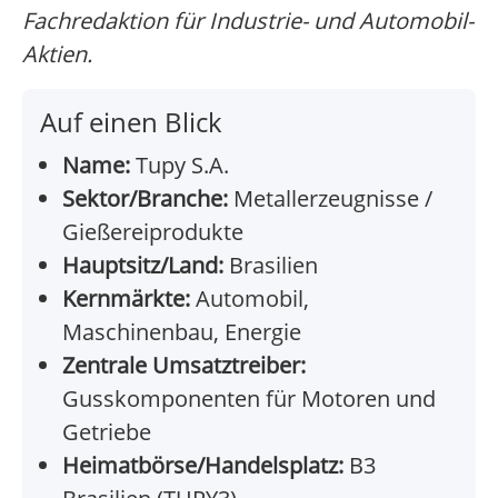
Fachredaktion für Industrie- und Automobil-
Aktien.
Auf einen Blick
Name:
Tupy S.A.
Sektor/Branche:
Metallerzeugnisse /
Gießereiprodukte
Hauptsitz/Land:
Brasilien
Kernmärkte:
Automobil,
Maschinenbau, Energie
Zentrale Umsatztreiber:
Gusskomponenten für Motoren und
Getriebe
Heimatbörse/Handelsplatz:
B3