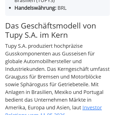
Brasilien (TUPY3)
Handelswährung:
BRL
Das Geschäftsmodell von
Tupy S.A. im Kern
Tupy S.A. produziert hochpräzise
Gusskomponenten aus Gusseisen für
globale Automobilhersteller und
Industriekunden. Das Kerngeschäft umfasst
Grauguss für Bremsen und Motorblöcke
sowie Sphäroguss für Getriebeteile. Mit
Anlagen in Brasilien, Mexiko und Portugal
bedient das Unternehmen Märkte in
Amerika, Europa und Asien, laut
Investor