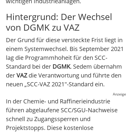
wichtigen Industrieanlagen.
Hintergrund: Der Wechsel
von DGMK zu VAZ
Der Grund für diese versteckte Frist liegt in
einem Systemwechsel. Bis September 2021
lag die Programmhoheit für den SCC-
Standard bei der
DGMK
. Sedem übernahm
der
VAZ
die Verantwortung und führte den
neuen „SCC-VAZ 2021″-Standard ein.
Anzeige
In der Chemie‑ und Raffinerieindustrie
führen abgelaufene SCC/SGU‑Nachweise
schnell zu Zugangssperren und
Projektstopps. Diese kostenlose