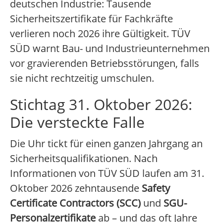
deutschen Industrie: Tausende
Sicherheitszertifikate für Fachkräfte
verlieren noch 2026 ihre Gültigkeit. TÜV
SÜD warnt Bau- und Industrieunternehmen
vor gravierenden Betriebsstörungen, falls
sie nicht rechtzeitig umschulen.
Stichtag 31. Oktober 2026:
Die versteckte Falle
Die Uhr tickt für einen ganzen Jahrgang an
Sicherheitsqualifikationen. Nach
Informationen von TÜV SÜD laufen am 31.
Oktober 2026 zehntausende
Safety
Certificate Contractors (SCC)
und
SGU-
Personalzertifikate
ab – und das oft Jahre