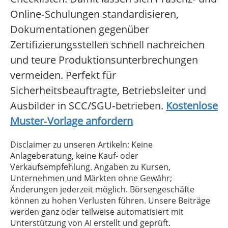
Online‑Schulungen standardisieren,
Dokumentationen gegenüber
Zertifizierungsstellen schnell nachreichen
und teure Produktionsunterbrechungen
vermeiden. Perfekt für
Sicherheitsbeauftragte, Betriebsleiter und
Ausbilder in SCC/SGU‑betrieben.
Kostenlose
Muster‑Vorlage anfordern
Disclaimer zu unseren Artikeln: Keine
Anlageberatung, keine Kauf- oder
Verkaufsempfehlung. Angaben zu Kursen,
Unternehmen und Märkten ohne Gewähr;
Änderungen jederzeit möglich. Börsengeschäfte
können zu hohen Verlusten führen. Unsere Beiträge
werden ganz oder teilweise automatisiert mit
Unterstützung von AI erstellt und geprüft.