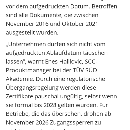
vor dem aufgedruckten Datum. Betroffen
sind alle Dokumente, die zwischen
November 2016 und Oktober 2021
ausgestellt wurden.
„Unternehmen dürfen sich nicht vom
aufgedruckten Ablaufdatum täuschen
lassen”, warnt Enes Halilovic, SCC-
Produktmanager bei der TÜV SÜD
Akademie. Durch eine regulatorische
Übergangsregelung werden diese
Zertifikate pauschal ungültig, selbst wenn
sie formal bis 2028 gelten würden. Für
Betriebe, die das übersehen, drohen ab
November 2026 Zugangssperren zu