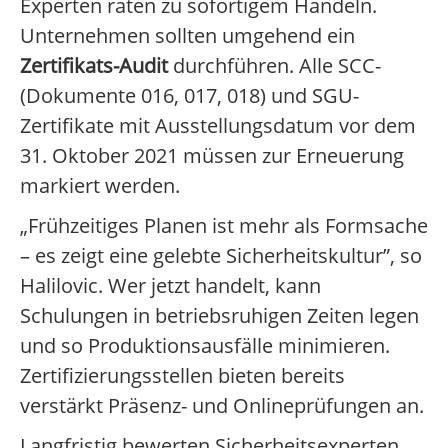
Experten raten zu sofortigem Handeln.
Unternehmen sollten umgehend ein
Zertifikats-Audit
durchführen. Alle SCC-
(Dokumente 016, 017, 018) und SGU-
Zertifikate mit Ausstellungsdatum vor dem
31. Oktober 2021 müssen zur Erneuerung
markiert werden.
„Frühzeitiges Planen ist mehr als Formsache
– es zeigt eine gelebte Sicherheitskultur”, so
Halilovic. Wer jetzt handelt, kann
Schulungen in betriebsruhigen Zeiten legen
und so Produktionsausfälle minimieren.
Zertifizierungsstellen bieten bereits
verstärkt Präsenz- und Onlineprüfungen an.
Langfristig bewerten Sicherheitsexperten