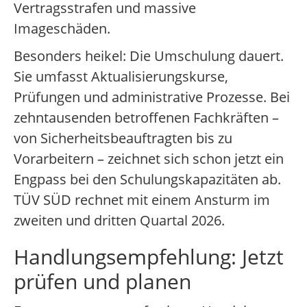
Vertragsstrafen und massive
Imageschäden.
Besonders heikel: Die Umschulung dauert.
Sie umfasst Aktualisierungskurse,
Prüfungen und administrative Prozesse. Bei
zehntausenden betroffenen Fachkräften –
von Sicherheitsbeauftragten bis zu
Vorarbeitern – zeichnet sich schon jetzt ein
Engpass bei den Schulungskapazitäten ab.
TÜV SÜD rechnet mit einem Ansturm im
zweiten und dritten Quartal 2026.
Handlungsempfehlung: Jetzt
prüfen und planen