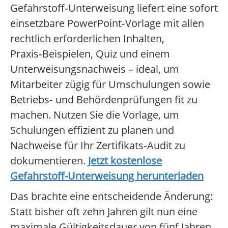
Gefahrstoff‑Unterweisung liefert eine sofort
einsetzbare PowerPoint‑Vorlage mit allen
rechtlich erforderlichen Inhalten,
Praxis‑Beispielen, Quiz und einem
Unterweisungsnachweis – ideal, um
Mitarbeiter zügig für Umschulungen sowie
Betriebs‑ und Behördenprüfungen fit zu
machen. Nutzen Sie die Vorlage, um
Schulungen effizient zu planen und
Nachweise für Ihr Zertifikats‑Audit zu
dokumentieren.
Jetzt kostenlose
Gefahrstoff-Unterweisung herunterladen
Das brachte eine entscheidende Änderung:
Statt bisher oft zehn Jahren gilt nun eine
maximale Gültigkeitsdauer von fünf Jahren.