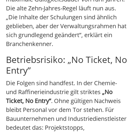
Die alte Zehn-Jahres-Regel läuft nun aus.
„Die Inhalte der Schulungen sind ähnlich
geblieben, aber der Verwaltungsrahmen hat
sich grundlegend geändert”, erklärt ein
Branchenkenner.
Betriebsrisiko: „No Ticket, No
Entry”
Die Folgen sind handfest. In der Chemie-
und Raffinerieindustrie gilt striktes
„No
Ticket, No Entry”
. Ohne gültigen Nachweis
bleibt Personal vor dem Tor stehen. Für
Bauunternehmen und Industriedienstleister
bedeutet das: Projektstopps,