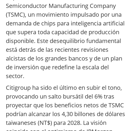
Semiconductor Manufacturing Company
(TSMC), un movimiento impulsado por una
demanda de chips para inteligencia artificial
que supera toda capacidad de producción
disponible. Este desequilibrio fundamental
está detrás de las recientes revisiones
alcistas de los grandes bancos y de un plan
de inversión que redefine la escala del
sector.
Citigroup ha sido el último en subir el tono,
provocando un salto bursátil del 6% tras
proyectar que los beneficios netos de TSMC
podrían alcanzar los 4,30 billones de dólares
taiwaneses (NT$) para 2028. La visión