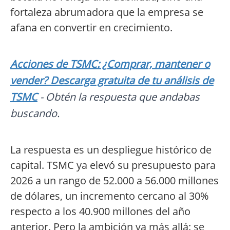
fortaleza abrumadora que la empresa se
afana en convertir en crecimiento.
Acciones de TSMC: ¿Comprar, mantener o
vender? Descarga gratuita de tu análisis de
TSMC
- Obtén la respuesta que andabas
buscando.
La respuesta es un despliegue histórico de
capital. TSMC ya elevó su presupuesto para
2026 a un rango de 52.000 a 56.000 millones
de dólares, un incremento cercano al 30%
respecto a los 40.900 millones del año
anterior. Pero la ambición va más allá: se