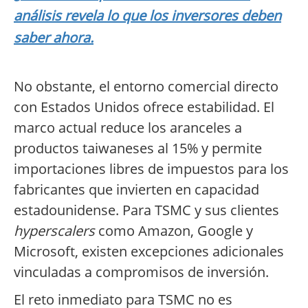
análisis revela lo que los inversores deben
saber ahora.
No obstante, el entorno comercial directo
con Estados Unidos ofrece estabilidad. El
marco actual reduce los aranceles a
productos taiwaneses al 15% y permite
importaciones libres de impuestos para los
fabricantes que invierten en capacidad
estadounidense. Para TSMC y sus clientes
hyperscalers
como Amazon, Google y
Microsoft, existen excepciones adicionales
vinculadas a compromisos de inversión.
El reto inmediato para TSMC no es