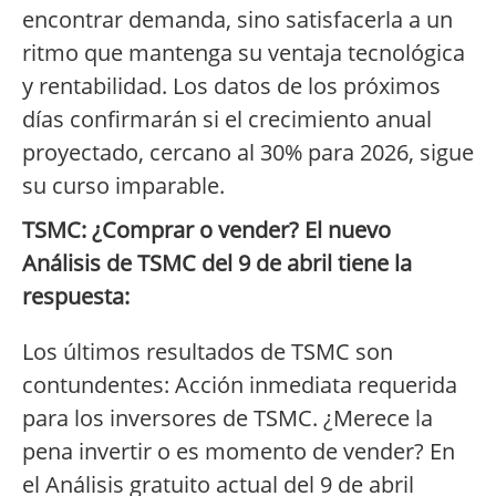
encontrar demanda, sino satisfacerla a un
ritmo que mantenga su ventaja tecnológica
y rentabilidad. Los datos de los próximos
días confirmarán si el crecimiento anual
proyectado, cercano al 30% para 2026, sigue
su curso imparable.
TSMC: ¿Comprar o vender? El nuevo
Análisis de TSMC del 9 de abril tiene la
respuesta:
Los últimos resultados de TSMC son
contundentes: Acción inmediata requerida
para los inversores de TSMC. ¿Merece la
pena invertir o es momento de vender? En
el Análisis gratuito actual del 9 de abril