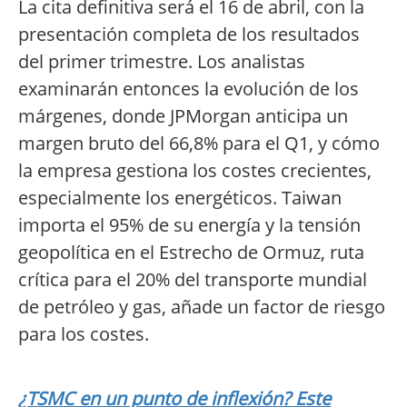
La cita definitiva será el 16 de abril, con la
presentación completa de los resultados
del primer trimestre. Los analistas
examinarán entonces la evolución de los
márgenes, donde JPMorgan anticipa un
margen bruto del 66,8% para el Q1, y cómo
la empresa gestiona los costes crecientes,
especialmente los energéticos. Taiwan
importa el 95% de su energía y la tensión
geopolítica en el Estrecho de Ormuz, ruta
crítica para el 20% del transporte mundial
de petróleo y gas, añade un factor de riesgo
para los costes.
¿TSMC en un punto de inflexión? Este