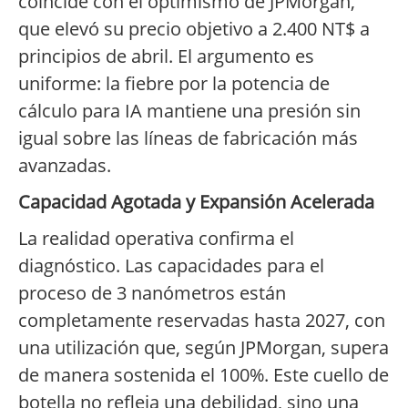
coincide con el optimismo de JPMorgan,
que elevó su precio objetivo a 2.400 NT$ a
principios de abril. El argumento es
uniforme: la fiebre por la potencia de
cálculo para IA mantiene una presión sin
igual sobre las líneas de fabricación más
avanzadas.
Capacidad Agotada y Expansión Acelerada
La realidad operativa confirma el
diagnóstico. Las capacidades para el
proceso de 3 nanómetros están
completamente reservadas hasta 2027, con
una utilización que, según JPMorgan, supera
de manera sostenida el 100%. Este cuello de
botella no refleja una debilidad, sino una