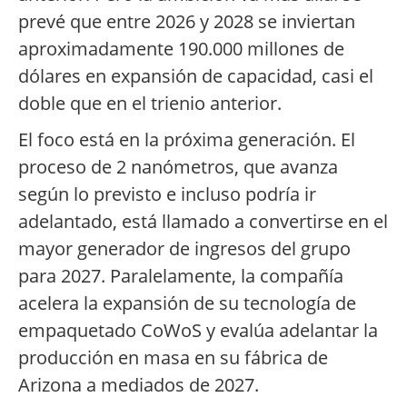
prevé que entre 2026 y 2028 se inviertan
aproximadamente 190.000 millones de
dólares en expansión de capacidad, casi el
doble que en el trienio anterior.
El foco está en la próxima generación. El
proceso de 2 nanómetros, que avanza
según lo previsto e incluso podría ir
adelantado, está llamado a convertirse en el
mayor generador de ingresos del grupo
para 2027. Paralelamente, la compañía
acelera la expansión de su tecnología de
empaquetado CoWoS y evalúa adelantar la
producción en masa en su fábrica de
Arizona a mediados de 2027.