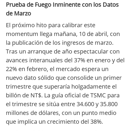
Prueba de Fuego Inminente con los Datos
de Marzo
El próximo hito para calibrar este
momentum llega mañana, 10 de abril, con
la publicación de los ingresos de marzo.
Tras un arranque de año espectacular con
avances interanuales del 37% en enero y del
22% en febrero, el mercado espera un
nuevo dato sólido que consolide un primer
trimestre que superaría holgadamente el
billón de NT$. La guía oficial de TSMC para
el trimestre se sitúa entre 34.600 y 35.800
millones de dólares, con un punto medio
que implica un crecimiento del 38%.