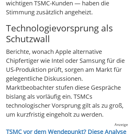
wichtigen TSMC-Kunden — haben die
Stimmung zusätzlich angeheizt.
Technologievorsprung als
Schutzwall
Berichte, wonach Apple alternative
Chipfertiger wie Intel oder Samsung für die
US-Produktion prüft, sorgen am Markt für
gelegentliche Diskussionen.
Marktbeobachter stufen diese Gespräche
bislang als vorläufig ein. TSMCs
technologischer Vorsprung gilt als zu groß,
um kurzfristig eingeholt zu werden.
Anzeige
TSMC
vor dem Wendepunkt? Diese Analyse