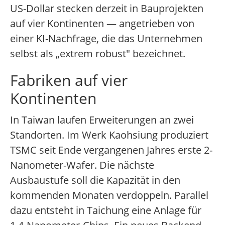
US-Dollar stecken derzeit in Bauprojekten
auf vier Kontinenten — angetrieben von
einer KI-Nachfrage, die das Unternehmen
selbst als „extrem robust" bezeichnet.
Fabriken auf vier
Kontinenten
In Taiwan laufen Erweiterungen an zwei
Standorten. Im Werk Kaohsiung produziert
TSMC seit Ende vergangenen Jahres erste 2-
Nanometer-Wafer. Die nächste
Ausbaustufe soll die Kapazität in den
kommenden Monaten verdoppeln. Parallel
dazu entsteht in Taichung eine Anlage für