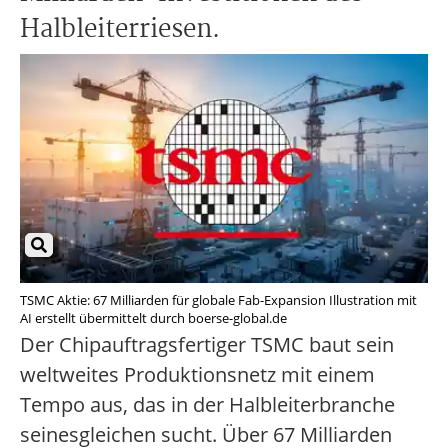
Halbleiterriesen.
TSMC Aktie: 67 Milliarden für globale Fab-Expansion Illustration mit
AI erstellt übermittelt durch boerse-global.de
Der Chipauftragsfertiger TSMC baut sein
weltweites Produktionsnetz mit einem
Tempo aus, das in der Halbleiterbranche
seinesgleichen sucht. Über 67 Milliarden