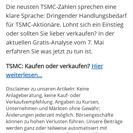
Die neusten TSMC-Zahlen sprechen eine
klare Sprache: Dringender Handlungsbedarf
für TSMC-Aktionäre. Lohnt sich ein Einstieg
oder sollten Sie lieber verkaufen? In der
aktuellen Gratis-Analyse vom 7. Mai
erfahren Sie was jetzt zu tun ist.
TSMC: Kaufen oder verkaufen?
Hier
weiterlesen...
Disclaimer zu unseren Artikeln: Keine
Anlageberatung, keine Kauf- oder
Verkaufsempfehlung. Angaben zu Kursen,
Unternehmen und Märkten ohne Gewähr;
Änderungen jederzeit möglich. Börsengeschäfte
können zu hohen Verlusten führen. Unsere Beiträge
werden ganz oder teilweise automatisiert mit