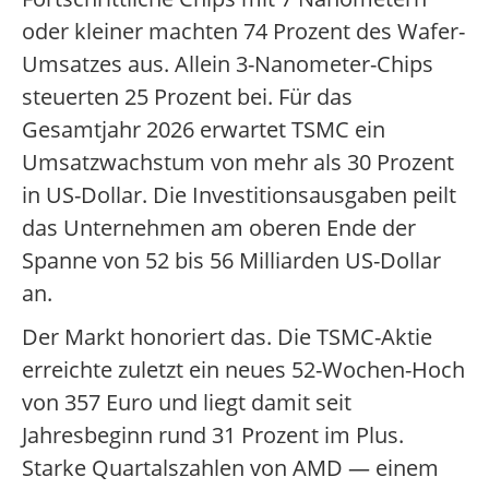
oder kleiner machten 74 Prozent des Wafer-
Umsatzes aus. Allein 3-Nanometer-Chips
steuerten 25 Prozent bei. Für das
Gesamtjahr 2026 erwartet TSMC ein
Umsatzwachstum von mehr als 30 Prozent
in US-Dollar. Die Investitionsausgaben peilt
das Unternehmen am oberen Ende der
Spanne von 52 bis 56 Milliarden US-Dollar
an.
Der Markt honoriert das. Die TSMC-Aktie
erreichte zuletzt ein neues 52-Wochen-Hoch
von 357 Euro und liegt damit seit
Jahresbeginn rund 31 Prozent im Plus.
Starke Quartalszahlen von AMD — einem