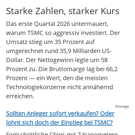
Starke Zahlen, starker Kurs
Das erste Quartal 2026 untermauert,
warum TSMC so aggressiv investiert. Der
Umsatz stieg um 35 Prozent auf
umgerechnet rund 35,9 Milliarden US-
Dollar. Der Nettogewinn legte um 58
Prozent zu. Die Bruttomarge lag bei 66,2
Prozent — ein Wert, den die meisten
Technologiekonzerne nicht annähernd
erreichen.
Anzeige
Sollten Anleger sofort verkaufen? Oder
lohnt sich doch der Einstieg bei
TSMC
?
Fortschrittliche Chips mit 7 Nanometern