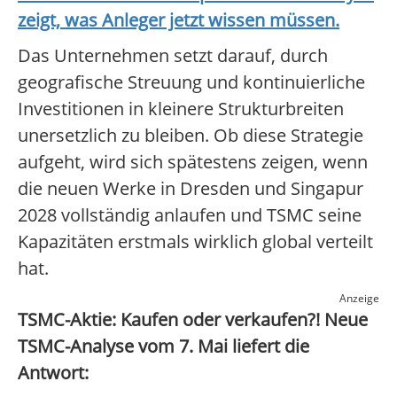
zeigt, was Anleger jetzt wissen müssen.
Das Unternehmen setzt darauf, durch
geografische Streuung und kontinuierliche
Investitionen in kleinere Strukturbreiten
unersetzlich zu bleiben. Ob diese Strategie
aufgeht, wird sich spätestens zeigen, wenn
die neuen Werke in Dresden und Singapur
2028 vollständig anlaufen und TSMC seine
Kapazitäten erstmals wirklich global verteilt
hat.
Anzeige
TSMC-Aktie: Kaufen oder verkaufen?! Neue
TSMC-Analyse vom 7. Mai liefert die
Antwort: