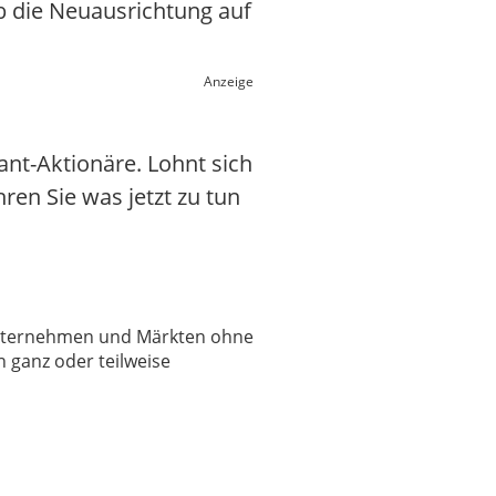
 die Neuausrichtung auf
Anzeige
ant-Aktionäre. Lohnt sich
hren Sie was jetzt zu tun
 Unternehmen und Märkten ohne
 ganz oder teilweise