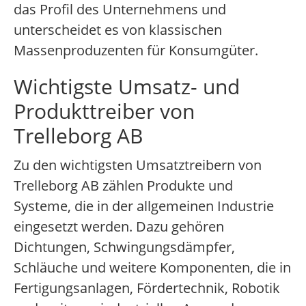
das Profil des Unternehmens und
unterscheidet es von klassischen
Massenproduzenten für Konsumgüter.
Wichtigste Umsatz- und
Produkttreiber von
Trelleborg AB
Zu den wichtigsten Umsatztreibern von
Trelleborg AB zählen Produkte und
Systeme, die in der allgemeinen Industrie
eingesetzt werden. Dazu gehören
Dichtungen, Schwingungsdämpfer,
Schläuche und weitere Komponenten, die in
Fertigungsanlagen, Fördertechnik, Robotik