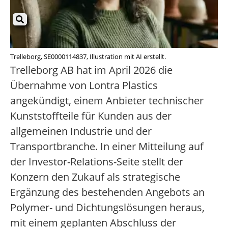
Trelleborg, SE0000114837, Illustration mit AI erstellt.
Trelleborg AB hat im April 2026 die
Übernahme von Lontra Plastics
angekündigt, einem Anbieter technischer
Kunststoffteile für Kunden aus der
allgemeinen Industrie und der
Transportbranche. In einer Mitteilung auf
der Investor-Relations-Seite stellt der
Konzern den Zukauf als strategische
Ergänzung des bestehenden Angebots an
Polymer- und Dichtungslösungen heraus,
mit einem geplanten Abschluss der