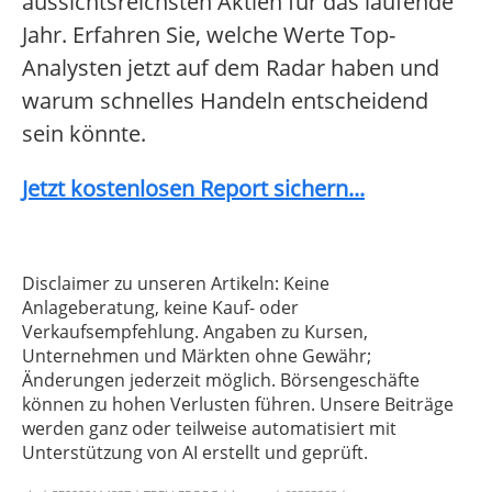
aussichtsreichsten Aktien für das laufende
Jahr. Erfahren Sie, welche Werte Top-
Analysten jetzt auf dem Radar haben und
warum schnelles Handeln entscheidend
sein könnte.
Jetzt kostenlosen Report sichern...
Disclaimer zu unseren Artikeln: Keine
Anlageberatung, keine Kauf- oder
Verkaufsempfehlung. Angaben zu Kursen,
Unternehmen und Märkten ohne Gewähr;
Änderungen jederzeit möglich. Börsengeschäfte
können zu hohen Verlusten führen. Unsere Beiträge
werden ganz oder teilweise automatisiert mit
Unterstützung von AI erstellt und geprüft.