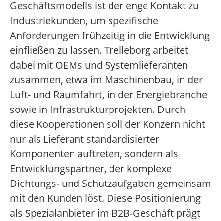
Geschäftsmodells ist der enge Kontakt zu
Industriekunden, um spezifische
Anforderungen frühzeitig in die Entwicklung
einfließen zu lassen. Trelleborg arbeitet
dabei mit OEMs und Systemlieferanten
zusammen, etwa im Maschinenbau, in der
Luft- und Raumfahrt, in der Energiebranche
sowie in Infrastrukturprojekten. Durch
diese Kooperationen soll der Konzern nicht
nur als Lieferant standardisierter
Komponenten auftreten, sondern als
Entwicklungspartner, der komplexe
Dichtungs- und Schutzaufgaben gemeinsam
mit den Kunden löst. Diese Positionierung
als Spezialanbieter im B2B-Geschäft prägt