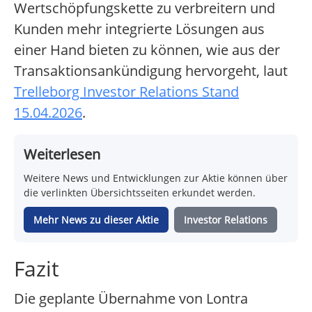
Wertschöpfungskette zu verbreitern und
Kunden mehr integrierte Lösungen aus
einer Hand bieten zu können, wie aus der
Transaktionsankündigung hervorgeht, laut
Trelleborg Investor Relations Stand
15.04.2026
.
Weiterlesen
Weitere News und Entwicklungen zur Aktie können über
die verlinkten Übersichtsseiten erkundet werden.
Mehr News zu dieser Aktie
Investor Relations
Fazit
Die geplante Übernahme von Lontra