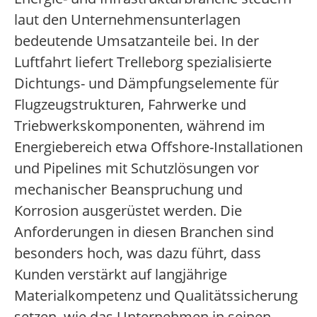
laut den Unternehmensunterlagen
bedeutende Umsatzanteile bei. In der
Luftfahrt liefert Trelleborg spezialisierte
Dichtungs- und Dämpfungselemente für
Flugzeugstrukturen, Fahrwerke und
Triebwerkskomponenten, während im
Energiebereich etwa Offshore-Installationen
und Pipelines mit Schutzlösungen vor
mechanischer Beanspruchung und
Korrosion ausgerüstet werden. Die
Anforderungen in diesen Branchen sind
besonders hoch, was dazu führt, dass
Kunden verstärkt auf langjährige
Materialkompetenz und Qualitätssicherung
setzen, wie das Unternehmen in seinen