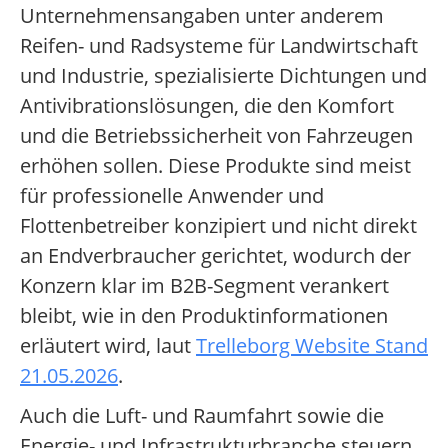
Unternehmensangaben unter anderem
Reifen- und Radsysteme für Landwirtschaft
und Industrie, spezialisierte Dichtungen und
Antivibrationslösungen, die den Komfort
und die Betriebssicherheit von Fahrzeugen
erhöhen sollen. Diese Produkte sind meist
für professionelle Anwender und
Flottenbetreiber konzipiert und nicht direkt
an Endverbraucher gerichtet, wodurch der
Konzern klar im B2B-Segment verankert
bleibt, wie in den Produktinformationen
erläutert wird, laut
Trelleborg Website Stand
21.05.2026
.
Auch die Luft- und Raumfahrt sowie die
Energie- und Infrastrukturbranche steuern