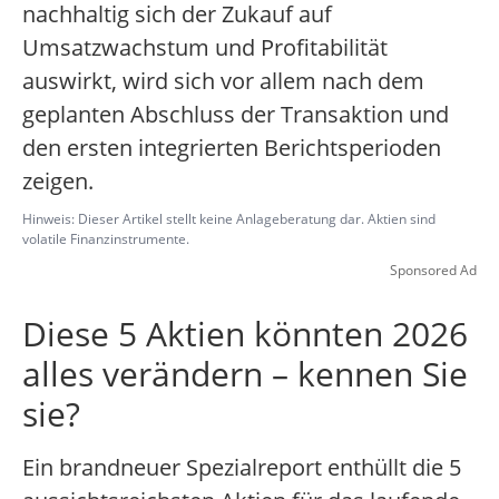
nachhaltig sich der Zukauf auf
Umsatzwachstum und Profitabilität
auswirkt, wird sich vor allem nach dem
geplanten Abschluss der Transaktion und
den ersten integrierten Berichtsperioden
zeigen.
Hinweis: Dieser Artikel stellt keine Anlageberatung dar. Aktien sind
volatile Finanzinstrumente.
Sponsored Ad
Diese 5 Aktien könnten 2026
alles verändern – kennen Sie
sie?
Ein brandneuer Spezialreport enthüllt die 5