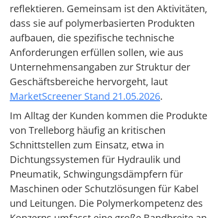
reflektieren. Gemeinsam ist den Aktivitäten,
dass sie auf polymerbasierten Produkten
aufbauen, die spezifische technische
Anforderungen erfüllen sollen, wie aus
Unternehmensangaben zur Struktur der
Geschäftsbereiche hervorgeht, laut
MarketScreener Stand 21.05.2026
.
Im Alltag der Kunden kommen die Produkte
von Trelleborg häufig an kritischen
Schnittstellen zum Einsatz, etwa in
Dichtungssystemen für Hydraulik und
Pneumatik, Schwingungsdämpfern für
Maschinen oder Schutzlösungen für Kabel
und Leitungen. Die Polymerkompetenz des
Konzerns umfasst eine große Bandbreite an