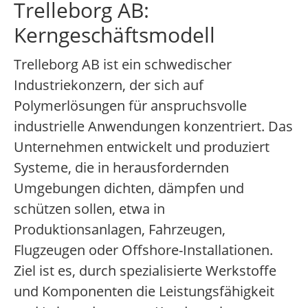
Trelleborg AB:
Kerngeschäftsmodell
Trelleborg AB ist ein schwedischer
Industriekonzern, der sich auf
Polymerlösungen für anspruchsvolle
industrielle Anwendungen konzentriert. Das
Unternehmen entwickelt und produziert
Systeme, die in herausfordernden
Umgebungen dichten, dämpfen und
schützen sollen, etwa in
Produktionsanlagen, Fahrzeugen,
Flugzeugen oder Offshore-Installationen.
Ziel ist es, durch spezialisierte Werkstoffe
und Komponenten die Leistungsfähigkeit