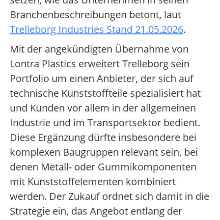
Branchenbeschreibungen betont, laut
Trelleborg Industries Stand 21.05.2026
.
Mit der angekündigten Übernahme von
Lontra Plastics erweitert Trelleborg sein
Portfolio um einen Anbieter, der sich auf
technische Kunststoffteile spezialisiert hat
und Kunden vor allem in der allgemeinen
Industrie und im Transportsektor bedient.
Diese Ergänzung dürfte insbesondere bei
komplexen Baugruppen relevant sein, bei
denen Metall- oder Gummikomponenten
mit Kunststoffelementen kombiniert
werden. Der Zukauf ordnet sich damit in die
Strategie ein, das Angebot entlang der