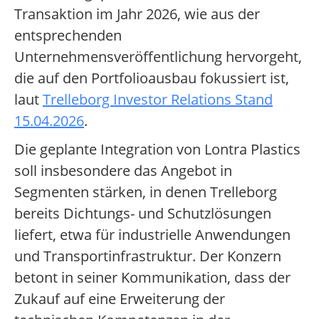
Transaktion im Jahr 2026, wie aus der
entsprechenden
Unternehmensveröffentlichung hervorgeht,
die auf den Portfolioausbau fokussiert ist,
laut
Trelleborg Investor Relations Stand
15.04.2026
.
Die geplante Integration von Lontra Plastics
soll insbesondere das Angebot in
Segmenten stärken, in denen Trelleborg
bereits Dichtungs- und Schutzlösungen
liefert, etwa für industrielle Anwendungen
und Transportinfrastruktur. Der Konzern
betont in seiner Kommunikation, dass der
Zukauf auf eine Erweiterung der