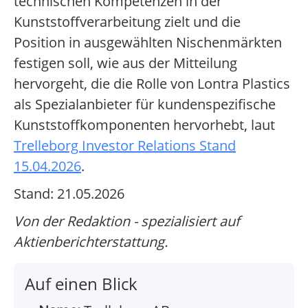
technischen Kompetenzen in der
Kunststoffverarbeitung zielt und die
Position in ausgewählten Nischenmärkten
festigen soll, wie aus der Mitteilung
hervorgeht, die die Rolle von Lontra Plastics
als Spezialanbieter für kundenspezifische
Kunststoffkomponenten hervorhebt, laut
Trelleborg Investor Relations Stand
15.04.2026
.
Stand: 21.05.2026
Von der Redaktion - spezialisiert auf
Aktienberichterstattung.
Auf einen Blick