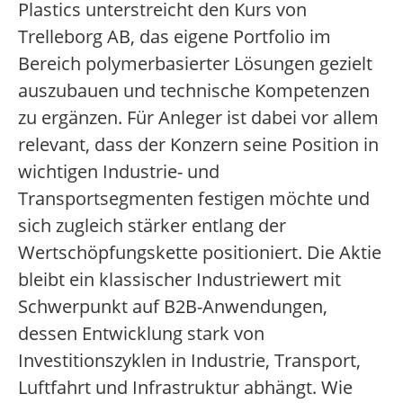
Plastics unterstreicht den Kurs von
Trelleborg AB, das eigene Portfolio im
Bereich polymerbasierter Lösungen gezielt
auszubauen und technische Kompetenzen
zu ergänzen. Für Anleger ist dabei vor allem
relevant, dass der Konzern seine Position in
wichtigen Industrie- und
Transportsegmenten festigen möchte und
sich zugleich stärker entlang der
Wertschöpfungskette positioniert. Die Aktie
bleibt ein klassischer Industriewert mit
Schwerpunkt auf B2B-Anwendungen,
dessen Entwicklung stark von
Investitionszyklen in Industrie, Transport,
Luftfahrt und Infrastruktur abhängt. Wie