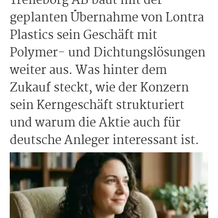
Trelleborg AB baut mit der
geplanten Übernahme von Lontra
Plastics sein Geschäft mit
Polymer- und Dichtungslösungen
weiter aus. Was hinter dem
Zukauf steckt, wie der Konzern
sein Kerngeschäft strukturiert
und warum die Aktie auch für
deutsche Anleger interessant ist.