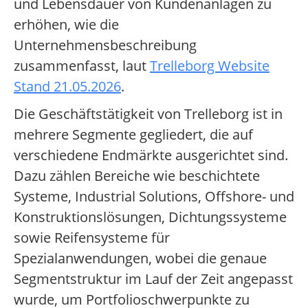
und Lebensdauer von Kundenanlagen zu
erhöhen, wie die
Unternehmensbeschreibung
zusammenfasst, laut
Trelleborg Website
Stand 21.05.2026
.
Die Geschäftstätigkeit von Trelleborg ist in
mehrere Segmente gegliedert, die auf
verschiedene Endmärkte ausgerichtet sind.
Dazu zählen Bereiche wie beschichtete
Systeme, Industrial Solutions, Offshore- und
Konstruktionslösungen, Dichtungssysteme
sowie Reifensysteme für
Spezialanwendungen, wobei die genaue
Segmentstruktur im Lauf der Zeit angepasst
wurde, um Portfolioschwerpunkte zu