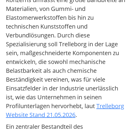
Materialien, von Gummi- und
Elastomerwerkstoffen bis hin zu
technischen Kunststoffen und
Verbundlösungen. Durch diese
Spezialisierung soll Trelleborg in der Lage
sein, maßgeschneiderte Komponenten zu
entwickeln, die sowohl mechanische
Belastbarkeit als auch chemische
Beständigkeit vereinen, was für viele
Einsatzfelder in der Industrie unerlässlich
ist, wie das Unternehmen in seinen
Profilunterlagen hervorhebt, laut
Trelleborg
Website Stand 21.05.2026
.
Ein zentraler Bestandteil des