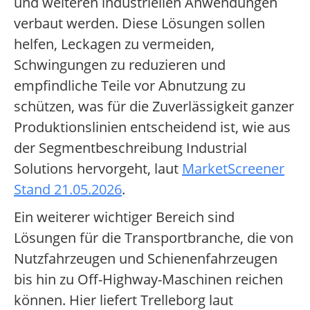
und weiteren industriellen Anwendungen
verbaut werden. Diese Lösungen sollen
helfen, Leckagen zu vermeiden,
Schwingungen zu reduzieren und
empfindliche Teile vor Abnutzung zu
schützen, was für die Zuverlässigkeit ganzer
Produktionslinien entscheidend ist, wie aus
der Segmentbeschreibung Industrial
Solutions hervorgeht, laut
MarketScreener
Stand 21.05.2026
.
Ein weiterer wichtiger Bereich sind
Lösungen für die Transportbranche, die von
Nutzfahrzeugen und Schienenfahrzeugen
bis hin zu Off-Highway-Maschinen reichen
können. Hier liefert Trelleborg laut