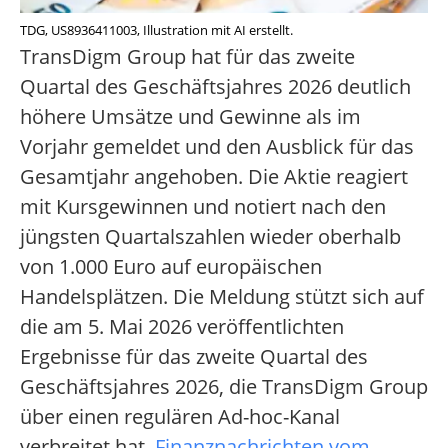
TDG, US8936411003, Illustration mit AI erstellt.
TransDigm Group hat für das zweite
Quartal des Geschäftsjahres 2026 deutlich
höhere Umsätze und Gewinne als im
Vorjahr gemeldet und den Ausblick für das
Gesamtjahr angehoben. Die Aktie reagiert
mit Kursgewinnen und notiert nach den
jüngsten Quartalszahlen wieder oberhalb
von 1.000 Euro auf europäischen
Handelsplätzen. Die Meldung stützt sich auf
die am 5. Mai 2026 veröffentlichten
Ergebnisse für das zweite Quartal des
Geschäftsjahres 2026, die TransDigm Group
über einen regulären Ad-hoc-Kanal
verbreitet hat.
Finanznachrichten vom