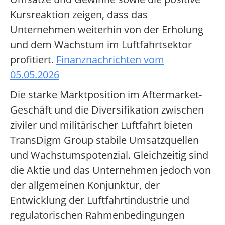
Kursreaktion zeigen, dass das
Unternehmen weiterhin von der Erholung
und dem Wachstum im Luftfahrtsektor
profitiert.
Finanznachrichten vom
05.05.2026
Die starke Marktposition im Aftermarket-
Geschäft und die Diversifikation zwischen
ziviler und militärischer Luftfahrt bieten
TransDigm Group stabile Umsatzquellen
und Wachstumspotenzial. Gleichzeitig sind
die Aktie und das Unternehmen jedoch von
der allgemeinen Konjunktur, der
Entwicklung der Luftfahrtindustrie und
regulatorischen Rahmenbedingungen