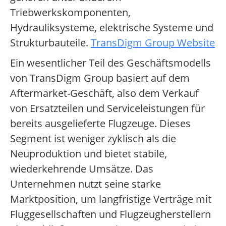
Triebwerkskomponenten,
Hydrauliksysteme, elektrische Systeme und
Strukturbauteile.
TransDigm Group Website
Ein wesentlicher Teil des Geschäftsmodells
von TransDigm Group basiert auf dem
Aftermarket-Geschäft, also dem Verkauf
von Ersatzteilen und Serviceleistungen für
bereits ausgelieferte Flugzeuge. Dieses
Segment ist weniger zyklisch als die
Neuproduktion und bietet stabile,
wiederkehrende Umsätze. Das
Unternehmen nutzt seine starke
Marktposition, um langfristige Verträge mit
Fluggesellschaften und Flugzeugherstellern