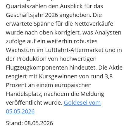
Quartalszahlen den Ausblick für das
Geschäftsjahr 2026 angehoben. Die
erwartete Spanne für die Nettoverkäufe
wurde nach oben korrigiert, was Analysten
zufolge auf ein weiterhin robustes
Wachstum im Luftfahrt-Aftermarket und in
der Produktion von hochwertigen
Flugzeugkomponenten hindeutet. Die Aktie
reagiert mit Kursgewinnen von rund 3,8
Prozent an einem europäischen
Handelsplatz, nachdem die Meldung
veröffentlicht wurde.
Goldesel vom
05.05.2026
Stand: 08.05.2026