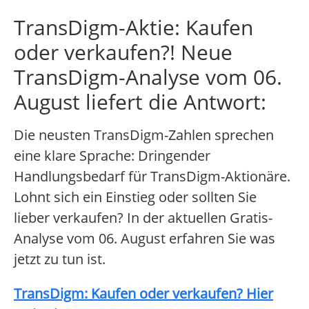
TransDigm-Aktie: Kaufen
oder verkaufen?! Neue
TransDigm-Analyse vom 06.
August liefert die Antwort:
Die neusten TransDigm-Zahlen sprechen
eine klare Sprache: Dringender
Handlungsbedarf für TransDigm-Aktionäre.
Lohnt sich ein Einstieg oder sollten Sie
lieber verkaufen? In der aktuellen Gratis-
Analyse vom 06. August erfahren Sie was
jetzt zu tun ist.
TransDigm: Kaufen oder verkaufen? Hier