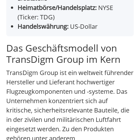
Heimatbörse/Handelsplatz:
NYSE
(Ticker: TDG)
Handelswährung:
US-Dollar
Das Geschäftsmodell von
TransDigm Group im Kern
TransDigm Group ist ein weltweit führender
Hersteller und Lieferant hochwertiger
Flugzeugkomponenten und -systeme. Das
Unternehmen konzentriert sich auf
kritische, sicherheitsrelevante Bauteile, die
in der zivilen und militärischen Luftfahrt
eingesetzt werden. Zu den Produkten
gehören unter anderem