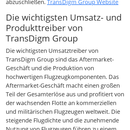
abzuschließen.
TransDigm Group Website
Die wichtigsten Umsatz- und
Produkttreiber von
TransDigm Group
Die wichtigsten Umsatztreiber von
TransDigm Group sind das Aftermarket-
Geschäft und die Produktion von
hochwertigen Flugzeugkomponenten. Das
Aftermarket-Geschäft macht einen großen
Teil der Gesamterlöse aus und profitiert von
der wachsenden Flotte an kommerziellen
und militärischen Flugzeugen weltweit. Die
steigende Flugdichte und die zunehmende
Nutzung von Flugzeugen führen zu einem