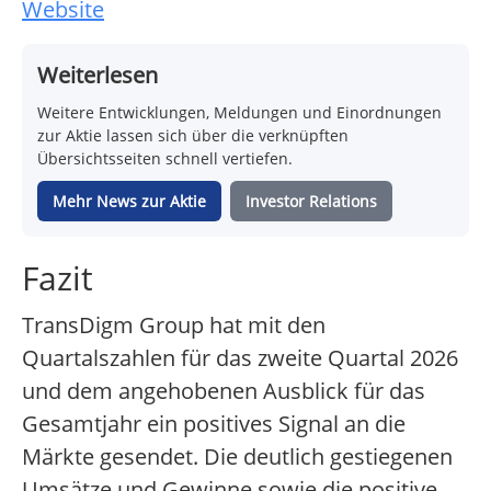
Website
Weiterlesen
Weitere Entwicklungen, Meldungen und Einordnungen
zur Aktie lassen sich über die verknüpften
Übersichtsseiten schnell vertiefen.
Mehr News zur Aktie
Investor Relations
Fazit
TransDigm Group hat mit den
Quartalszahlen für das zweite Quartal 2026
und dem angehobenen Ausblick für das
Gesamtjahr ein positives Signal an die
Märkte gesendet. Die deutlich gestiegenen
Umsätze und Gewinne sowie die positive