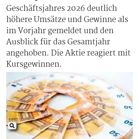
Geschäftsjahres 2026 deutlich
höhere Umsätze und Gewinne als
im Vorjahr gemeldet und den
Ausblick für das Gesamtjahr
angehoben. Die Aktie reagiert mit
Kursgewinnen.