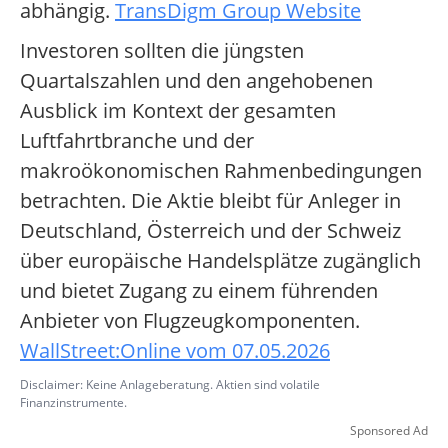
abhängig.
TransDigm Group Website
Investoren sollten die jüngsten
Quartalszahlen und den angehobenen
Ausblick im Kontext der gesamten
Luftfahrtbranche und der
makroökonomischen Rahmenbedingungen
betrachten. Die Aktie bleibt für Anleger in
Deutschland, Österreich und der Schweiz
über europäische Handelsplätze zugänglich
und bietet Zugang zu einem führenden
Anbieter von Flugzeugkomponenten.
WallStreet:Online vom 07.05.2026
Disclaimer: Keine Anlageberatung. Aktien sind volatile
Finanzinstrumente.
Sponsored Ad