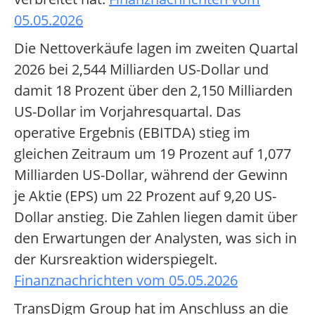
05.05.2026
Die Nettoverkäufe lagen im zweiten Quartal
2026 bei 2,544 Milliarden US-Dollar und
damit 18 Prozent über den 2,150 Milliarden
US-Dollar im Vorjahresquartal. Das
operative Ergebnis (EBITDA) stieg im
gleichen Zeitraum um 19 Prozent auf 1,077
Milliarden US-Dollar, während der Gewinn
je Aktie (EPS) um 22 Prozent auf 9,20 US-
Dollar anstieg. Die Zahlen liegen damit über
den Erwartungen der Analysten, was sich in
der Kursreaktion widerspiegelt.
Finanznachrichten vom 05.05.2026
TransDigm Group hat im Anschluss an die