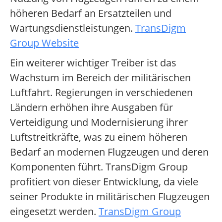
höheren Bedarf an Ersatzteilen und
Wartungsdienstleistungen.
TransDigm
Group Website
Ein weiterer wichtiger Treiber ist das
Wachstum im Bereich der militärischen
Luftfahrt. Regierungen in verschiedenen
Ländern erhöhen ihre Ausgaben für
Verteidigung und Modernisierung ihrer
Luftstreitkräfte, was zu einem höheren
Bedarf an modernen Flugzeugen und deren
Komponenten führt. TransDigm Group
profitiert von dieser Entwicklung, da viele
seiner Produkte in militärischen Flugzeugen
eingesetzt werden.
TransDigm Group