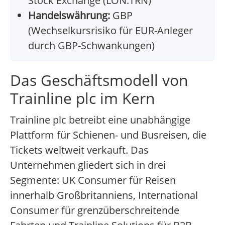
Stock Exchange (LON:TRN)
Handelswährung:
GBP
(Wechselkursrisiko für EUR-Anleger
durch GBP-Schwankungen)
Das Geschäftsmodell von
Trainline plc im Kern
Trainline plc betreibt eine unabhängige
Plattform für Schienen- und Busreisen, die
Tickets weltweit verkauft. Das
Unternehmen gliedert sich in drei
Segmente: UK Consumer für Reisen
innerhalb Großbritanniens, International
Consumer für grenzüberschreitende