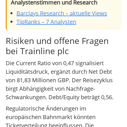
Analystenstimmen und Research
Barclays Research – aktuelle Views
TipRanks – 7 Analysten
Risiken und offene Fragen
bei Trainline plc
Die Current Ratio von 0,47 signalisiert
Liquiditätsdruck, ergänzt durch Net Debt
von 81,83 Millionen GBP. Der Reisezyklus
birgt Abhängigkeit von Nachfrage-
Schwankungen. Debt/Equity beträgt 0,56.
Regulatorische Änderungen im
europäischen Bahnmarkt könnten
Ticketverteilung beeinflussen. Die