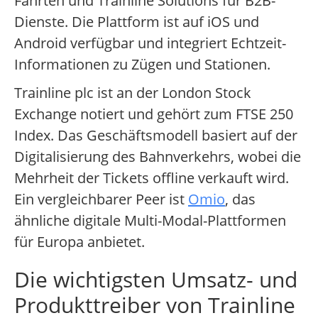
Fahrten und Trainline Solutions für B2B-
Dienste. Die Plattform ist auf iOS und
Android verfügbar und integriert Echtzeit-
Informationen zu Zügen und Stationen.
Trainline plc ist an der London Stock
Exchange notiert und gehört zum FTSE 250
Index. Das Geschäftsmodell basiert auf der
Digitalisierung des Bahnverkehrs, wobei die
Mehrheit der Tickets offline verkauft wird.
Ein vergleichbarer Peer ist
Omio
, das
ähnliche digitale Multi-Modal-Plattformen
für Europa anbietet.
Die wichtigsten Umsatz- und
Produkttreiber von Trainline