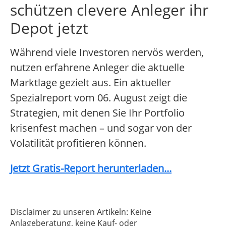
schützen clevere Anleger ihr
Depot jetzt
Während viele Investoren nervös werden,
nutzen erfahrene Anleger die aktuelle
Marktlage gezielt aus. Ein aktueller
Spezialreport vom 06. August zeigt die
Strategien, mit denen Sie Ihr Portfolio
krisenfest machen – und sogar von der
Volatilität profitieren können.
Jetzt Gratis-Report herunterladen...
Disclaimer zu unseren Artikeln: Keine
Anlageberatung, keine Kauf- oder