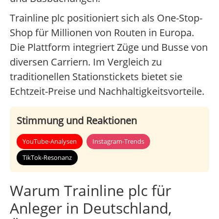
Trainline plc positioniert sich als One-Stop-
Shop für Millionen von Routen in Europa.
Die Plattform integriert Züge und Busse von
diversen Carriern. Im Vergleich zu
traditionellen Stationstickets bietet sie
Echtzeit-Preise und Nachhaltigkeitsvorteile.
Stimmung und Reaktionen
YouTube-Analysen
Instagram-Trends
TikTok-Resonanz
Warum Trainline plc für
Anleger in Deutschland,