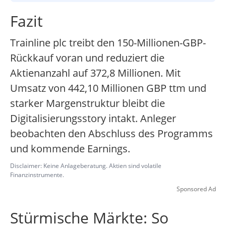
Fazit
Trainline plc treibt den 150-Millionen-GBP-
Rückkauf voran und reduziert die
Aktienanzahl auf 372,8 Millionen. Mit
Umsatz von 442,10 Millionen GBP ttm und
starker Margenstruktur bleibt die
Digitalisierungsstory intakt. Anleger
beobachten den Abschluss des Programms
und kommende Earnings.
Disclaimer: Keine Anlageberatung. Aktien sind volatile
Finanzinstrumente.
Sponsored Ad
Stürmische Märkte: So