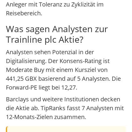
Anleger mit Toleranz zu Zyklizität im
Reisebereich.
Was sagen Analysten zur
Trainline plc Aktie?
Analysten sehen Potenzial in der
Digitalisierung. Der Konsens-Rating ist
Moderate Buy mit einem Kursziel von
441,25 GBX basierend auf 5 Analysten. Die
Forward-PE liegt bei 12,27.
Barclays und weitere Institutionen decken
die Aktie ab. TipRanks fasst 7 Analysten mit
12-Monats-Zielen zusammen.