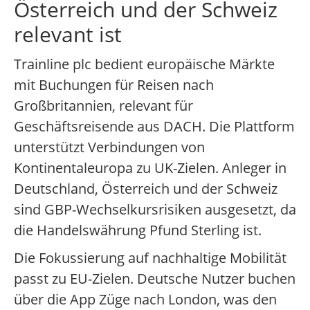
Österreich und der Schweiz
relevant ist
Trainline plc bedient europäische Märkte
mit Buchungen für Reisen nach
Großbritannien, relevant für
Geschäftsreisende aus DACH. Die Plattform
unterstützt Verbindungen von
Kontinentaleuropa zu UK-Zielen. Anleger in
Deutschland, Österreich und der Schweiz
sind GBP-Wechselkursrisiken ausgesetzt, da
die Handelswährung Pfund Sterling ist.
Die Fokussierung auf nachhaltige Mobilität
passt zu EU-Zielen. Deutsche Nutzer buchen
über die App Züge nach London, was den