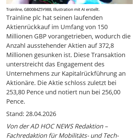
Trainline, GB00B4Z5Y988, Illustration mit AI erstellt.
Trainline plc hat seinen laufenden
Aktienrückkauf im Umfang von 150
Millionen GBP vorangetrieben, wodurch die
Anzahl ausstehender Aktien auf 372,8
Millionen gesunken ist. Diese Transaktion
unterstreicht das Engagement des
Unternehmens zur Kapitalrückführung an
Aktionäre. Die Aktie schloss zuletzt bei
253,80 Pence und notiert nun bei 256,00
Pence.
Stand: 28.04.2026
Von der AD HOC NEWS Redaktion –
Fachredaktion für Mobilitäts- und Tech-