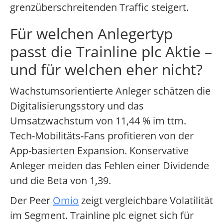
grenzüberschreitenden Traffic steigert.
Für welchen Anlegertyp
passt die Trainline plc Aktie –
und für welchen eher nicht?
Wachstumsorientierte Anleger schätzen die
Digitalisierungsstory und das
Umsatzwachstum von 11,44 % im ttm.
Tech-Mobilitäts-Fans profitieren von der
App-basierten Expansion. Konservative
Anleger meiden das Fehlen einer Dividende
und die Beta von 1,39.
Der Peer
Omio
zeigt vergleichbare Volatilität
im Segment. Trainline plc eignet sich für