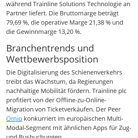
während Trainline Solutions Technologie an
Partner liefert. Die Bruttomarge beträgt
79,69 %, die operative Marge 21,38 % und
die Gewinnmarge 13,20 %.
Branchentrends und
Wettbewerbsposition
Die Digitalisierung des Schienenverkehrs
treibt das Wachstum, da Regierungen
nachhaltige Mobilität fördern. Trainline plc
profitiert von der Offline-zu-Online-
Migration von Ticketverkäufen. Der Peer
Omio
konkurriert im europäischen Multi-
Modal-Segment mit ähnlichen Apps für Zug-
und Busbuchungen.