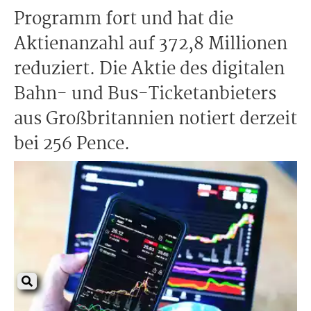
Programm fort und hat die
Aktienanzahl auf 372,8 Millionen
reduziert. Die Aktie des digitalen
Bahn- und Bus-Ticketanbieters
aus Großbritannien notiert derzeit
bei 256 Pence.