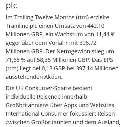
plc
Im Trailing Twelve Months (ttm) erzielte
Trainline plc einen Umsatz von 442,10
Millionen GBP, ein Wachstum von 11,44 %
gegenüber dem Vorjahr mit 396,72
Millionen GBP. Der Nettogewinn stieg um
71,68 % auf 58,35 Millionen GBP. Das EPS
(ttm) liegt bei 0,13 GBP bei 397,14 Millionen
ausstehenden Aktien.
Die UK Consumer-Sparte bedient
individuelle Reisende innerhalb
Großbritanniens über Apps und Websites.
International Consumer fokussiert Reisen
zwischen Großbritannien und dem Ausland,