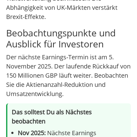
Abhängigkeit von UK-Märkten verstärkt
Brexit-Effekte.
Beobachtungspunkte und
Ausblick für Investoren
Der nächste Earnings-Termin ist am 5.
November 2025. Der laufende Rückkauf von
150 Millionen GBP läuft weiter. Beobachten
Sie die Aktienanzahl-Reduktion und
Umsatzentwicklung.
Das solltest Du als Nächstes
beobachten
Nov 2025:
Nächste Earnings