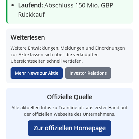
Laufend:
Abschluss 150 Mio. GBP
Rückkauf
Weiterlesen
Weitere Entwicklungen, Meldungen und Einordnungen
zur Aktie lassen sich über die verknüpften
Übersichtsseiten schnell vertiefen.
Mehr News zur Aktie
Investor Relations
Offizielle Quelle
Alle aktuellen Infos zu Trainline plc aus erster Hand auf
der offiziellen Webseite des Unternehmens.
Zur offiziellen Homepage