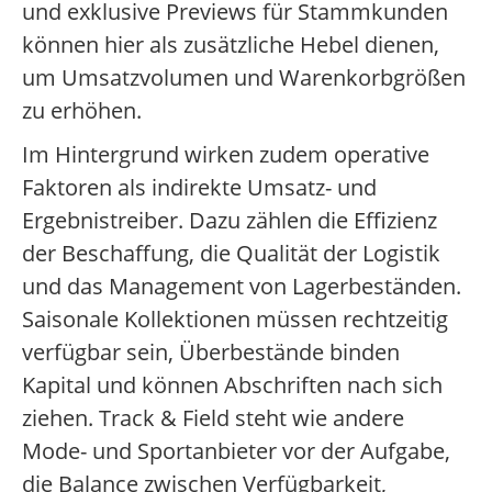
und exklusive Previews für Stammkunden
können hier als zusätzliche Hebel dienen,
um Umsatzvolumen und Warenkorbgrößen
zu erhöhen.
Im Hintergrund wirken zudem operative
Faktoren als indirekte Umsatz- und
Ergebnistreiber. Dazu zählen die Effizienz
der Beschaffung, die Qualität der Logistik
und das Management von Lagerbeständen.
Saisonale Kollektionen müssen rechtzeitig
verfügbar sein, Überbestände binden
Kapital und können Abschriften nach sich
ziehen. Track & Field steht wie andere
Mode- und Sportanbieter vor der Aufgabe,
die Balance zwischen Verfügbarkeit,