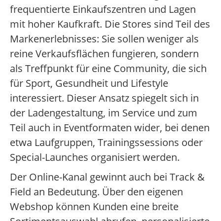
frequentierte Einkaufszentren und Lagen
mit hoher Kaufkraft. Die Stores sind Teil des
Markenerlebnisses: Sie sollen weniger als
reine Verkaufsflächen fungieren, sondern
als Treffpunkt für eine Community, die sich
für Sport, Gesundheit und Lifestyle
interessiert. Dieser Ansatz spiegelt sich in
der Ladengestaltung, im Service und zum
Teil auch in Eventformaten wider, bei denen
etwa Laufgruppen, Trainingssessions oder
Special-Launches organisiert werden.
Der Online-Kanal gewinnt auch bei Track &
Field an Bedeutung. Über den eigenen
Webshop können Kunden eine breite