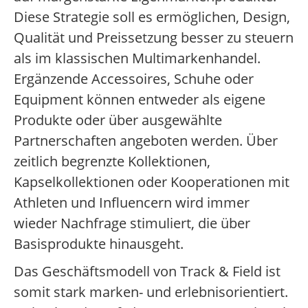
Diese Strategie soll es ermöglichen, Design,
Qualität und Preissetzung besser zu steuern
als im klassischen Multimarkenhandel.
Ergänzende Accessoires, Schuhe oder
Equipment können entweder als eigene
Produkte oder über ausgewählte
Partnerschaften angeboten werden. Über
zeitlich begrenzte Kollektionen,
Kapselkollektionen oder Kooperationen mit
Athleten und Influencern wird immer
wieder Nachfrage stimuliert, die über
Basisprodukte hinausgeht.
Das Geschäftsmodell von Track & Field ist
somit stark marken- und erlebnisorientiert.