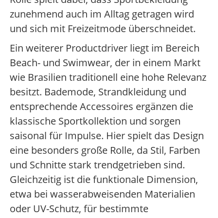
zunehmend auch im Alltag getragen wird
und sich mit Freizeitmode überschneidet.
Ein weiterer Productdriver liegt im Bereich
Beach- und Swimwear, der in einem Markt
wie Brasilien traditionell eine hohe Relevanz
besitzt. Bademode, Strandkleidung und
entsprechende Accessoires ergänzen die
klassische Sportkollektion und sorgen
saisonal für Impulse. Hier spielt das Design
eine besonders große Rolle, da Stil, Farben
und Schnitte stark trendgetrieben sind.
Gleichzeitig ist die funktionale Dimension,
etwa bei wasserabweisenden Materialien
oder UV-Schutz, für bestimmte