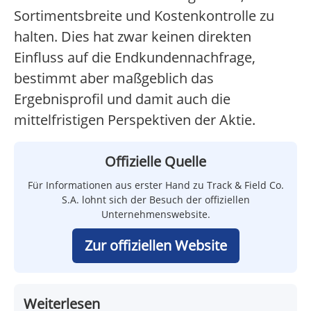
Sortimentsbreite und Kostenkontrolle zu
halten. Dies hat zwar keinen direkten
Einfluss auf die Endkundennachfrage,
bestimmt aber maßgeblich das
Ergebnisprofil und damit auch die
mittelfristigen Perspektiven der Aktie.
Offizielle Quelle
Für Informationen aus erster Hand zu Track & Field Co.
S.A. lohnt sich der Besuch der offiziellen
Unternehmenswebsite.
Zur offiziellen Website
Weiterlesen