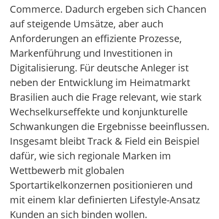
Commerce. Dadurch ergeben sich Chancen
auf steigende Umsätze, aber auch
Anforderungen an effiziente Prozesse,
Markenführung und Investitionen in
Digitalisierung. Für deutsche Anleger ist
neben der Entwicklung im Heimatmarkt
Brasilien auch die Frage relevant, wie stark
Wechselkurseffekte und konjunkturelle
Schwankungen die Ergebnisse beeinflussen.
Insgesamt bleibt Track & Field ein Beispiel
dafür, wie sich regionale Marken im
Wettbewerb mit globalen
Sportartikelkonzernen positionieren und
mit einem klar definierten Lifestyle-Ansatz
Kunden an sich binden wollen.