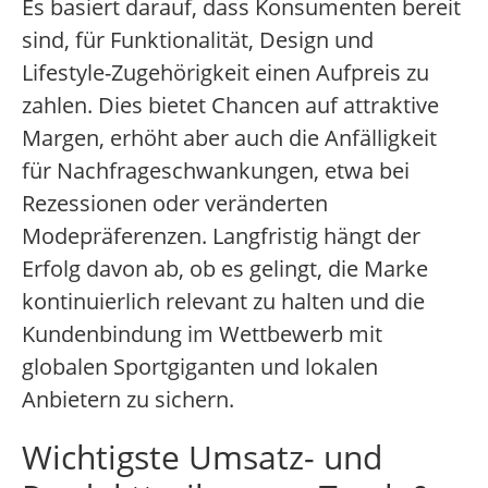
Es basiert darauf, dass Konsumenten bereit
sind, für Funktionalität, Design und
Lifestyle-Zugehörigkeit einen Aufpreis zu
zahlen. Dies bietet Chancen auf attraktive
Margen, erhöht aber auch die Anfälligkeit
für Nachfrageschwankungen, etwa bei
Rezessionen oder veränderten
Modepräferenzen. Langfristig hängt der
Erfolg davon ab, ob es gelingt, die Marke
kontinuierlich relevant zu halten und die
Kundenbindung im Wettbewerb mit
globalen Sportgiganten und lokalen
Anbietern zu sichern.
Wichtigste Umsatz- und