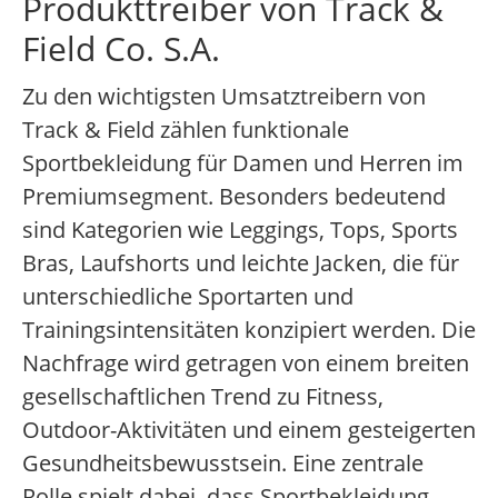
Produkttreiber von Track &
Field Co. S.A.
Zu den wichtigsten Umsatztreibern von
Track & Field zählen funktionale
Sportbekleidung für Damen und Herren im
Premiumsegment. Besonders bedeutend
sind Kategorien wie Leggings, Tops, Sports
Bras, Laufshorts und leichte Jacken, die für
unterschiedliche Sportarten und
Trainingsintensitäten konzipiert werden. Die
Nachfrage wird getragen von einem breiten
gesellschaftlichen Trend zu Fitness,
Outdoor-Aktivitäten und einem gesteigerten
Gesundheitsbewusstsein. Eine zentrale
Rolle spielt dabei, dass Sportbekleidung