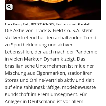
Track &amp; Field, BRTFCOACNOR2, Illustration mit AI erstellt.
Die Aktie von Track & Field Co. S.A. steht
stellvertretend für den anhaltenden Trend
zu Sportbekleidung und aktiven
Lebensstilen, der auch nach der Pandemie
in vielen Märkten Dynamik zeigt. Das
brasilianische Unternehmen ist mit einer
Mischung aus Eigenmarken, stationären
Stores und Online-Vertrieb aktiv und zielt
auf eine zahlungskräftige, modebewusste
Kundschaft im Premiumsegment. Für
Anleger in Deutschland ist vor allem