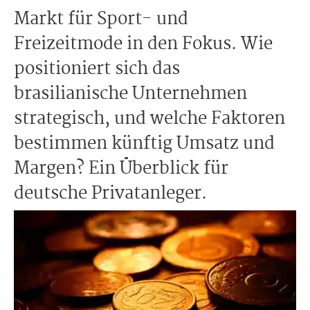
Markt für Sport- und
Freizeitmode in den Fokus. Wie
positioniert sich das
brasilianische Unternehmen
strategisch, und welche Faktoren
bestimmen künftig Umsatz und
Margen? Ein Überblick für
deutsche Privatanleger.