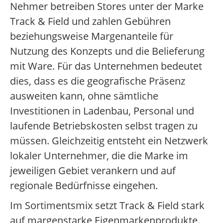
Nehmer betreiben Stores unter der Marke
Track & Field und zahlen Gebühren
beziehungsweise Margenanteile für
Nutzung des Konzepts und die Belieferung
mit Ware. Für das Unternehmen bedeutet
dies, dass es die geografische Präsenz
ausweiten kann, ohne sämtliche
Investitionen in Ladenbau, Personal und
laufende Betriebskosten selbst tragen zu
müssen. Gleichzeitig entsteht ein Netzwerk
lokaler Unternehmer, die die Marke im
jeweiligen Gebiet verankern und auf
regionale Bedürfnisse eingehen.
Im Sortimentsmix setzt Track & Field stark
auf margenstarke Eigenmarkenprodukte.