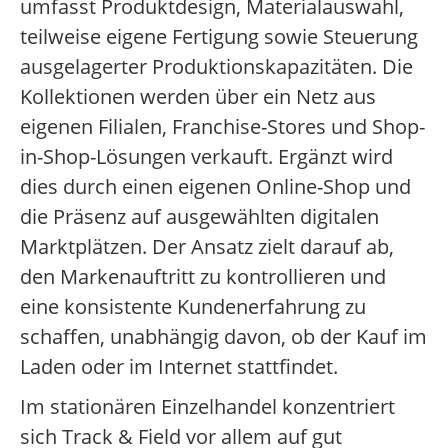
umfasst Produktdesign, Materialauswahl,
teilweise eigene Fertigung sowie Steuerung
ausgelagerter Produktionskapazitäten. Die
Kollektionen werden über ein Netz aus
eigenen Filialen, Franchise-Stores und Shop-
in-Shop-Lösungen verkauft. Ergänzt wird
dies durch einen eigenen Online-Shop und
die Präsenz auf ausgewählten digitalen
Marktplätzen. Der Ansatz zielt darauf ab,
den Markenauftritt zu kontrollieren und
eine konsistente Kundenerfahrung zu
schaffen, unabhängig davon, ob der Kauf im
Laden oder im Internet stattfindet.
Im stationären Einzelhandel konzentriert
sich Track & Field vor allem auf gut