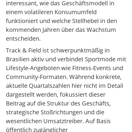
interessant, wie das Geschäftsmodell in
einem volatileren Konsumumfeld
funktioniert und welche Stellhebel in den
kommenden Jahren über das Wachstum
entscheiden.
Track & Field ist schwerpunktmäßig in
Brasilien aktiv und verbindet Sportmode mit
Lifestyle-Angeboten wie Fitness-Events und
Community-Formaten. Während konkrete,
aktuelle Quartalszahlen hier nicht im Detail
dargestellt werden, fokussiert dieser
Beitrag auf die Struktur des Geschäfts,
strategische Stoßrichtungen und die
wesentlichen Umsatztreiber. Auf Basis
öffentlich zugänglicher