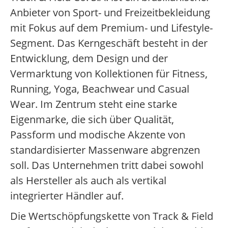
Anbieter von Sport- und Freizeitbekleidung
mit Fokus auf dem Premium- und Lifestyle-
Segment. Das Kerngeschäft besteht in der
Entwicklung, dem Design und der
Vermarktung von Kollektionen für Fitness,
Running, Yoga, Beachwear und Casual
Wear. Im Zentrum steht eine starke
Eigenmarke, die sich über Qualität,
Passform und modische Akzente von
standardisierter Massenware abgrenzen
soll. Das Unternehmen tritt dabei sowohl
als Hersteller als auch als vertikal
integrierter Händler auf.
Die Wertschöpfungskette von Track & Field