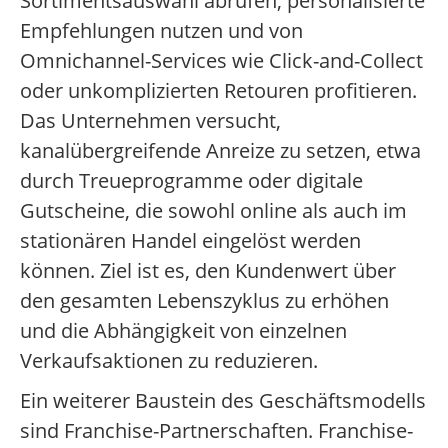
Sortimentsauswahl abrufen, personalisierte
Empfehlungen nutzen und von
Omnichannel-Services wie Click-and-Collect
oder unkomplizierten Retouren profitieren.
Das Unternehmen versucht,
kanalübergreifende Anreize zu setzen, etwa
durch Treueprogramme oder digitale
Gutscheine, die sowohl online als auch im
stationären Handel eingelöst werden
können. Ziel ist es, den Kundenwert über
den gesamten Lebenszyklus zu erhöhen
und die Abhängigkeit von einzelnen
Verkaufsaktionen zu reduzieren.
Ein weiterer Baustein des Geschäftsmodells
sind Franchise-Partnerschaften. Franchise-