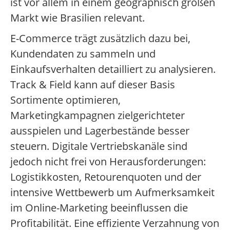
ist vor allem in einem geographisch großen
Markt wie Brasilien relevant.
E-Commerce trägt zusätzlich dazu bei,
Kundendaten zu sammeln und
Einkaufsverhalten detailliert zu analysieren.
Track & Field kann auf dieser Basis
Sortimente optimieren,
Marketingkampagnen zielgerichteter
ausspielen und Lagerbestände besser
steuern. Digitale Vertriebskanäle sind
jedoch nicht frei von Herausforderungen:
Logistikkosten, Retourenquoten und der
intensive Wettbewerb um Aufmerksamkeit
im Online-Marketing beeinflussen die
Profitabilität. Eine effiziente Verzahnung von