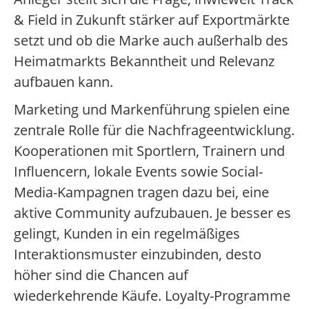
& Field in Zukunft stärker auf Exportmärkte
setzt und ob die Marke auch außerhalb des
Heimatmarkts Bekanntheit und Relevanz
aufbauen kann.
Marketing und Markenführung spielen eine
zentrale Rolle für die Nachfrageentwicklung.
Kooperationen mit Sportlern, Trainern und
Influencern, lokale Events sowie Social-
Media-Kampagnen tragen dazu bei, eine
aktive Community aufzubauen. Je besser es
gelingt, Kunden in ein regelmäßiges
Interaktionsmuster einzubinden, desto
höher sind die Chancen auf
wiederkehrende Käufe. Loyalty-Programme