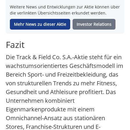
Weitere News und Entwicklungen zur Aktie können über
die verlinkten Übersichtsseiten erkundet werden.
Mehr News zu dieser Aktie
Investor Relations
Fazit
Die Track & Field Co. S.A.-Aktie steht für ein
wachstumsorientiertes Geschäftsmodell im
Bereich Sport- und Freizeitbekleidung, das
von strukturellen Trends zu mehr Fitness,
Gesundheit und Athleisure profitiert. Das
Unternehmen kombiniert
Eigenmarkenprodukte mit einem
Omnichannel-Ansatz aus stationären
Stores, Franchise-Strukturen und E-