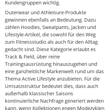
Kundengruppen wichtig.
Outerwear und Athleisure-Produkte
gewinnen ebenfalls an Bedeutung. Dazu
zählen Hoodies, Sweatpants, Jacken und
Lifestyle-Artikel, die sowohl für den Weg
zum Fitnessstudio als auch für den Alltag
gedacht sind. Diese Kategorie erlaubt es
Track & Field, über reine
Trainingsausrüstung hinauszugehen und
eine ganzheitliche Markenwelt rund um das
Thema Active Lifestyle anzubieten. Für die
Umsatzstruktur bedeutet dies, dass auch
außerhalb klassischer Saisons
kontinuierliche Nachfrage generiert werden
kann, wenn Kollektionen engen Modezyklen