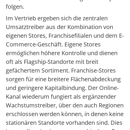
folgen.
Im Vertrieb ergeben sich die zentralen
Umsatztreiber aus der Kombination von
eigenen Stores, Franchisefilialen und dem E-
Commerce-Geschäft. Eigene Stores
ermöglichen höhere Kontrolle und dienen
oft als Flagship-Standorte mit breit
gefächertem Sortiment. Franchise-Stores
sorgen für eine breitere Flächenabdeckung
und geringere Kapitalbindung. Der Online-
Kanal wiederum fungiert als ergänzender
Wachstumstreiber, über den auch Regionen
erschlossen werden können, in denen keine
stationären Standorte vorhanden sind. Dies