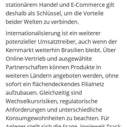
stationärem Handel und E-Commerce gilt
deshalb als Schlüssel, um die Vorteile
beider Welten zu verbinden.
Internationalisierung ist ein weiterer
potenzieller Umsatztreiber, auch wenn der
Kernmarkt weiterhin Brasilien bleibt. Über
Online-Vertrieb und ausgewählte
Partnerschaften können Produkte in
weiteren Ländern angeboten werden, ohne
sofort ein flächendeckendes Filialnetz
aufzubauen. Gleichzeitig sind
Wechselkursrisiken, regulatorische
Anforderungen und unterschiedliche
Konsumgewohnheiten zu beachten. Für
Anleger stellt sich die Frage, inwieweit Track