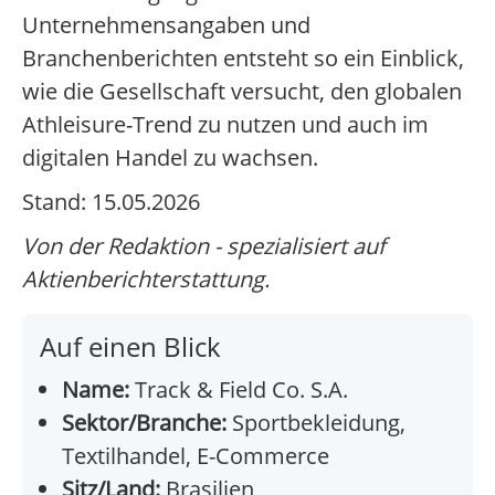
Unternehmensangaben und
Branchenberichten entsteht so ein Einblick,
wie die Gesellschaft versucht, den globalen
Athleisure-Trend zu nutzen und auch im
digitalen Handel zu wachsen.
Stand: 15.05.2026
Von der Redaktion - spezialisiert auf
Aktienberichterstattung.
Auf einen Blick
Name:
Track & Field Co. S.A.
Sektor/Branche:
Sportbekleidung,
Textilhandel, E-Commerce
Sitz/Land:
Brasilien