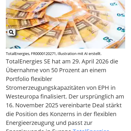
TotalEnergies, FR0000120271, Illustration mit AI erstellt.
TotalEnergies SE hat am 29. April 2026 die
Übernahme von 50 Prozent an einem
Portfolio flexibler
Stromerzeugungskapazitäten von EPH in
Westeuropa finalisiert. Der ursprünglich am
16. November 2025 vereinbarte Deal stärkt
die Position des Konzerns in der flexiblen
Energieerzeugung und passt zur