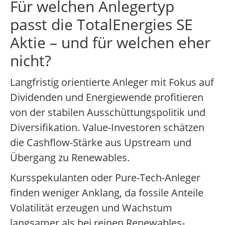
Für welchen Anlegertyp
passt die TotalEnergies SE
Aktie – und für welchen eher
nicht?
Langfristig orientierte Anleger mit Fokus auf
Dividenden und Energiewende profitieren
von der stabilen Ausschüttungspolitik und
Diversifikation. Value-Investoren schätzen
die Cashflow-Stärke aus Upstream und
Übergang zu Renewables.
Kursspekulanten oder Pure-Tech-Anleger
finden weniger Anklang, da fossile Anteile
Volatilität erzeugen und Wachstum
langsamer als bei reinen Renewables-