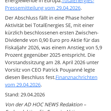
Energiewende in Europa.
TotalEnergies-
Pressemitteilung vom 29.04.2026
.
Der Abschluss fällt in eine Phase hoher
Aktivität bei TotalEnergies SE, mit einer
kürzlich beschlossenen ersten Zwischen-
Dividende von 0,90 Euro pro Aktie für das
Fiskaljahr 2026, was einem Anstieg von 5,9
Prozent gegenüber 2025 entspricht. Die
Vorstandssitzung am 28. April 2026 unter
Vorsitz von CEO Patrick Pouyanné legte
diesen Beschluss fest.
Finanznachrichten
vom 29.04.2026
.
Stand: 29.04.2026
Von der AD HOC NEWS Redaktion –