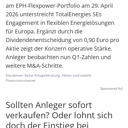
am EPH-Flexpower-Portfolio am 29. April
2026 unterstreicht TotalEnergies SEs
Engagement in flexiblen Energielösungen
für Europa. Ergänzt durch die
Dividendenentscheidung von 0,90 Euro pro
Aktie zeigt der Konzern operative Stärke.
Anleger beobachten nun Q1-Zahlen und
weitere M&A-Schritte.
Disclaimer: Keine Anlageberatung. Aktien sind volatile
Finanzinstrumente.
Sponsored Ad
Sollten Anleger sofort
verkaufen? Oder lohnt sich
doch der Einstieg bei