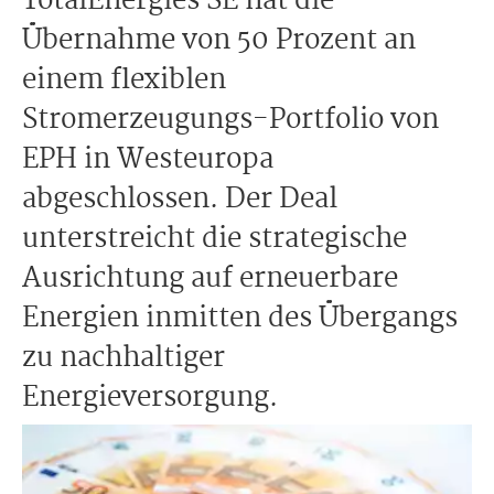
TotalEnergies SE hat die
Übernahme von 50 Prozent an
einem flexiblen
Stromerzeugungs-Portfolio von
EPH in Westeuropa
abgeschlossen. Der Deal
unterstreicht die strategische
Ausrichtung auf erneuerbare
Energien inmitten des Übergangs
zu nachhaltiger
Energieversorgung.