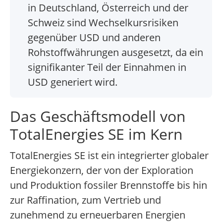
in Deutschland, Österreich und der
Schweiz sind Wechselkursrisiken
gegenüber USD und anderen
Rohstoffwährungen ausgesetzt, da ein
signifikanter Teil der Einnahmen in
USD generiert wird.
Das Geschäftsmodell von
TotalEnergies SE im Kern
TotalEnergies SE ist ein integrierter globaler
Energiekonzern, der von der Exploration
und Produktion fossiler Brennstoffe bis hin
zur Raffination, zum Vertrieb und
zunehmend zu erneuerbaren Energien