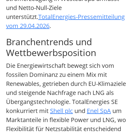
und Netto-Null-Ziele
unterstützt.
TotalEnergies-Pressemitteilung
vom 29.04.2026
.
Branchentrends und
Wettbewerbsposition
Die Energiewirtschaft bewegt sich vom
fossilen Dominanz zu einem Mix mit
Renewables, getrieben durch EU-Klimaziele
und steigende Nachfrage nach LNG als
Übergangstechnologie. TotalEnergies SE
konkurriert mit
Shell plc
und
Enel SpA
um
Marktanteile in flexible Power und LNG, wo
Flexibilität für Netzstabilität entscheidend