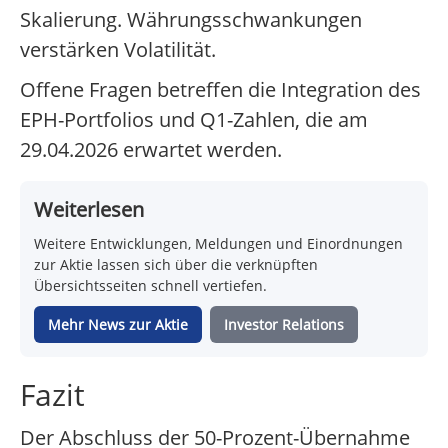
Skalierung. Währungsschwankungen
verstärken Volatilität.
Offene Fragen betreffen die Integration des
EPH-Portfolios und Q1-Zahlen, die am
29.04.2026 erwartet werden.
Weiterlesen
Weitere Entwicklungen, Meldungen und Einordnungen
zur Aktie lassen sich über die verknüpften
Übersichtsseiten schnell vertiefen.
Mehr News zur Aktie
Investor Relations
Fazit
Der Abschluss der 50-Prozent-Übernahme