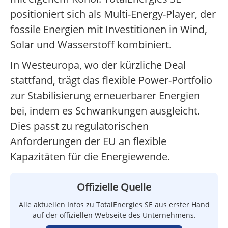
positioniert sich als Multi-Energy-Player, der
fossile Energien mit Investitionen in Wind,
Solar und Wasserstoff kombiniert.
In Westeuropa, wo der kürzliche Deal
stattfand, trägt das flexible Power-Portfolio
zur Stabilisierung erneuerbarer Energien
bei, indem es Schwankungen ausgleicht.
Dies passt zu regulatorischen
Anforderungen der EU an flexible
Kapazitäten für die Energiewende.
Offizielle Quelle
Alle aktuellen Infos zu TotalEnergies SE aus erster Hand
auf der offiziellen Webseite des Unternehmens.