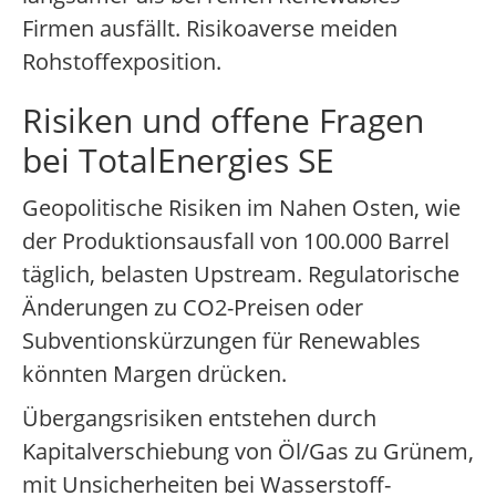
Firmen ausfällt. Risikoaverse meiden
Rohstoffexposition.
Risiken und offene Fragen
bei TotalEnergies SE
Geopolitische Risiken im Nahen Osten, wie
der Produktionsausfall von 100.000 Barrel
täglich, belasten Upstream. Regulatorische
Änderungen zu CO2-Preisen oder
Subventionskürzungen für Renewables
könnten Margen drücken.
Übergangsrisiken entstehen durch
Kapitalverschiebung von Öl/Gas zu Grünem,
mit Unsicherheiten bei Wasserstoff-