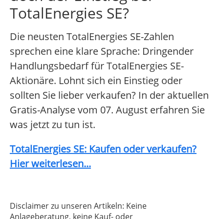
TotalEnergies SE?
Die neusten TotalEnergies SE-Zahlen
sprechen eine klare Sprache: Dringender
Handlungsbedarf für TotalEnergies SE-
Aktionäre. Lohnt sich ein Einstieg oder
sollten Sie lieber verkaufen? In der aktuellen
Gratis-Analyse vom 07. August erfahren Sie
was jetzt zu tun ist.
TotalEnergies SE: Kaufen oder verkaufen?
Hier weiterlesen...
Disclaimer zu unseren Artikeln: Keine
Anlageberatung, keine Kauf- oder