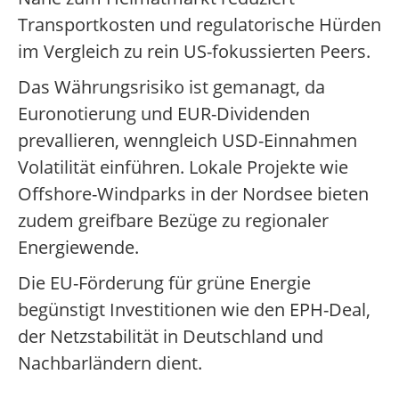
Transportkosten und regulatorische Hürden
im Vergleich zu rein US-fokussierten Peers.
Das Währungsrisiko ist gemanagt, da
Euronotierung und EUR-Dividenden
prevallieren, wenngleich USD-Einnahmen
Volatilität einführen. Lokale Projekte wie
Offshore-Windparks in der Nordsee bieten
zudem greifbare Bezüge zu regionaler
Energiewende.
Die EU-Förderung für grüne Energie
begünstigt Investitionen wie den EPH-Deal,
der Netzstabilität in Deutschland und
Nachbarländern dient.