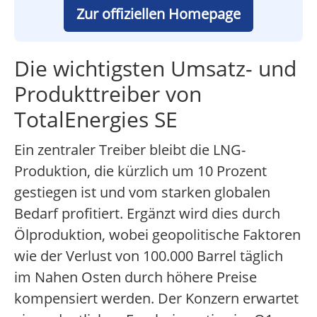
Zur offiziellen Homepage
Die wichtigsten Umsatz- und
Produkttreiber von
TotalEnergies SE
Ein zentraler Treiber bleibt die LNG-
Produktion, die kürzlich um 10 Prozent
gestiegen ist und vom starken globalen
Bedarf profitiert. Ergänzt wird dies durch
Ölproduktion, wobei geopolitische Faktoren
wie der Verlust von 100.000 Barrel täglich
im Nahen Osten durch höhere Preise
kompensiert werden. Der Konzern erwartet