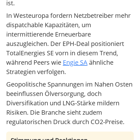
ist.
In Westeuropa fordern Netzbetreiber mehr
dispatchable Kapazitäten, um
intermittierende Erneuerbare
auszugleichen. Der EPH-Deal positioniert
TotalEnergies SE vorn in diesem Trend,
während Peers wie
Engie SA
ähnliche
Strategien verfolgen.
Geopolitische Spannungen im Nahen Osten
beeinflussen Ölversorgung, doch
Diversifikation und LNG-Stärke mildern
Risiken. Die Branche sieht zudem
regulatorischen Druck durch CO2-Preise.