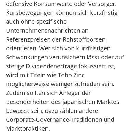
defensive Konsumwerte oder Versorger.
Kursbewegungen können sich kurzfristig
auch ohne spezifische
Unternehmensnachrichten an
Referenzpreisen der Rohstoffbörsen
orientieren. Wer sich von kurzfristigen
Schwankungen verunsichern lässt oder auf
stetige Dividendenerträge fokussiert ist,
wird mit Titeln wie Toho Zinc
möglicherweise weniger zufrieden sein.
Zudem sollten sich Anleger der
Besonderheiten des japanischen Marktes
bewusst sein, dazu zählen andere
Corporate-Governance-Traditionen und
Marktpraktiken.