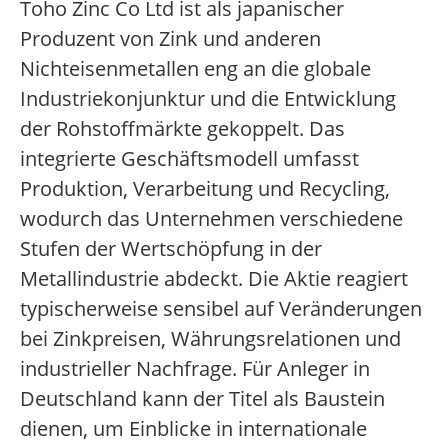
Toho Zinc Co Ltd ist als japanischer
Produzent von Zink und anderen
Nichteisenmetallen eng an die globale
Industriekonjunktur und die Entwicklung
der Rohstoffmärkte gekoppelt. Das
integrierte Geschäftsmodell umfasst
Produktion, Verarbeitung und Recycling,
wodurch das Unternehmen verschiedene
Stufen der Wertschöpfung in der
Metallindustrie abdeckt. Die Aktie reagiert
typischerweise sensibel auf Veränderungen
bei Zinkpreisen, Währungsrelationen und
industrieller Nachfrage. Für Anleger in
Deutschland kann der Titel als Baustein
dienen, um Einblicke in internationale