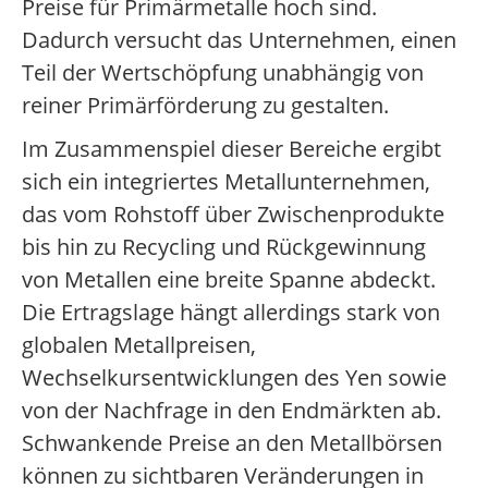
Preise für Primärmetalle hoch sind.
Dadurch versucht das Unternehmen, einen
Teil der Wertschöpfung unabhängig von
reiner Primärförderung zu gestalten.
Im Zusammenspiel dieser Bereiche ergibt
sich ein integriertes Metallunternehmen,
das vom Rohstoff über Zwischenprodukte
bis hin zu Recycling und Rückgewinnung
von Metallen eine breite Spanne abdeckt.
Die Ertragslage hängt allerdings stark von
globalen Metallpreisen,
Wechselkursentwicklungen des Yen sowie
von der Nachfrage in den Endmärkten ab.
Schwankende Preise an den Metallbörsen
können zu sichtbaren Veränderungen in