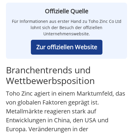
Offizielle Quelle
Für Informationen aus erster Hand zu Toho Zinc Co Ltd
lohnt sich der Besuch der offiziellen
Unternehmenswebsite.
Zur offiziellen Website
Branchentrends und
Wettbewerbsposition
Toho Zinc agiert in einem Marktumfeld, das
von globalen Faktoren geprägt ist.
Metallmärkte reagieren stark auf
Entwicklungen in China, den USA und
Europa. Veränderungen in der