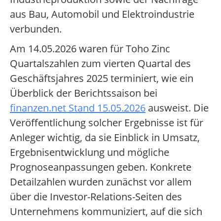
aus Bau, Automobil und Elektroindustrie
verbunden.
Am 14.05.2026 waren für Toho Zinc
Quartalszahlen zum vierten Quartal des
Geschäftsjahres 2025 terminiert, wie ein
Überblick der Berichtssaison bei
finanzen.net Stand 15.05.2026
ausweist. Die
Veröffentlichung solcher Ergebnisse ist für
Anleger wichtig, da sie Einblick in Umsatz,
Ergebnisentwicklung und mögliche
Prognoseanpassungen geben. Konkrete
Detailzahlen wurden zunächst vor allem
über die Investor-Relations-Seiten des
Unternehmens kommuniziert, auf die sich