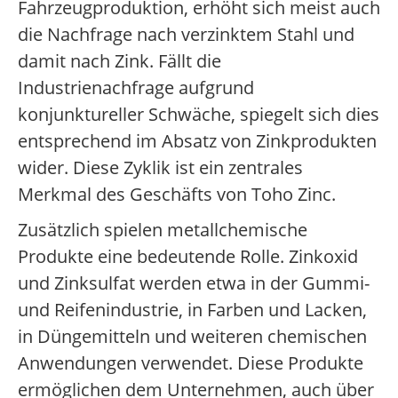
Fahrzeugproduktion, erhöht sich meist auch
die Nachfrage nach verzinktem Stahl und
damit nach Zink. Fällt die
Industrienachfrage aufgrund
konjunktureller Schwäche, spiegelt sich dies
entsprechend im Absatz von Zinkprodukten
wider. Diese Zyklik ist ein zentrales
Merkmal des Geschäfts von Toho Zinc.
Zusätzlich spielen metallchemische
Produkte eine bedeutende Rolle. Zinkoxid
und Zinksulfat werden etwa in der Gummi-
und Reifenindustrie, in Farben und Lacken,
in Düngemitteln und weiteren chemischen
Anwendungen verwendet. Diese Produkte
ermöglichen dem Unternehmen, auch über