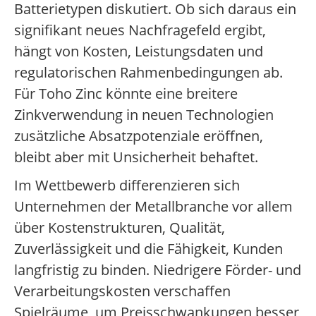
Batterietypen diskutiert. Ob sich daraus ein
signifikant neues Nachfragefeld ergibt,
hängt von Kosten, Leistungsdaten und
regulatorischen Rahmenbedingungen ab.
Für Toho Zinc könnte eine breitere
Zinkverwendung in neuen Technologien
zusätzliche Absatzpotenziale eröffnen,
bleibt aber mit Unsicherheit behaftet.
Im Wettbewerb differenzieren sich
Unternehmen der Metallbranche vor allem
über Kostenstrukturen, Qualität,
Zuverlässigkeit und die Fähigkeit, Kunden
langfristig zu binden. Niedrigere Förder- und
Verarbeitungskosten verschaffen
Spielräume, um Preisschwankungen besser