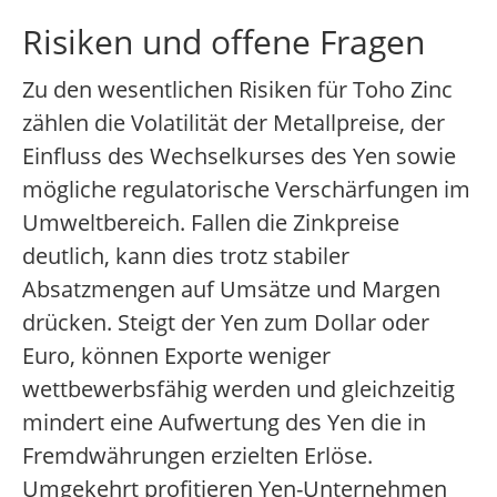
Risiken und offene Fragen
Zu den wesentlichen Risiken für Toho Zinc
zählen die Volatilität der Metallpreise, der
Einfluss des Wechselkurses des Yen sowie
mögliche regulatorische Verschärfungen im
Umweltbereich. Fallen die Zinkpreise
deutlich, kann dies trotz stabiler
Absatzmengen auf Umsätze und Margen
drücken. Steigt der Yen zum Dollar oder
Euro, können Exporte weniger
wettbewerbsfähig werden und gleichzeitig
mindert eine Aufwertung des Yen die in
Fremdwährungen erzielten Erlöse.
Umgekehrt profitieren Yen-Unternehmen