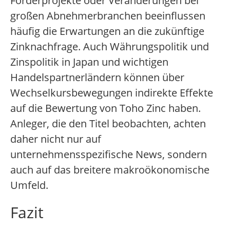
Förderprojekte oder Veränderungen bei
großen Abnehmerbranchen beeinflussen
häufig die Erwartungen an die zukünftige
Zinknachfrage. Auch Währungspolitik und
Zinspolitik in Japan und wichtigen
Handelspartnerländern können über
Wechselkursbewegungen indirekte Effekte
auf die Bewertung von Toho Zinc haben.
Anleger, die den Titel beobachten, achten
daher nicht nur auf
unternehmensspezifische News, sondern
auch auf das breitere makroökonomische
Umfeld.
Fazit