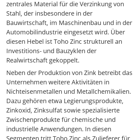
zentrales Material für die Verzinkung von
Stahl, der insbesondere in der
Bauwirtschaft, im Maschinenbau und in der
Automobilindustrie eingesetzt wird. Über
diesen Hebel ist Toho Zinc strukturell an
Investitions- und Bauzyklen der
Realwirtschaft gekoppelt.
Neben der Produktion von Zink betreibt das
Unternehmen weitere Aktivitäten in
Nichteisenmetallen und Metallchemikalien.
Dazu gehören etwa Legierungsprodukte,
Zinkoxid, Zinksulfat sowie spezialisierte
Zwischenprodukte für chemische und
industrielle Anwendungen. In diesen
Segmenten tritt Toho Zinc als Zulieferer für