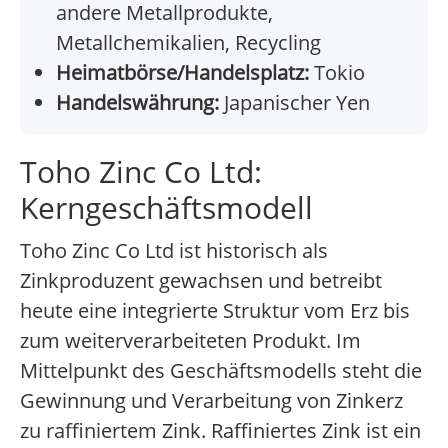
andere Metallprodukte,
Metallchemikalien, Recycling
Heimatbörse/Handelsplatz:
Tokio
Handelswährung:
Japanischer Yen
Toho Zinc Co Ltd:
Kerngeschäftsmodell
Toho Zinc Co Ltd ist historisch als
Zinkproduzent gewachsen und betreibt
heute eine integrierte Struktur vom Erz bis
zum weiterverarbeiteten Produkt. Im
Mittelpunkt des Geschäftsmodells steht die
Gewinnung und Verarbeitung von Zinkerz
zu raffiniertem Zink. Raffiniertes Zink ist ein