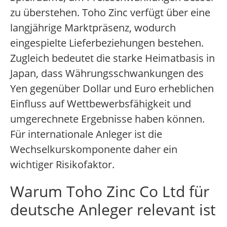
zu überstehen. Toho Zinc verfügt über eine
langjährige Marktpräsenz, wodurch
eingespielte Lieferbeziehungen bestehen.
Zugleich bedeutet die starke Heimatbasis in
Japan, dass Währungsschwankungen des
Yen gegenüber Dollar und Euro erheblichen
Einfluss auf Wettbewerbsfähigkeit und
umgerechnete Ergebnisse haben können.
Für internationale Anleger ist die
Wechselkurskomponente daher ein
wichtiger Risikofaktor.
Warum Toho Zinc Co Ltd für
deutsche Anleger relevant ist