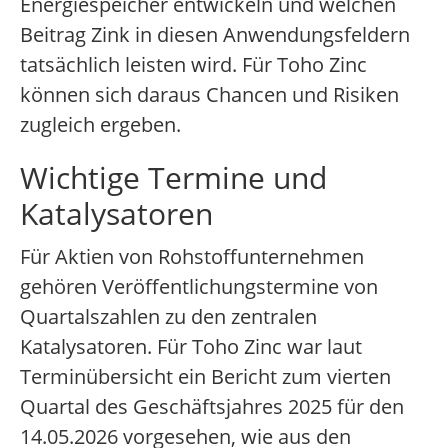
Energiespeicher entwickeln und welchen
Beitrag Zink in diesen Anwendungsfeldern
tatsächlich leisten wird. Für Toho Zinc
können sich daraus Chancen und Risiken
zugleich ergeben.
Wichtige Termine und
Katalysatoren
Für Aktien von Rohstoffunternehmen
gehören Veröffentlichungstermine von
Quartalszahlen zu den zentralen
Katalysatoren. Für Toho Zinc war laut
Terminübersicht ein Bericht zum vierten
Quartal des Geschäftsjahres 2025 für den
14.05.2026 vorgesehen, wie aus den