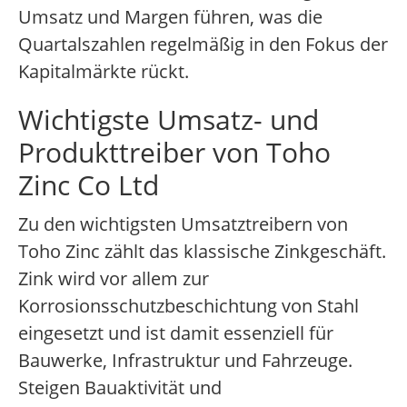
Umsatz und Margen führen, was die
Quartalszahlen regelmäßig in den Fokus der
Kapitalmärkte rückt.
Wichtigste Umsatz- und
Produkttreiber von Toho
Zinc Co Ltd
Zu den wichtigsten Umsatztreibern von
Toho Zinc zählt das klassische Zinkgeschäft.
Zink wird vor allem zur
Korrosionsschutzbeschichtung von Stahl
eingesetzt und ist damit essenziell für
Bauwerke, Infrastruktur und Fahrzeuge.
Steigen Bauaktivität und