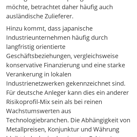
möchte, betrachtet daher häufig auch
ausländische Zulieferer.
Hinzu kommt, dass japanische
Industrieunternehmen häufig durch
langfristig orientierte
Geschäftsbeziehungen, vergleichsweise
konservative Finanzierung und eine starke
Verankerung in lokalen
Industrienetzwerken gekennzeichnet sind.
Für deutsche Anleger kann dies ein anderer
Risikoprofil-Mix sein als bei reinen
Wachstumswerten aus
Technologiebranchen. Die Abhängigkeit von
Metallpreisen, Konjunktur und Währung