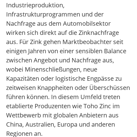
Industrieproduktion,
Infrastrukturprogrammen und der
Nachfrage aus dem Automobilsektor
wirken sich direkt auf die Zinknachfrage
aus. Für Zink gehen Marktbeobachter seit
einigen Jahren von einer sensiblen Balance
zwischen Angebot und Nachfrage aus,
wobei Minenschließungen, neue
Kapazitäten oder logistische Engpässe zu
zeitweisen Knappheiten oder Überschüssen
führen können. In diesem Umfeld treten
etablierte Produzenten wie Toho Zinc im
Wettbewerb mit globalen Anbietern aus
China, Australien, Europa und anderen
Regionen an.