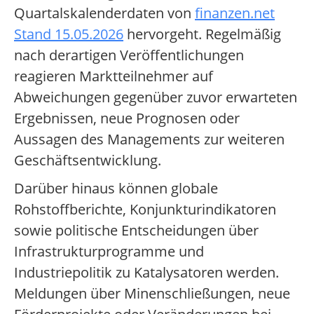
Quartalskalenderdaten von
finanzen.net
Stand 15.05.2026
hervorgeht. Regelmäßig
nach derartigen Veröffentlichungen
reagieren Marktteilnehmer auf
Abweichungen gegenüber zuvor erwarteten
Ergebnissen, neue Prognosen oder
Aussagen des Managements zur weiteren
Geschäftsentwicklung.
Darüber hinaus können globale
Rohstoffberichte, Konjunkturindikatoren
sowie politische Entscheidungen über
Infrastrukturprogramme und
Industriepolitik zu Katalysatoren werden.
Meldungen über Minenschließungen, neue