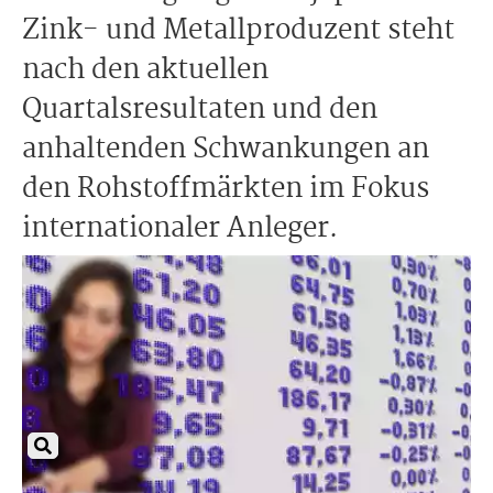
Zink- und Metallproduzent steht
nach den aktuellen
Quartalsresultaten und den
anhaltenden Schwankungen an
den Rohstoffmärkten im Fokus
internationaler Anleger.