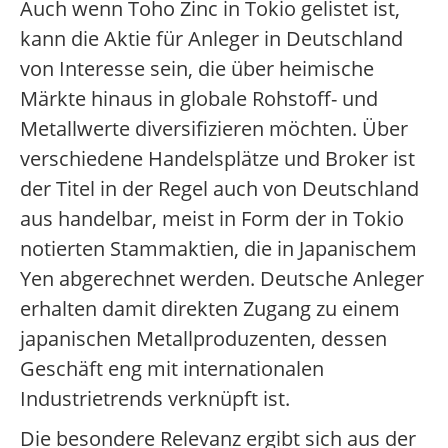
Auch wenn Toho Zinc in Tokio gelistet ist,
kann die Aktie für Anleger in Deutschland
von Interesse sein, die über heimische
Märkte hinaus in globale Rohstoff- und
Metallwerte diversifizieren möchten. Über
verschiedene Handelsplätze und Broker ist
der Titel in der Regel auch von Deutschland
aus handelbar, meist in Form der in Tokio
notierten Stammaktien, die in Japanischem
Yen abgerechnet werden. Deutsche Anleger
erhalten damit direkten Zugang zu einem
japanischen Metallproduzenten, dessen
Geschäft eng mit internationalen
Industrietrends verknüpft ist.
Die besondere Relevanz ergibt sich aus der