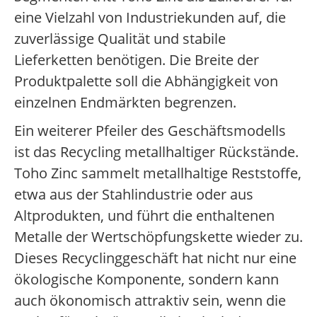
eine Vielzahl von Industriekunden auf, die
zuverlässige Qualität und stabile
Lieferketten benötigen. Die Breite der
Produktpalette soll die Abhängigkeit von
einzelnen Endmärkten begrenzen.
Ein weiterer Pfeiler des Geschäftsmodells
ist das Recycling metallhaltiger Rückstände.
Toho Zinc sammelt metallhaltige Reststoffe,
etwa aus der Stahlindustrie oder aus
Altprodukten, und führt die enthaltenen
Metalle der Wertschöpfungskette wieder zu.
Dieses Recyclinggeschäft hat nicht nur eine
ökologische Komponente, sondern kann
auch ökonomisch attraktiv sein, wenn die