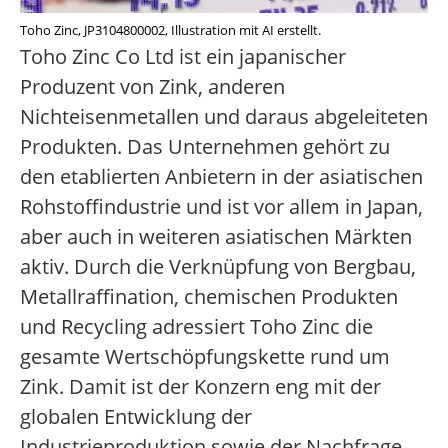
Toho Zinc, JP3104800002, Illustration mit AI erstellt.
Toho Zinc Co Ltd ist ein japanischer
Produzent von Zink, anderen
Nichteisenmetallen und daraus abgeleiteten
Produkten. Das Unternehmen gehört zu
den etablierten Anbietern in der asiatischen
Rohstoffindustrie und ist vor allem in Japan,
aber auch in weiteren asiatischen Märkten
aktiv. Durch die Verknüpfung von Bergbau,
Metallraffination, chemischen Produkten
und Recycling adressiert Toho Zinc die
gesamte Wertschöpfungskette rund um
Zink. Damit ist der Konzern eng mit der
globalen Entwicklung der
Industrieproduktion sowie der Nachfrage