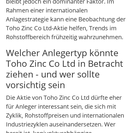
bleibt jedoch ein dominanter Faktor. Im
Rahmen einer internationalen
Anlagestrategie kann eine Beobachtung der
Toho Zinc Co Ltd-Aktie helfen, Trends im
Rohstoffbereich frühzeitig wahrzunehmen.
Welcher Anlegertyp könnte
Toho Zinc Co Ltd in Betracht
ziehen - und wer sollte
vorsichtig sein
Die Aktie von Toho Zinc Co Ltd dürfte eher
für Anleger interessant sein, die sich mit
Zyklik, Rohstoffpreisen und internationalen
Industriezyklen auseinandersetzen. Wer