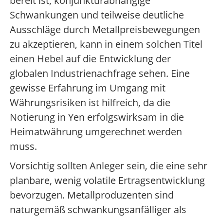
bereit ist, konjunkturabhängige
Schwankungen und teilweise deutliche
Ausschläge durch Metallpreisbewegungen
zu akzeptieren, kann in einem solchen Titel
einen Hebel auf die Entwicklung der
globalen Industrienachfrage sehen. Eine
gewisse Erfahrung im Umgang mit
Währungsrisiken ist hilfreich, da die
Notierung in Yen erfolgswirksam in die
Heimatwährung umgerechnet werden
muss.
Vorsichtig sollten Anleger sein, die eine sehr
planbare, wenig volatile Ertragsentwicklung
bevorzugen. Metallproduzenten sind
naturgemäß schwankungsanfälliger als