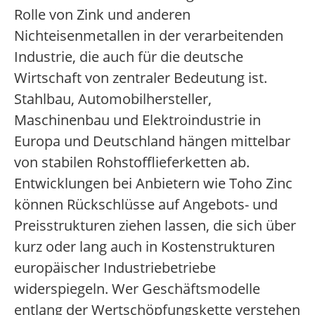
Rolle von Zink und anderen
Nichteisenmetallen in der verarbeitenden
Industrie, die auch für die deutsche
Wirtschaft von zentraler Bedeutung ist.
Stahlbau, Automobilhersteller,
Maschinenbau und Elektroindustrie in
Europa und Deutschland hängen mittelbar
von stabilen Rohstofflieferketten ab.
Entwicklungen bei Anbietern wie Toho Zinc
können Rückschlüsse auf Angebots- und
Preisstrukturen ziehen lassen, die sich über
kurz oder lang auch in Kostenstrukturen
europäischer Industriebetriebe
widerspiegeln. Wer Geschäftsmodelle
entlang der Wertschöpfungskette verstehen