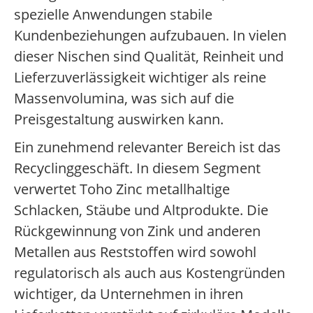
spezielle Anwendungen stabile
Kundenbeziehungen aufzubauen. In vielen
dieser Nischen sind Qualität, Reinheit und
Lieferzuverlässigkeit wichtiger als reine
Massenvolumina, was sich auf die
Preisgestaltung auswirken kann.
Ein zunehmend relevanter Bereich ist das
Recyclinggeschäft. In diesem Segment
verwertet Toho Zinc metallhaltige
Schlacken, Stäube und Altprodukte. Die
Rückgewinnung von Zink und anderen
Metallen aus Reststoffen wird sowohl
regulatorisch als auch aus Kostengründen
wichtiger, da Unternehmen in ihren