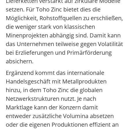
Lieferketten verstärkt auf zirkuläre Modelle
setzen. Für Toho Zinc bietet dies die
Möglichkeit, Rohstoffquellen zu erschließen,
die weniger stark von klassischen
Minenprojekten abhängig sind. Damit kann
das Unternehmen teilweise gegen Volatilität
bei Erzlieferungen und Primärförderung
absichern.
Ergänzend kommt das internationale
Handelsgeschäft mit Metallprodukten
hinzu, in dem Toho Zinc die globalen
Netzwerkstrukturen nutzt. Je nach
Marktlage kann der Konzern damit
entweder zusätzliche Volumina absetzen
oder die eigenen Produktionen effizient an