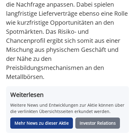
die Nachfrage anpassen. Dabei spielen
langfristige Lieferverträge ebenso eine Rolle
wie kurzfristige Opportunitäten an den
Spotmärkten. Das Risiko- und
Chancenprofil ergibt sich somit aus einer
Mischung aus physischem Geschäft und
der Nähe zu den
Preisbildungsmechanismen an den
Metallbörsen.
Weiterlesen
Weitere News und Entwicklungen zur Aktie können über
die verlinkten Übersichtsseiten erkundet werden.
Mehr News zu dieser Aktie
Investor Relations