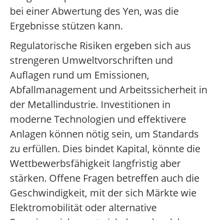
bei einer Abwertung des Yen, was die
Ergebnisse stützen kann.
Regulatorische Risiken ergeben sich aus
strengeren Umweltvorschriften und
Auflagen rund um Emissionen,
Abfallmanagement und Arbeitssicherheit in
der Metallindustrie. Investitionen in
moderne Technologien und effektivere
Anlagen können nötig sein, um Standards
zu erfüllen. Dies bindet Kapital, könnte die
Wettbewerbsfähigkeit langfristig aber
stärken. Offene Fragen betreffen auch die
Geschwindigkeit, mit der sich Märkte wie
Elektromobilität oder alternative