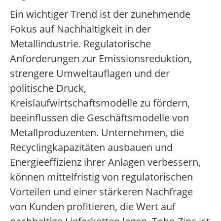
Ein wichtiger Trend ist der zunehmende
Fokus auf Nachhaltigkeit in der
Metallindustrie. Regulatorische
Anforderungen zur Emissionsreduktion,
strengere Umweltauflagen und der
politische Druck,
Kreislaufwirtschaftsmodelle zu fördern,
beeinflussen die Geschäftsmodelle von
Metallproduzenten. Unternehmen, die
Recyclingkapazitäten ausbauen und
Energieeffizienz ihrer Anlagen verbessern,
können mittelfristig von regulatorischen
Vorteilen und einer stärkeren Nachfrage
von Kunden profitieren, die Wert auf