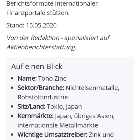
Berichtsformate internationaler
Finanzportale stützen.
Stand: 15.05.2026
Von der Redaktion - spezialisiert auf
Aktienberichterstattung.
Auf einen Blick
Name:
Toho Zinc
Sektor/Branche:
Nichteisenmetalle,
Rohstoffindustrie
Sitz/Land:
Tokio, Japan
Kernmärkte:
Japan, übriges Asien,
internationale Metallmärkte
Wichtige Umsatztreiber:
Zink und