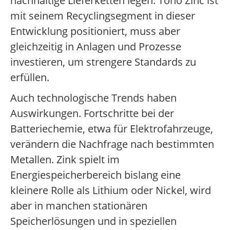
nachhaltige Lieferketten legen. Toho Zinc ist
mit seinem Recyclingsegment in dieser
Entwicklung positioniert, muss aber
gleichzeitig in Anlagen und Prozesse
investieren, um strengere Standards zu
erfüllen.
Auch technologische Trends haben
Auswirkungen. Fortschritte bei der
Batteriechemie, etwa für Elektrofahrzeuge,
verändern die Nachfrage nach bestimmten
Metallen. Zink spielt im
Energiespeicherbereich bislang eine
kleinere Rolle als Lithium oder Nickel, wird
aber in manchen stationären
Speicherlösungen und in speziellen