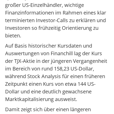
großer US-Einzelhändler, wichtige
Finanzinformationen im Rahmen eines klar
terminierten Investor-Calls zu erklären und
Investoren so frühzeitig Orientierung zu
bieten.
Auf Basis historischer Kursdaten und
Auswertungen von Financhill lag der Kurs
der TJX-Aktie in der jüngeren Vergangenheit
im Bereich von rund 158,23 US-Dollar,
während Stock Analysis für einen früheren
Zeitpunkt einen Kurs von etwa 144 US-
Dollar und eine deutlich gewachsene
Marktkapitalisierung ausweist.
Damit zeigt sich über einen längeren