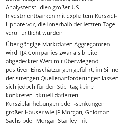
Analystenstudien großer US-
Investmentbanken mit explizitem Kursziel-
Update vor, die innerhalb der letzten Tage
veröffentlicht wurden.
Über gängige Marktdaten-Aggregatoren
wird TJX Companies zwar als breiter
abgedeckter Wert mit überwiegend
positiven Einschätzungen geführt, im Sinne
der strengen Quellenanforderungen lassen
sich jedoch für den Stichtag keine
konkreten, aktuell datierten
Kurszielanhebungen oder -senkungen
großer Häuser wie JP Morgan, Goldman
Sachs oder Morgan Stanley mit