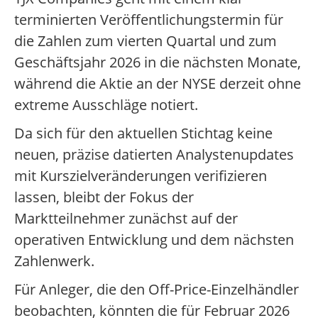
terminierten Veröffentlichungstermin für
die Zahlen zum vierten Quartal und zum
Geschäftsjahr 2026 in die nächsten Monate,
während die Aktie an der NYSE derzeit ohne
extreme Ausschläge notiert.
Da sich für den aktuellen Stichtag keine
neuen, präzise datierten Analystenupdates
mit Kurszielveränderungen verifizieren
lassen, bleibt der Fokus der
Marktteilnehmer zunächst auf der
operativen Entwicklung und dem nächsten
Zahlenwerk.
Für Anleger, die den Off-Price-Einzelhändler
beobachten, könnten die für Februar 2026