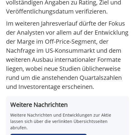
vollständigen Angaben zu Rating, Ziel und
Veröffentlichungsdatum verifizieren.
Im weiteren Jahresverlauf dürfte der Fokus
der Analysten vor allem auf der Entwicklung
der Marge im Off-Price-Segment, der
Nachfrage im US-Konsummarkt und dem
weiteren Ausbau internationaler Formate
liegen, wobei neue Studien üblicherweise
rund um die anstehenden Quartalszahlen
und Investorentage erscheinen.
Weitere Nachrichten
Weitere Nachrichten und Entwicklungen zur Aktie
lassen sich über die verlinkten Übersichtsseiten
abrufen.