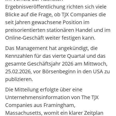
Ergebnisveröffentlichung richten sich viele
Blicke auf die Frage, ob TJX Companies die
seit Jahren gewachsene Position im
preisorientierten stationären Handel und im
Online-Geschäft weiter festigen kann.
Das Management hat angekündigt, die
Kennzahlen für das vierte Quartal und das
gesamte Geschäftsjahr 2026 am Mittwoch,
25.02.2026, vor Börsenbeginn in den USA zu
publizieren.
Die Mitteilung erfolgte über eine
Unternehmensinformation von The TJX
Companies aus Framingham,
Massachusetts, womit ein klarer Zeitplan