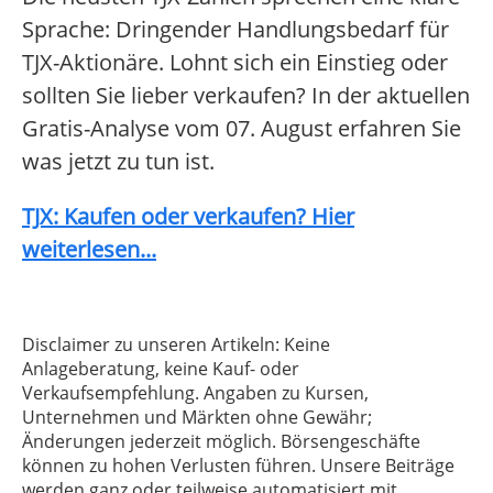
Sprache: Dringender Handlungsbedarf für
TJX-Aktionäre. Lohnt sich ein Einstieg oder
sollten Sie lieber verkaufen? In der aktuellen
Gratis-Analyse vom 07. August erfahren Sie
was jetzt zu tun ist.
TJX: Kaufen oder verkaufen? Hier
weiterlesen...
Disclaimer zu unseren Artikeln: Keine
Anlageberatung, keine Kauf- oder
Verkaufsempfehlung. Angaben zu Kursen,
Unternehmen und Märkten ohne Gewähr;
Änderungen jederzeit möglich. Börsengeschäfte
können zu hohen Verlusten führen. Unsere Beiträge
werden ganz oder teilweise automatisiert mit