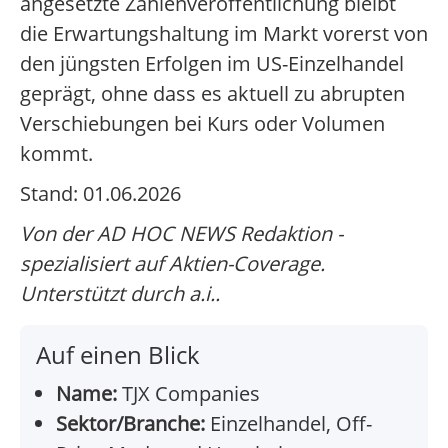
angesetzte Zahlenveröffentlichung bleibt
die Erwartungshaltung im Markt vorerst von
den jüngsten Erfolgen im US-Einzelhandel
geprägt, ohne dass es aktuell zu abrupten
Verschiebungen bei Kurs oder Volumen
kommt.
Stand: 01.06.2026
Von der AD HOC NEWS Redaktion -
spezialisiert auf Aktien-Coverage.
Unterstützt durch a.i..
Auf einen Blick
Name:
TJX Companies
Sektor/Branche:
Einzelhandel, Off-