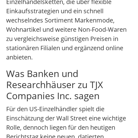
Einzelhandelsketten, die über flexible
Einkaufsstrategien und ein schnell
wechselndes Sortiment Markenmode,
Wohnartikel und weitere Non-Food-Waren
zu vergleichsweise günstigen Preisen in
stationären Filialen und ergänzend online
anbieten.
Was Banken und
Researchhäuser zu TJX
Companies Inc. sagen
Für den US-Einzelhändler spielt die
Einschätzung der Wall Street eine wichtige
Rolle, dennoch liegen für den heutigen
Berichtstag keine neuen, datierten