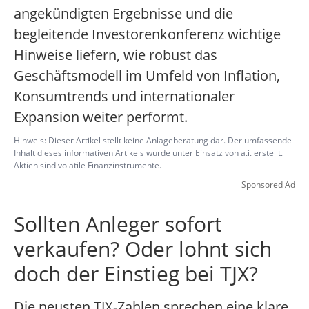
angekündigten Ergebnisse und die
begleitende Investorenkonferenz wichtige
Hinweise liefern, wie robust das
Geschäftsmodell im Umfeld von Inflation,
Konsumtrends und internationaler
Expansion weiter performt.
Hinweis: Dieser Artikel stellt keine Anlageberatung dar. Der umfassende
Inhalt dieses informativen Artikels wurde unter Einsatz von a.i. erstellt.
Aktien sind volatile Finanzinstrumente.
Sponsored Ad
Sollten Anleger sofort
verkaufen? Oder lohnt sich
doch der Einstieg bei TJX?
Die neusten TJX-Zahlen sprechen eine klare