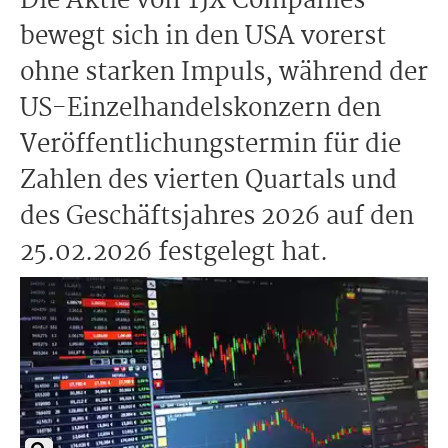
Die Aktie von TJX Companies
bewegt sich in den USA vorerst
ohne starken Impuls, während der
US-Einzelhandelskonzern den
Veröffentlichungstermin für die
Zahlen des vierten Quartals und
des Geschäftsjahres 2026 auf den
25.02.2026 festgelegt hat.