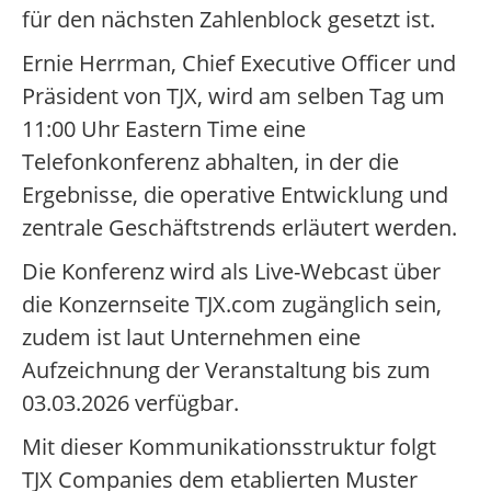
für den nächsten Zahlenblock gesetzt ist.
Ernie Herrman, Chief Executive Officer und
Präsident von TJX, wird am selben Tag um
11:00 Uhr Eastern Time eine
Telefonkonferenz abhalten, in der die
Ergebnisse, die operative Entwicklung und
zentrale Geschäftstrends erläutert werden.
Die Konferenz wird als Live-Webcast über
die Konzernseite TJX.com zugänglich sein,
zudem ist laut Unternehmen eine
Aufzeichnung der Veranstaltung bis zum
03.03.2026 verfügbar.
Mit dieser Kommunikationsstruktur folgt
TJX Companies dem etablierten Muster