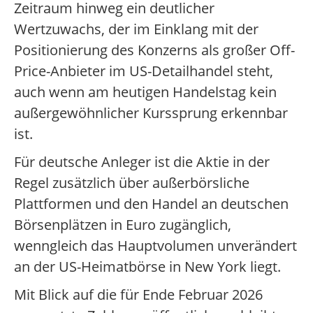
Zeitraum hinweg ein deutlicher
Wertzuwachs, der im Einklang mit der
Positionierung des Konzerns als großer Off-
Price-Anbieter im US-Detailhandel steht,
auch wenn am heutigen Handelstag kein
außergewöhnlicher Kurssprung erkennbar
ist.
Für deutsche Anleger ist die Aktie in der
Regel zusätzlich über außerbörsliche
Plattformen und den Handel an deutschen
Börsenplätzen in Euro zugänglich,
wenngleich das Hauptvolumen unverändert
an der US-Heimatbörse in New York liegt.
Mit Blick auf die für Ende Februar 2026