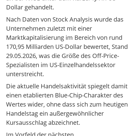
Dollar gehandelt.
Nach Daten von Stock Analysis wurde das
Unternehmen zuletzt mit einer
Marktkapitalisierung im Bereich von rund
170,95 Milliarden US-Dollar bewertet, Stand
29.05.2026, was die Größe des Off-Price-
Spezialisten im US-Einzelhandelssektor
unterstreicht.
Die aktuelle Handelsaktivität spiegelt damit
einen etablierten Blue-Chip-Charakter des
Wertes wider, ohne dass sich zum heutigen
Handelstag ein außergewöhnlicher
Kursausschlag abzeichnet.
Im Vorfeld der nächsten