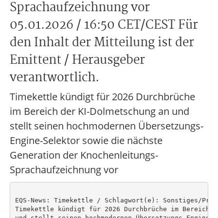
Sprachaufzeichnung vor
05.01.2026 / 16:50 CET/CEST Für
den Inhalt der Mitteilung ist der
Emittent / Herausgeber
verantwortlich.
Timekettle kündigt für 2026 Durchbrüche
im Bereich der KI-Dolmetschung an und
stellt seinen hochmodernen Übersetzungs-
Engine-Selektor sowie die nächste
Generation der Knochenleitungs-
Sprachaufzeichnung vor
EQS-News: Timekettle / Schlagwort(e): Sonstiges/Prod
Timekettle kündigt für 2026 Durchbrüche im Bereich d
und stellt seinen hochmodernen Übersetzungs-Engine-S