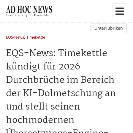
Unterrubriken
,
EQS-News
Timekettle
EQS-News: Timekettle
kündigt für 2026
Durchbrüche im Bereich
der KI-Dolmetschung an
und stellt seinen
hochmodernen