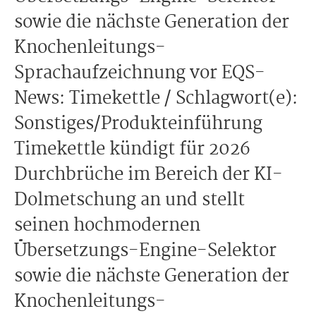
sowie die nächste Generation der
Knochenleitungs-
Sprachaufzeichnung vor EQS-
News: Timekettle / Schlagwort(e):
Sonstiges/Produkteinführung
Timekettle kündigt für 2026
Durchbrüche im Bereich der KI-
Dolmetschung an und stellt
seinen hochmodernen
Übersetzungs-Engine-Selektor
sowie die nächste Generation der
Knochenleitungs-