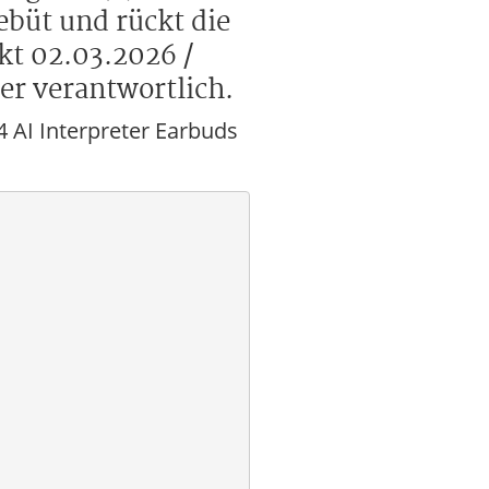
büt und rückt die
kt 02.03.2026 /
er verantwortlich.
 AI Interpreter Earbuds