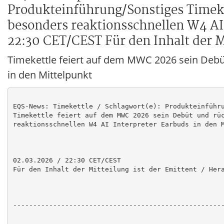
Produkteinführung/Sonstiges Timeke
besonders reaktionsschnellen W4 AI 
22:30 CET/CEST Für den Inhalt der M
Timekettle feiert auf dem MWC 2026 sein Debü
in den Mittelpunkt
EQS-News: Timekettle / Schlagwort(e): Produkteinführu
Timekettle feiert auf dem MWC 2026 sein Debüt und rüc
reaktionsschnellen W4 AI Interpreter Earbuds in den M
02.03.2026 / 22:30 CET/CEST

Für den Inhalt der Mitteilung ist der Emittent / Hera
-----------------------------------------------------