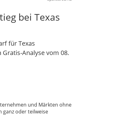
tieg bei Texas
rf für Texas
en Gratis-Analyse vom 08.
 Unternehmen und Märkten ohne
 ganz oder teilweise