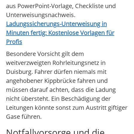
aus PowerPoint-Vorlage, Checkliste und
Unterweisungsnachweis.
Ladungssicherungs-Unterweisung in
Minuten fertig: Kostenlose Vorlagen für
Profis
Besondere Vorsicht gilt dem
weitverzweigten Rohrleitungsnetz in
Duisburg. Fahrer dürfen niemals mit
angehobener Kippbrücke fahren und
müssen darauf achten, dass die Ladung
nicht übersteht. Ein Beschädigung der
Leitungen könnte sonst zum Austritt giftiger
Gase führen.
Notfallvorsorge und die