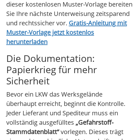
dieser kostenlosen Muster-Vorlage bereiten
Sie Ihre nächste Unterweisung zeitsparend
und rechtssicher vor.
Gratis-Anleitung mit
Muster-Vorlage jetzt kostenlos
herunterladen
Die Dokumentation:
Papierkrieg für mehr
Sicherheit
Bevor ein LKW das Werksgelände
überhaupt erreicht, beginnt die Kontrolle.
Jeder Lieferant und Spediteur muss ein
vollständig ausgefülltes
„Gefahrstoff-
Stammdatenblatt“
vorlegen. Dieses trägt