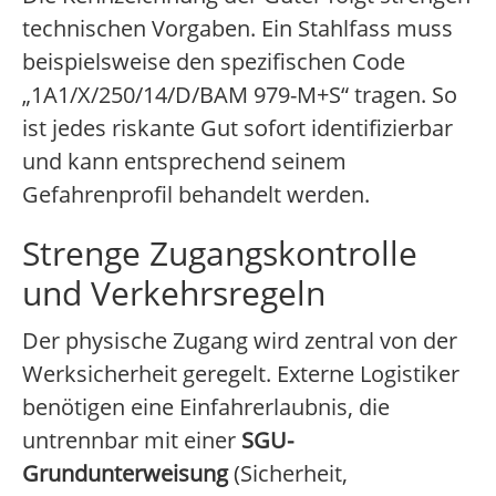
technischen Vorgaben. Ein Stahlfass muss
beispielsweise den spezifischen Code
„1A1/X/250/14/D/BAM 979-M+S“ tragen. So
ist jedes riskante Gut sofort identifizierbar
und kann entsprechend seinem
Gefahrenprofil behandelt werden.
Strenge Zugangskontrolle
und Verkehrsregeln
Der physische Zugang wird zentral von der
Werksicherheit geregelt. Externe Logistiker
benötigen eine Einfahrerlaubnis, die
untrennbar mit einer
SGU-
Grundunterweisung
(Sicherheit,