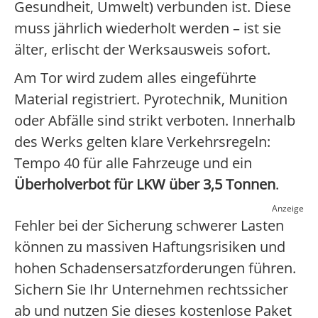
Gesundheit, Umwelt) verbunden ist. Diese
muss jährlich wiederholt werden – ist sie
älter, erlischt der Werksausweis sofort.
Am Tor wird zudem alles eingeführte
Material registriert. Pyrotechnik, Munition
oder Abfälle sind strikt verboten. Innerhalb
des Werks gelten klare Verkehrsregeln:
Tempo 40 für alle Fahrzeuge und ein
Überholverbot für LKW über 3,5 Tonnen
.
Anzeige
Fehler bei der Sicherung schwerer Lasten
können zu massiven Haftungsrisiken und
hohen Schadensersatzforderungen führen.
Sichern Sie Ihr Unternehmen rechtssicher
ab und nutzen Sie dieses kostenlose Paket