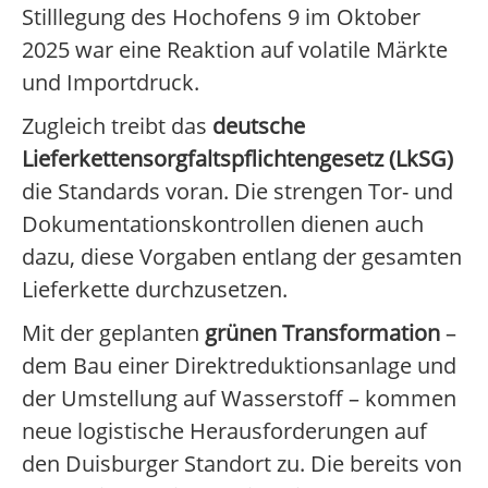
Stilllegung des Hochofens 9 im Oktober
2025 war eine Reaktion auf volatile Märkte
und Importdruck.
Zugleich treibt das
deutsche
Lieferkettensorgfaltspflichtengesetz (LkSG)
die Standards voran. Die strengen Tor- und
Dokumentationskontrollen dienen auch
dazu, diese Vorgaben entlang der gesamten
Lieferkette durchzusetzen.
Mit der geplanten
grünen Transformation
–
dem Bau einer Direktreduktionsanlage und
der Umstellung auf Wasserstoff – kommen
neue logistische Herausforderungen auf
den Duisburger Standort zu. Die bereits von