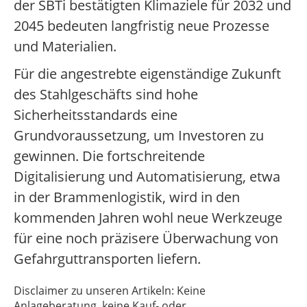
der SBTi bestätigten Klimaziele für 2032 und
2045 bedeuten langfristig neue Prozesse
und Materialien.
Für die angestrebte eigenständige Zukunft
des Stahlgeschäfts sind hohe
Sicherheitsstandards eine
Grundvoraussetzung, um Investoren zu
gewinnen. Die fortschreitende
Digitalisierung und Automatisierung, etwa
in der Brammenlogistik, wird in den
kommenden Jahren wohl neue Werkzeuge
für eine noch präzisere Überwachung von
Gefahrguttransporten liefern.
Disclaimer zu unseren Artikeln: Keine
Anlageberatung, keine Kauf- oder