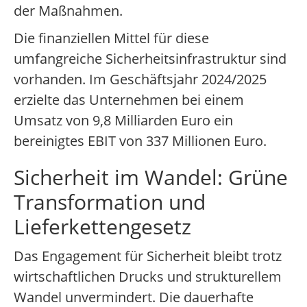
der Maßnahmen.
Die finanziellen Mittel für diese
umfangreiche Sicherheitsinfrastruktur sind
vorhanden. Im Geschäftsjahr 2024/2025
erzielte das Unternehmen bei einem
Umsatz von 9,8 Milliarden Euro ein
bereinigtes EBIT von 337 Millionen Euro.
Sicherheit im Wandel: Grüne
Transformation und
Lieferkettengesetz
Das Engagement für Sicherheit bleibt trotz
wirtschaftlichen Drucks und strukturellem
Wandel unvermindert. Die dauerhafte