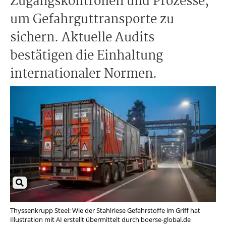
Zugangskontrollen und Prozesse,
um Gefahrguttransporte zu
sichern. Aktuelle Audits
bestätigen die Einhaltung
internationaler Normen.
Thyssenkrupp Steel: Wie der Stahlriese Gefahrstoffe im Griff hat
Illustration mit AI erstellt übermittelt durch boerse-global.de