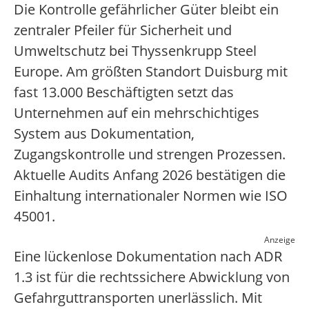
Die Kontrolle gefährlicher Güter bleibt ein
zentraler Pfeiler für Sicherheit und
Umweltschutz bei Thyssenkrupp Steel
Europe. Am größten Standort Duisburg mit
fast 13.000 Beschäftigten setzt das
Unternehmen auf ein mehrschichtiges
System aus Dokumentation,
Zugangskontrolle und strengen Prozessen.
Aktuelle Audits Anfang 2026 bestätigen die
Einhaltung internationaler Normen wie ISO
45001.
Anzeige
Eine lückenlose Dokumentation nach ADR
1.3 ist für die rechtssichere Abwicklung von
Gefahrguttransporten unerlässlich. Mit