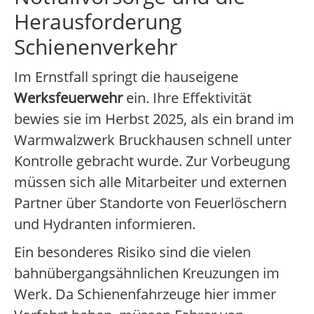
Herausforderung
Schienenverkehr
Im Ernstfall springt die hauseigene
Werksfeuerwehr
ein. Ihre Effektivität
bewies sie im Herbst 2025, als ein brand im
Warmwalzwerk Bruckhausen schnell unter
Kontrolle gebracht wurde. Zur Vorbeugung
müssen sich alle Mitarbeiter und externen
Partner über Standorte von Feuerlöschern
und Hydranten informieren.
Ein besonderes Risiko sind die vielen
bahnübergangsähnlichen Kreuzungen im
Werk. Da Schienenfahrzeuge hier immer