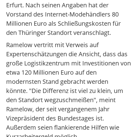
Erfurt. Nach seinen Angaben hat der
Vorstand des Internet-Modehändlers 80
Millionen Euro als Schließungskosten für
den Thüringer Standort veranschlagt.
Ramelow vertritt mit Verweis auf
Expertenschätzungen die Ansicht, dass das
große Logistikzentrum mit Investitionen von
etwa 120 Millionen Euro auf den
modernsten Stand gebracht werden
könnte. "Die Differenz ist viel zu klein, um
den Standort wegzuschmeißen", meint
Ramelow, der seit vergangenem Jahr
Vizepräsident des Bundestages ist.
Außerdem seien flankierende Hilfen wie
Kurzarbeitergeld möglich.