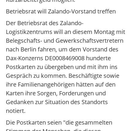
Betriebsrat will Zalando-Vorstand treffen
Der Betriebsrat des Zalando-
Logistikzentrums will an diesem Montag mit
Belegschafts- und Gewerkschaftsvertretern
nach Berlin fahren, um dem Vorstand des
Dax-Konzerns DE0008469008 hunderte
Postkarten zu übergeben und mit ihm ins
Gespräch zu kommen. Beschäftigte sowie
ihre Familienangehörigen hätten auf den
Karten ihre Sorgen, Forderungen und
Gedanken zur Situation des Standorts
notiert.
Die Postkarten seien "die gesammelten