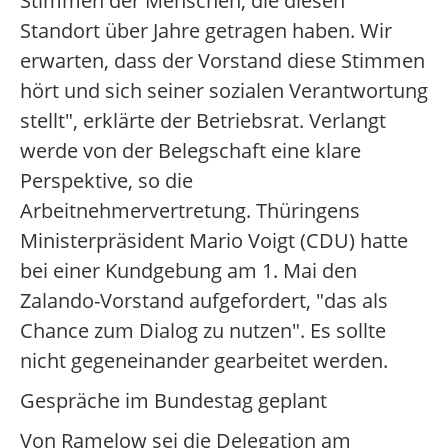
Stimmen der Menschen, die diesen
Standort über Jahre getragen haben. Wir
erwarten, dass der Vorstand diese Stimmen
hört und sich seiner sozialen Verantwortung
stellt", erklärte der Betriebsrat. Verlangt
werde von der Belegschaft eine klare
Perspektive, so die
Arbeitnehmervertretung. Thüringens
Ministerpräsident Mario Voigt (CDU) hatte
bei einer Kundgebung am 1. Mai den
Zalando-Vorstand aufgefordert, "das als
Chance zum Dialog zu nutzen". Es sollte
nicht gegeneinander gearbeitet werden.
Gespräche im Bundestag geplant
Von Ramelow sei die Delegation am