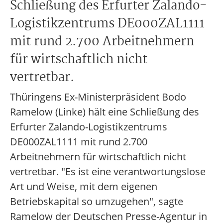
Schließung des Erfurter Zalando-
Logistikzentrums DE000ZAL1111
mit rund 2.700 Arbeitnehmern
für wirtschaftlich nicht
vertretbar.
Thüringens Ex-Ministerpräsident Bodo
Ramelow (Linke) hält eine Schließung des
Erfurter Zalando-Logistikzentrums
DE000ZAL1111 mit rund 2.700
Arbeitnehmern für wirtschaftlich nicht
vertretbar. "Es ist eine verantwortungslose
Art und Weise, mit dem eigenen
Betriebskapital so umzugehen", sagte
Ramelow der Deutschen Presse-Agentur in