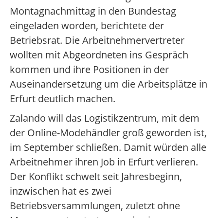
Montagnachmittag in den Bundestag
eingeladen worden, berichtete der
Betriebsrat. Die Arbeitnehmervertreter
wollten mit Abgeordneten ins Gespräch
kommen und ihre Positionen in der
Auseinandersetzung um die Arbeitsplätze in
Erfurt deutlich machen.
Zalando will das Logistikzentrum, mit dem
der Online-Modehändler groß geworden ist,
im September schließen. Damit würden alle
Arbeitnehmer ihren Job in Erfurt verlieren.
Der Konflikt schwelt seit Jahresbeginn,
inzwischen hat es zwei
Betriebsversammlungen, zuletzt ohne