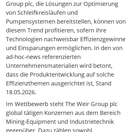
Group plc, die Lösungen zur Optimierung
von Schleifkreisläufen und
Pumpensystemen bereitstellen, können von
diesem Trend profitieren, sofern ihre
Technologien nachweisbar Effizienzgewinne
und Einsparungen ermöglichen. In den von
ad-hoc-news referenzierten
Unternehmensmaterialien wird betont,
dass die Produktentwicklung auf solche
Effizienzthemen ausgerichtet ist, Stand
18.05.2026.
Im Wettbewerb steht The Weir Group plc
global tätigen Konzernen aus dem Bereich
Mining-Equipment und Industrietechnik
gegenüber. Dazu zählen sowohl