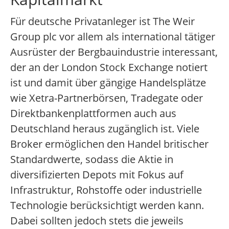
Für deutsche Privatanleger ist The Weir
Group plc vor allem als international tätiger
Ausrüster der Bergbauindustrie interessant,
der an der London Stock Exchange notiert
ist und damit über gängige Handelsplätze
wie Xetra-Partnerbörsen, Tradegate oder
Direktbankenplattformen auch aus
Deutschland heraus zugänglich ist. Viele
Broker ermöglichen den Handel britischer
Standardwerte, sodass die Aktie in
diversifizierten Depots mit Fokus auf
Infrastruktur, Rohstoffe oder industrielle
Technologie berücksichtigt werden kann.
Dabei sollten jedoch stets die jeweils