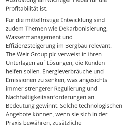
Profitabilität ist.
Für die mittelfristige Entwicklung sind
zudem Themen wie Dekarbonisierung,
Wassermanagement und
Effizienzsteigerung im Bergbau relevant.
The Weir Group plc verweist in ihren
Unterlagen auf Lösungen, die Kunden
helfen sollen, Energieverbräuche und
Emissionen zu senken, was angesichts
immer strengerer Regulierung und
Nachhaltigkeitsanforderungen an
Bedeutung gewinnt. Solche technologischen
Angebote können, wenn sie sich in der
Praxis bewähren, zusätzliche