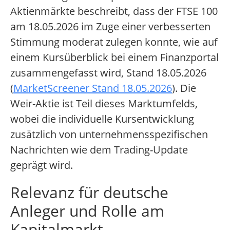
Aktienmärkte beschreibt, dass der FTSE 100
am 18.05.2026 im Zuge einer verbesserten
Stimmung moderat zulegen konnte, wie auf
einem Kursüberblick bei einem Finanzportal
zusammengefasst wird, Stand 18.05.2026
(
MarketScreener Stand 18.05.2026
). Die
Weir-Aktie ist Teil dieses Marktumfelds,
wobei die individuelle Kursentwicklung
zusätzlich von unternehmensspezifischen
Nachrichten wie dem Trading-Update
geprägt wird.
Relevanz für deutsche
Anleger und Rolle am
Kapitalmarkt