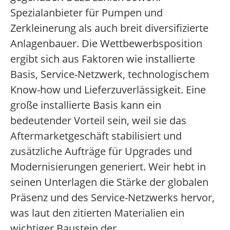
Spezialanbieter für Pumpen und
Zerkleinerung als auch breit diversifizierte
Anlagenbauer. Die Wettbewerbsposition
ergibt sich aus Faktoren wie installierte
Basis, Service-Netzwerk, technologischem
Know-how und Lieferzuverlässigkeit. Eine
große installierte Basis kann ein
bedeutender Vorteil sein, weil sie das
Aftermarketgeschäft stabilisiert und
zusätzliche Aufträge für Upgrades und
Modernisierungen generiert. Weir hebt in
seinen Unterlagen die Stärke der globalen
Präsenz und des Service-Netzwerks hervor,
was laut den zitierten Materialien ein
wichtiger Baustein der