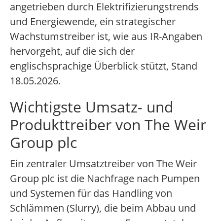
angetrieben durch Elektrifizierungstrends
und Energiewende, ein strategischer
Wachstumstreiber ist, wie aus IR-Angaben
hervorgeht, auf die sich der
englischsprachige Überblick stützt, Stand
18.05.2026.
Wichtigste Umsatz- und
Produkttreiber von The Weir
Group plc
Ein zentraler Umsatztreiber von The Weir
Group plc ist die Nachfrage nach Pumpen
und Systemen für das Handling von
Schlämmen (Slurry), die beim Abbau und