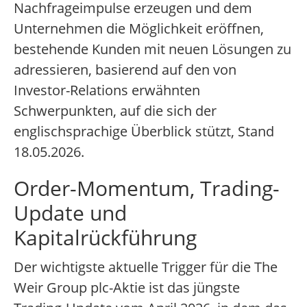
Nachfrageimpulse erzeugen und dem
Unternehmen die Möglichkeit eröffnen,
bestehende Kunden mit neuen Lösungen zu
adressieren, basierend auf den von
Investor-Relations erwähnten
Schwerpunkten, auf die sich der
englischsprachige Überblick stützt, Stand
18.05.2026.
Order-Momentum, Trading-
Update und
Kapitalrückführung
Der wichtigste aktuelle Trigger für die The
Weir Group plc-Aktie ist das jüngste