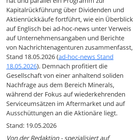
hat und parallel ein Programm zur
Kapitalrückführung über Dividenden und
Aktienrückkäufe fortführt, wie ein Überblick
auf Englisch bei ad-hoc-news unter Verweis
auf Unternehmensangaben und Berichte
von Nachrichtenagenturen zusammenfasst,
Stand 18.05.2026 (
ad-hoc-news Stand
18.05.2026
). Demnach profitiert die
Gesellschaft von einer anhaltend soliden
Nachfrage aus dem Bereich Minerals,
während der Fokus auf wiederkehrenden
Serviceumsätzen im Aftermarket und auf
Ausschüttungen an die Aktionäre liegt.
Stand: 19.05.2026
Von der Redaktion - spezialisiert auf