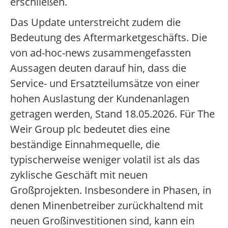
erschließen.
Das Update unterstreicht zudem die
Bedeutung des Aftermarketgeschäfts. Die
von ad-hoc-news zusammengefassten
Aussagen deuten darauf hin, dass die
Service- und Ersatzteilumsätze von einer
hohen Auslastung der Kundenanlagen
getragen werden, Stand 18.05.2026. Für The
Weir Group plc bedeutet dies eine
beständige Einnahmequelle, die
typischerweise weniger volatil ist als das
zyklische Geschäft mit neuen
Großprojekten. Insbesondere in Phasen, in
denen Minenbetreiber zurückhaltend mit
neuen Großinvestitionen sind, kann ein