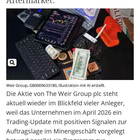
Aftermarket.
Weir Group, GB0009633180, Illustration mit AI erstellt.
Die Aktie von The Weir Group plc steht
aktuell wieder im Blickfeld vieler Anleger,
weil das Unternehmen im April 2026 ein
Trading-Update mit positiven Signalen zur
Auftragslage im Minengeschäft vorgelegt