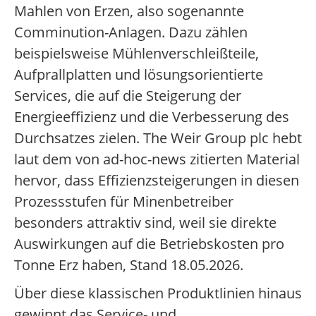
Mahlen von Erzen, also sogenannte
Comminution-Anlagen. Dazu zählen
beispielsweise Mühlenverschleißteile,
Aufprallplatten und lösungsorientierte
Services, die auf die Steigerung der
Energieeffizienz und die Verbesserung des
Durchsatzes zielen. The Weir Group plc hebt
laut dem von ad-hoc-news zitierten Material
hervor, dass Effizienzsteigerungen in diesen
Prozessstufen für Minenbetreiber
besonders attraktiv sind, weil sie direkte
Auswirkungen auf die Betriebskosten pro
Tonne Erz haben, Stand 18.05.2026.
Über diese klassischen Produktlinien hinaus
gewinnt das Service- und