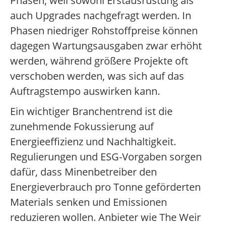
Phasen, weil sowohl Erstausrüstung als
auch Upgrades nachgefragt werden. In
Phasen niedriger Rohstoffpreise können
dagegen Wartungsausgaben zwar erhöht
werden, während größere Projekte oft
verschoben werden, was sich auf das
Auftragstempo auswirken kann.
Ein wichtiger Branchentrend ist die
zunehmende Fokussierung auf
Energieeffizienz und Nachhaltigkeit.
Regulierungen und ESG-Vorgaben sorgen
dafür, dass Minenbetreiber den
Energieverbrauch pro Tonne geförderten
Materials senken und Emissionen
reduzieren wollen. Anbieter wie The Weir