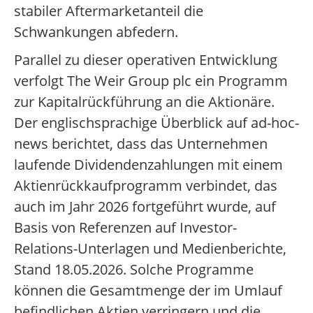
stabiler Aftermarketanteil die
Schwankungen abfedern.
Parallel zu dieser operativen Entwicklung
verfolgt The Weir Group plc ein Programm
zur Kapitalrückführung an die Aktionäre.
Der englischsprachige Überblick auf ad-hoc-
news berichtet, dass das Unternehmen
laufende Dividendenzahlungen mit einem
Aktienrückkaufprogramm verbindet, das
auch im Jahr 2026 fortgeführt wurde, auf
Basis von Referenzen auf Investor-
Relations-Unterlagen und Medienberichte,
Stand 18.05.2026. Solche Programme
können die Gesamtmenge der im Umlauf
befindlichen Aktien verringern und die