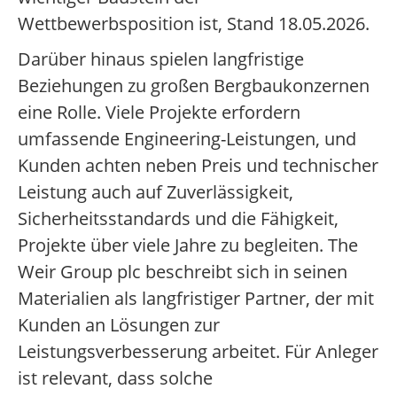
Wettbewerbsposition ist, Stand 18.05.2026.
Darüber hinaus spielen langfristige
Beziehungen zu großen Bergbaukonzernen
eine Rolle. Viele Projekte erfordern
umfassende Engineering-Leistungen, und
Kunden achten neben Preis und technischer
Leistung auch auf Zuverlässigkeit,
Sicherheitsstandards und die Fähigkeit,
Projekte über viele Jahre zu begleiten. The
Weir Group plc beschreibt sich in seinen
Materialien als langfristiger Partner, der mit
Kunden an Lösungen zur
Leistungsverbesserung arbeitet. Für Anleger
ist relevant, dass solche