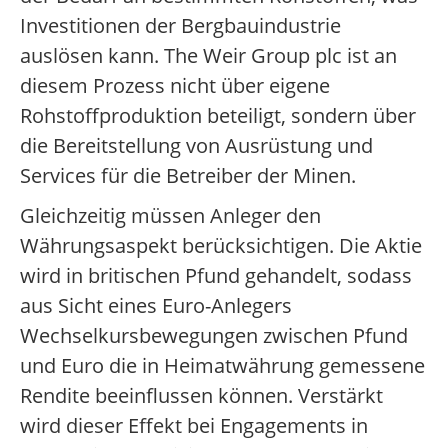
Investitionen der Bergbauindustrie
auslösen kann. The Weir Group plc ist an
diesem Prozess nicht über eigene
Rohstoffproduktion beteiligt, sondern über
die Bereitstellung von Ausrüstung und
Services für die Betreiber der Minen.
Gleichzeitig müssen Anleger den
Währungsaspekt berücksichtigen. Die Aktie
wird in britischen Pfund gehandelt, sodass
aus Sicht eines Euro-Anlegers
Wechselkursbewegungen zwischen Pfund
und Euro die in Heimatwährung gemessene
Rendite beeinflussen können. Verstärkt
wird dieser Effekt bei Engagements in