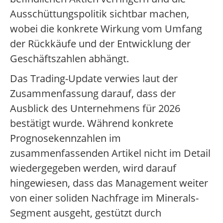
Ausschüttungspolitik sichtbar machen,
wobei die konkrete Wirkung vom Umfang
der Rückkäufe und der Entwicklung der
Geschäftszahlen abhängt.
Das Trading-Update verwies laut der
Zusammenfassung darauf, dass der
Ausblick des Unternehmens für 2026
bestätigt wurde. Während konkrete
Prognosekennzahlen im
zusammenfassenden Artikel nicht im Detail
wiedergegeben werden, wird darauf
hingewiesen, dass das Management weiter
von einer soliden Nachfrage im Minerals-
Segment ausgeht, gestützt durch