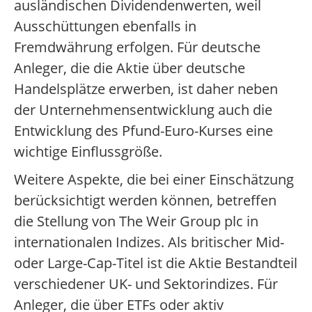
ausländischen Dividendenwerten, weil
Ausschüttungen ebenfalls in
Fremdwährung erfolgen. Für deutsche
Anleger, die die Aktie über deutsche
Handelsplätze erwerben, ist daher neben
der Unternehmensentwicklung auch die
Entwicklung des Pfund-Euro-Kurses eine
wichtige Einflussgröße.
Weitere Aspekte, die bei einer Einschätzung
berücksichtigt werden können, betreffen
die Stellung von The Weir Group plc in
internationalen Indizes. Als britischer Mid-
oder Large-Cap-Titel ist die Aktie Bestandteil
verschiedener UK- und Sektorindizes. Für
Anleger, die über ETFs oder aktiv