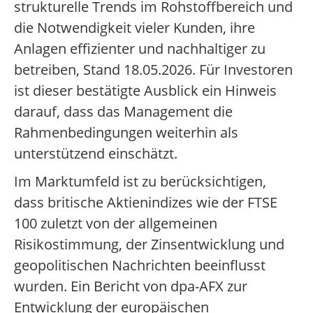
strukturelle Trends im Rohstoffbereich und
die Notwendigkeit vieler Kunden, ihre
Anlagen effizienter und nachhaltiger zu
betreiben, Stand 18.05.2026. Für Investoren
ist dieser bestätigte Ausblick ein Hinweis
darauf, dass das Management die
Rahmenbedingungen weiterhin als
unterstützend einschätzt.
Im Marktumfeld ist zu berücksichtigen,
dass britische Aktienindizes wie der FTSE
100 zuletzt von der allgemeinen
Risikostimmung, der Zinsentwicklung und
geopolitischen Nachrichten beeinflusst
wurden. Ein Bericht von dpa-AFX zur
Entwicklung der europäischen