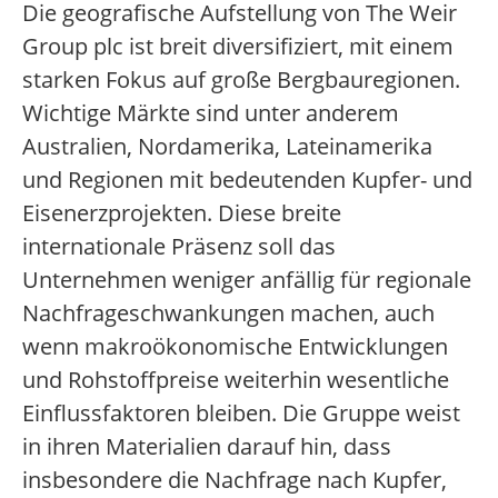
Die geografische Aufstellung von The Weir
Group plc ist breit diversifiziert, mit einem
starken Fokus auf große Bergbauregionen.
Wichtige Märkte sind unter anderem
Australien, Nordamerika, Lateinamerika
und Regionen mit bedeutenden Kupfer- und
Eisenerzprojekten. Diese breite
internationale Präsenz soll das
Unternehmen weniger anfällig für regionale
Nachfrageschwankungen machen, auch
wenn makroökonomische Entwicklungen
und Rohstoffpreise weiterhin wesentliche
Einflussfaktoren bleiben. Die Gruppe weist
in ihren Materialien darauf hin, dass
insbesondere die Nachfrage nach Kupfer,