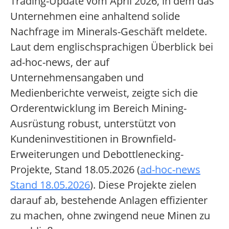
Trading-Update vom April 2026, in dem das
Unternehmen eine anhaltend solide
Nachfrage im Minerals-Geschäft meldete.
Laut dem englischsprachigen Überblick bei
ad-hoc-news, der auf
Unternehmensangaben und
Medienberichte verweist, zeigte sich die
Orderentwicklung im Bereich Mining-
Ausrüstung robust, unterstützt von
Kundeninvestitionen in Brownfield-
Erweiterungen und Debottlenecking-
Projekte, Stand 18.05.2026 (
ad-hoc-news
Stand 18.05.2026
). Diese Projekte zielen
darauf ab, bestehende Anlagen effizienter
zu machen, ohne zwingend neue Minen zu