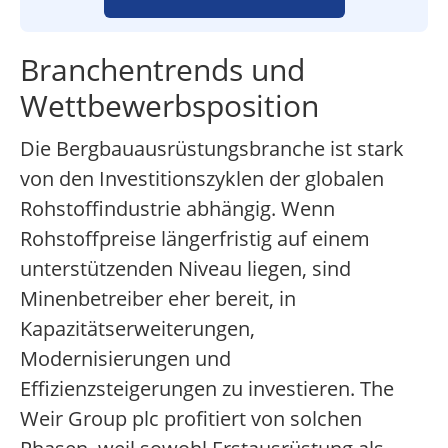
Branchentrends und
Wettbewerbsposition
Die Bergbauausrüstungsbranche ist stark
von den Investitionszyklen der globalen
Rohstoffindustrie abhängig. Wenn
Rohstoffpreise längerfristig auf einem
unterstützenden Niveau liegen, sind
Minenbetreiber eher bereit, in
Kapazitätserweiterungen,
Modernisierungen und
Effizienzsteigerungen zu investieren. The
Weir Group plc profitiert von solchen