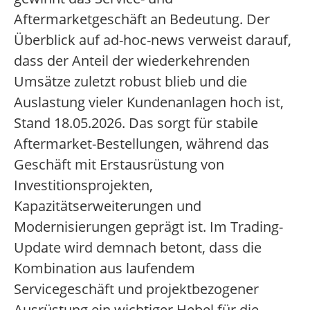
Aftermarketgeschäft an Bedeutung. Der
Überblick auf ad-hoc-news verweist darauf,
dass der Anteil der wiederkehrenden
Umsätze zuletzt robust blieb und die
Auslastung vieler Kundenanlagen hoch ist,
Stand 18.05.2026. Das sorgt für stabile
Aftermarket-Bestellungen, während das
Geschäft mit Erstausrüstung von
Investitionsprojekten,
Kapazitätserweiterungen und
Modernisierungen geprägt ist. Im Trading-
Update wird demnach betont, dass die
Kombination aus laufendem
Servicegeschäft und projektbezogener
Ausrüstung ein wichtiger Hebel für die