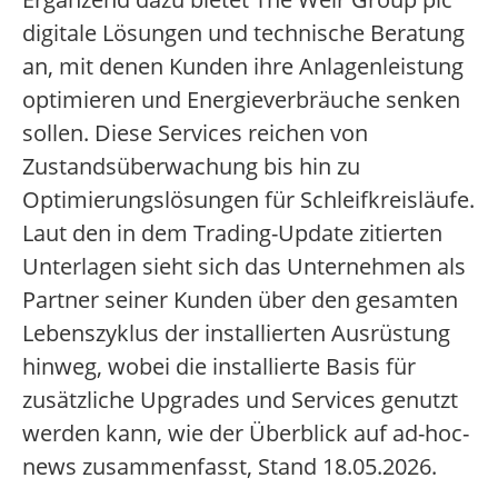
digitale Lösungen und technische Beratung
an, mit denen Kunden ihre Anlagenleistung
optimieren und Energieverbräuche senken
sollen. Diese Services reichen von
Zustandsüberwachung bis hin zu
Optimierungslösungen für Schleifkreisläufe.
Laut den in dem Trading-Update zitierten
Unterlagen sieht sich das Unternehmen als
Partner seiner Kunden über den gesamten
Lebenszyklus der installierten Ausrüstung
hinweg, wobei die installierte Basis für
zusätzliche Upgrades und Services genutzt
werden kann, wie der Überblick auf ad-hoc-
news zusammenfasst, Stand 18.05.2026.