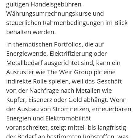
gültigen Handelsgebühren,
Währungsumrechnungskurse und
steuerlichen Rahmenbedingungen im Blick
behalten werden.
In thematischen Portfolios, die auf
Energiewende, Elektrifizierung oder
Metallbedarf ausgerichtet sind, kann ein
Ausrüster wie The Weir Group plc eine
indirekte Rolle spielen, weil das Geschäft
von der Nachfrage nach Metallen wie
Kupfer, Eisenerz oder Gold abhängt. Wenn
der Ausbau von Stromnetzen, erneuerbaren
Energien und Elektromobilität
voranschreitet, steigt mittel- bis langfristig
der Bedarf an bestimmten Rohstoffen, was