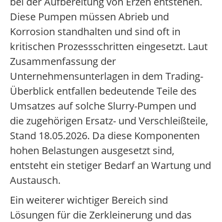
bei der Aufbereitung von Erzen entstehen.
Diese Pumpen müssen Abrieb und
Korrosion standhalten und sind oft in
kritischen Prozessschritten eingesetzt. Laut
Zusammenfassung der
Unternehmensunterlagen in dem Trading-
Überblick entfallen bedeutende Teile des
Umsatzes auf solche Slurry-Pumpen und
die zugehörigen Ersatz- und Verschleißteile,
Stand 18.05.2026. Da diese Komponenten
hohen Belastungen ausgesetzt sind,
entsteht ein stetiger Bedarf an Wartung und
Austausch.
Ein weiterer wichtiger Bereich sind
Lösungen für die Zerkleinerung und das