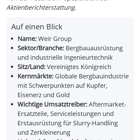
Aktienberichterstattung.
Auf einen Blick
Name:
Weir Group
Sektor/Branche:
Bergbauausrüstung
und industrielle Ingenieurtechnik
Sitz/Land:
Vereinigtes Königreich
Kernmärkte:
Globale Bergbauindustrie
mit Schwerpunkten auf Kupfer,
Eisenerz und Gold
Wichtige Umsatztreiber:
Aftermarket-
Ersatzteile, Serviceleistungen und
Erstausrüstung für Slurry-Handling
und Zerkleinerung