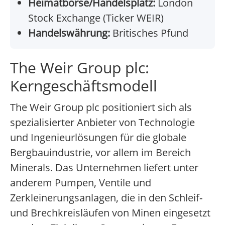
Heimatbörse/Handelsplatz:
London
Stock Exchange (Ticker WEIR)
Handelswährung:
Britisches Pfund
The Weir Group plc:
Kerngeschäftsmodell
The Weir Group plc positioniert sich als
spezialisierter Anbieter von Technologie
und Ingenieurlösungen für die globale
Bergbauindustrie, vor allem im Bereich
Minerals. Das Unternehmen liefert unter
anderem Pumpen, Ventile und
Zerkleinerungsanlagen, die in den Schleif-
und Brechkreisläufen von Minen eingesetzt