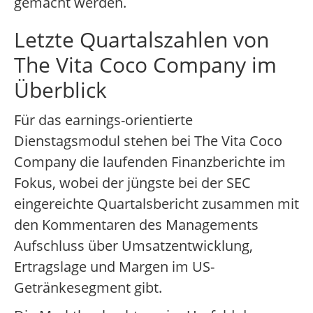
gemacht werden.
Letzte Quartalszahlen von
The Vita Coco Company im
Überblick
Für das earnings-orientierte
Dienstagsmodul stehen bei The Vita Coco
Company die laufenden Finanzberichte im
Fokus, wobei der jüngste bei der SEC
eingereichte Quartalsbericht zusammen mit
den Kommentaren des Managements
Aufschluss über Umsatzentwicklung,
Ertragslage und Margen im US-
Getränkesegment gibt.