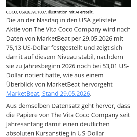
COCO, US92839U1007, Illustration mit AI erstellt.
Die an der Nasdaq in den USA gelistete
Aktie von The Vita Coco Company wird nach
Daten von MarketBeat per 29.05.2026 mit
75,13 US-Dollar festgestellt und zeigt sich
damit auf diesem Niveau stabil, nachdem
sie zu Jahresbeginn 2026 noch bei 53,01 US-
Dollar notiert hatte, wie aus einem
Überblick von MarketBeat hervorgeht
MarketBeat, Stand 29.05.2026
.
Aus demselben Datensatz geht hervor, dass
die Papiere von The Vita Coco Company seit
Jahresanfang damit einen deutlichen
absoluten Kursanstieg in US-Dollar