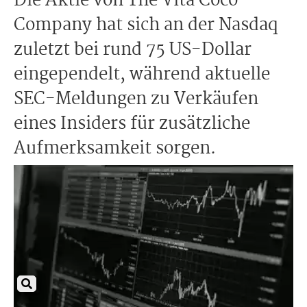
Die Aktie von The Vita Coco
Company hat sich an der Nasdaq
zuletzt bei rund 75 US-Dollar
eingependelt, während aktuelle
SEC-Meldungen zu Verkäufen
eines Insiders für zusätzliche
Aufmerksamkeit sorgen.