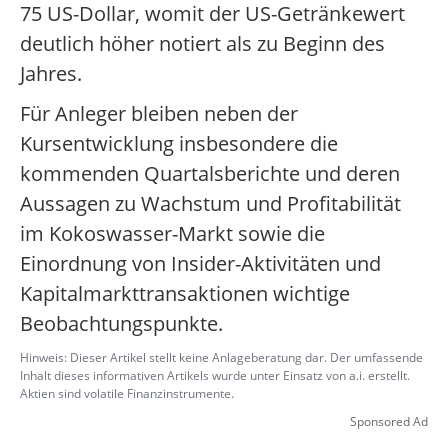
75 US-Dollar, womit der US-Getränkewert
deutlich höher notiert als zu Beginn des
Jahres.
Für Anleger bleiben neben der
Kursentwicklung insbesondere die
kommenden Quartalsberichte und deren
Aussagen zu Wachstum und Profitabilität
im Kokoswasser-Markt sowie die
Einordnung von Insider-Aktivitäten und
Kapitalmarkttransaktionen wichtige
Beobachtungspunkte.
Hinweis: Dieser Artikel stellt keine Anlageberatung dar. Der umfassende
Inhalt dieses informativen Artikels wurde unter Einsatz von a.i. erstellt.
Aktien sind volatile Finanzinstrumente.
Sponsored Ad