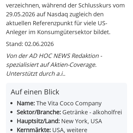
verzeichnen, während der Schlusskurs vom
29.05.2026 auf Nasdaq zugleich den
aktuellen Referenzpunkt für viele US-
Anleger im Konsumgütersektor bildet.
Stand: 02.06.2026
Von der AD HOC NEWS Redaktion -
spezialisiert auf Aktien-Coverage.
Unterstützt durch a.i..
Auf einen Blick
Name:
The Vita Coco Company
Sektor/Branche:
Getränke - alkoholfrei
Hauptsitz/Land:
New York, USA
Kernmärkte:
USA, weitere