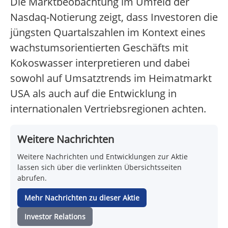
Die Marktbeobachtung im Umfeld der
Nasdaq-Notierung zeigt, dass Investoren die
jüngsten Quartalszahlen im Kontext eines
wachstumsorientierten Geschäfts mit
Kokoswasser interpretieren und dabei
sowohl auf Umsatztrends im Heimatmarkt
USA als auch auf die Entwicklung in
internationalen Vertriebsregionen achten.
Weitere Nachrichten
Weitere Nachrichten und Entwicklungen zur Aktie
lassen sich über die verlinkten Übersichtsseiten
abrufen.
Mehr Nachrichten zu dieser Aktie
Investor Relations