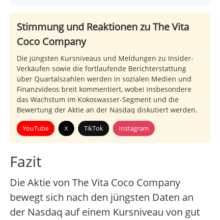
Stimmung und Reaktionen zu The Vita
Coco Company
Die jüngsten Kursniveaus und Meldungen zu Insider-
Verkäufen sowie die fortlaufende Berichterstattung
über Quartalszahlen werden in sozialen Medien und
Finanzvideos breit kommentiert, wobei insbesondere
das Wachstum im Kokoswasser-Segment und die
Bewertung der Aktie an der Nasdaq diskutiert werden.
YouTube
X
TikTok
Instagram
Fazit
Die Aktie von The Vita Coco Company
bewegt sich nach den jüngsten Daten an
der Nasdaq auf einem Kursniveau von gut