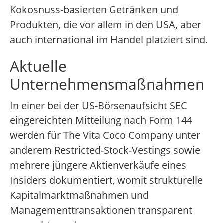
Kokosnuss-basierten Getränken und
Produkten, die vor allem in den USA, aber
auch international im Handel platziert sind.
Aktuelle
Unternehmensmaßnahmen
In einer bei der US-Börsenaufsicht SEC
eingereichten Mitteilung nach Form 144
werden für The Vita Coco Company unter
anderem Restricted-Stock-Vestings sowie
mehrere jüngere Aktienverkäufe eines
Insiders dokumentiert, womit strukturelle
Kapitalmarktmaßnahmen und
Managementtransaktionen transparent