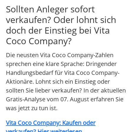
Sollten Anleger sofort
verkaufen? Oder lohnt sich
doch der Einstieg bei Vita
Coco Company?
Die neusten Vita Coco Company-Zahlen
sprechen eine klare Sprache: Dringender
Handlungsbedarf für Vita Coco Company-
Aktionäre. Lohnt sich ein Einstieg oder
sollten Sie lieber verkaufen? In der aktuellen
Gratis-Analyse vom 07. August erfahren Sie
was jetzt zu tun ist.
Vita Coco Company: Kaufen oder
verkaufen? Hier weiterlesen...