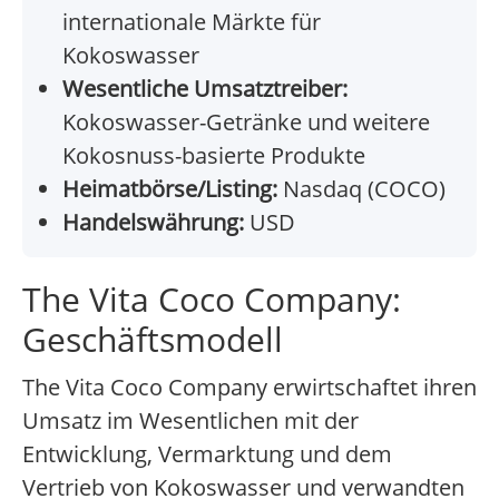
internationale Märkte für
Kokoswasser
Wesentliche Umsatztreiber:
Kokoswasser-Getränke und weitere
Kokosnuss-basierte Produkte
Heimatbörse/Listing:
Nasdaq (COCO)
Handelswährung:
USD
The Vita Coco Company:
Geschäftsmodell
The Vita Coco Company erwirtschaftet ihren
Umsatz im Wesentlichen mit der
Entwicklung, Vermarktung und dem
Vertrieb von Kokoswasser und verwandten