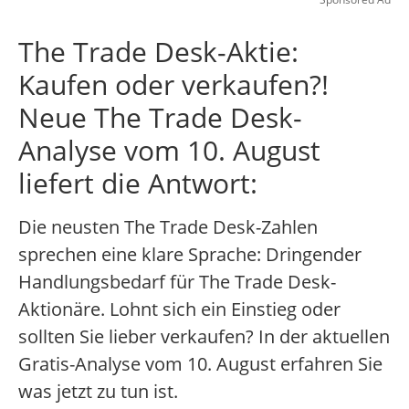
The Trade Desk-Aktie:
Kaufen oder verkaufen?!
Neue The Trade Desk-
Analyse vom 10. August
liefert die Antwort:
Die neusten The Trade Desk-Zahlen
sprechen eine klare Sprache: Dringender
Handlungsbedarf für The Trade Desk-
Aktionäre. Lohnt sich ein Einstieg oder
sollten Sie lieber verkaufen? In der aktuellen
Gratis-Analyse vom 10. August erfahren Sie
was jetzt zu tun ist.