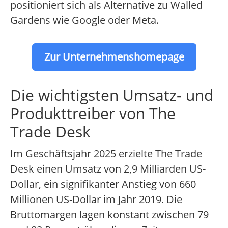
positioniert sich als Alternative zu Walled
Gardens wie Google oder Meta.
Zur Unternehmenshomepage
Die wichtigsten Umsatz- und
Produkttreiber von The
Trade Desk
Im Geschäftsjahr 2025 erzielte The Trade
Desk einen Umsatz von 2,9 Milliarden US-
Dollar, ein signifikanter Anstieg von 660
Millionen US-Dollar im Jahr 2019. Die
Bruttomargen lagen konstant zwischen 79