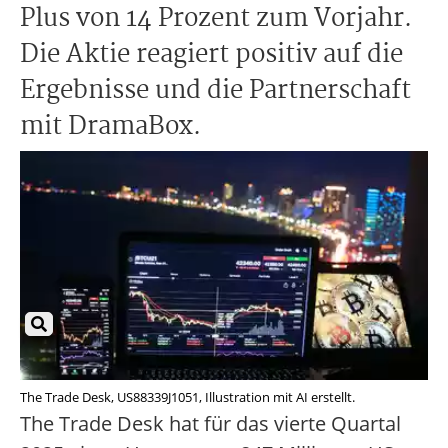
Plus von 14 Prozent zum Vorjahr.
Die Aktie reagiert positiv auf die
Ergebnisse und die Partnerschaft
mit DramaBox.
The Trade Desk, US88339J1051, Illustration mit AI erstellt.
The Trade Desk hat für das vierte Quartal