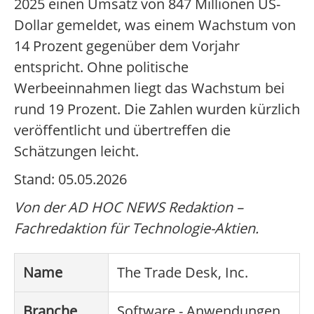
2025 einen Umsatz von 847 Millionen US-
Dollar gemeldet, was einem Wachstum von
14 Prozent gegenüber dem Vorjahr
entspricht. Ohne politische
Werbeeinnahmen liegt das Wachstum bei
rund 19 Prozent. Die Zahlen wurden kürzlich
veröffentlicht und übertreffen die
Schätzungen leicht.
Stand: 05.05.2026
Von der AD HOC NEWS Redaktion –
Fachredaktion für Technologie-Aktien.
Name
The Trade Desk, Inc.
Branche
Software - Anwendungen