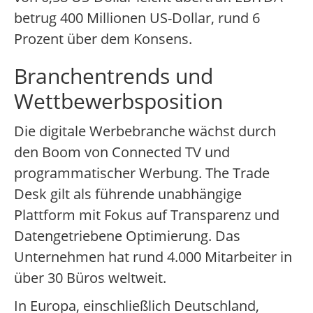
betrug 400 Millionen US-Dollar, rund 6
Prozent über dem Konsens.
Branchentrends und
Wettbewerbsposition
Die digitale Werbebranche wächst durch
den Boom von Connected TV und
programmatischer Werbung. The Trade
Desk gilt als führende unabhängige
Plattform mit Fokus auf Transparenz und
Datengetriebene Optimierung. Das
Unternehmen hat rund 4.000 Mitarbeiter in
über 30 Büros weltweit.
In Europa, einschließlich Deutschland,