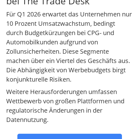
bei The Trade Desk
Für Q1 2026 erwartet das Unternehmen nur
10 Prozent Umsatzwachstum, bedingt
durch Budgetkürzungen bei CPG- und
Automobilkunden aufgrund von
Zollunsicherheiten. Diese Segmente
machen über ein Viertel des Geschäfts aus.
Die Abhängigkeit von Werbebudgets birgt
konjunkturelle Risiken.
Weitere Herausforderungen umfassen
Wettbewerb von großen Plattformen und
regulatorische Änderungen in der
Datennutzung.