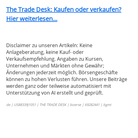
The Trade Desk: Kaufen oder verkaufen?
Hier weiterlesen...
Disclaimer zu unseren Artikeln: Keine
Anlageberatung, keine Kauf- oder
Verkaufsempfehlung. Angaben zu Kursen,
Unternehmen und Märkten ohne Gewähr;
Änderungen jederzeit möglich. Börsengeschäfte
können zu hohen Verlusten führen. Unsere Beiträge
werden ganz oder teilweise automatisiert mit
Unterstützung von AI erstellt und geprüft.
de | US88339J1051 | THE TRADE DESK | boerse | 69282441 | bgmi