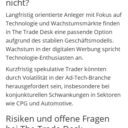
nicht?
Langfristig orientierte Anleger mit Fokus auf
Technologie und Wachstumsmärkte finden
in The Trade Desk eine passende Option
aufgrund des stabilen Geschäftsmodells.
Wachstum in der digitalen Werbung spricht
Technologie-Enthusiasten an.
Kurzfristig spekulative Trader könnten
durch Volatilität in der Ad-Tech-Branche
herausgefordert sein, insbesondere bei
konjunkturellen Schwankungen in Sektoren
wie CPG und Automotive.
Risiken und offene Fragen