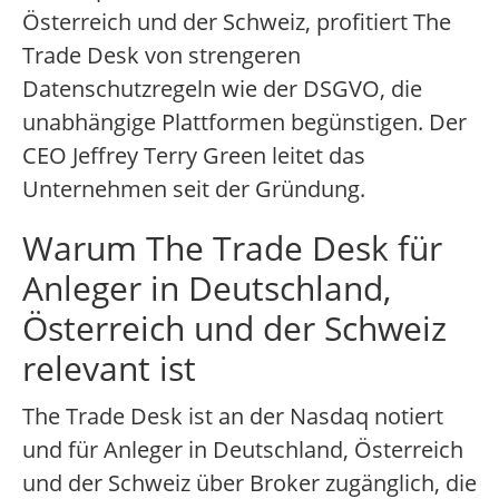
Österreich und der Schweiz, profitiert The
Trade Desk von strengeren
Datenschutzregeln wie der DSGVO, die
unabhängige Plattformen begünstigen. Der
CEO Jeffrey Terry Green leitet das
Unternehmen seit der Gründung.
Warum The Trade Desk für
Anleger in Deutschland,
Österreich und der Schweiz
relevant ist
The Trade Desk ist an der Nasdaq notiert
und für Anleger in Deutschland, Österreich
und der Schweiz über Broker zugänglich, die