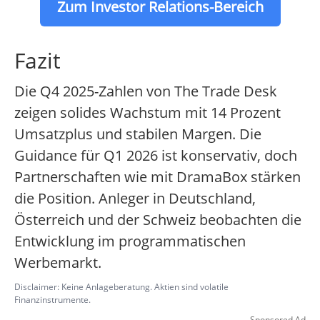
Zum Investor Relations-Bereich
Fazit
Die Q4 2025-Zahlen von The Trade Desk
zeigen solides Wachstum mit 14 Prozent
Umsatzplus und stabilen Margen. Die
Guidance für Q1 2026 ist konservativ, doch
Partnerschaften wie mit DramaBox stärken
die Position. Anleger in Deutschland,
Österreich und der Schweiz beobachten die
Entwicklung im programmatischen
Werbemarkt.
Disclaimer: Keine Anlageberatung. Aktien sind volatile
Finanzinstrumente.
Sponsored Ad