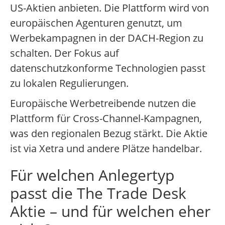
US-Aktien anbieten. Die Plattform wird von
europäischen Agenturen genutzt, um
Werbekampagnen in der DACH-Region zu
schalten. Der Fokus auf
datenschutzkonforme Technologien passt
zu lokalen Regulierungen.
Europäische Werbetreibende nutzen die
Plattform für Cross-Channel-Kampagnen,
was den regionalen Bezug stärkt. Die Aktie
ist via Xetra und andere Plätze handelbar.
Für welchen Anlegertyp
passt die The Trade Desk
Aktie – und für welchen eher