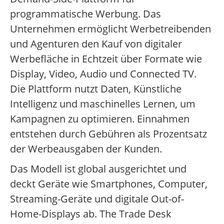
programmatische Werbung. Das
Unternehmen ermöglicht Werbetreibenden
und Agenturen den Kauf von digitaler
Werbefläche in Echtzeit über Formate wie
Display, Video, Audio und Connected TV.
Die Plattform nutzt Daten, Künstliche
Intelligenz und maschinelles Lernen, um
Kampagnen zu optimieren. Einnahmen
entstehen durch Gebühren als Prozentsatz
der Werbeausgaben der Kunden.
Das Modell ist global ausgerichtet und
deckt Geräte wie Smartphones, Computer,
Streaming-Geräte und digitale Out-of-
Home-Displays ab. The Trade Desk