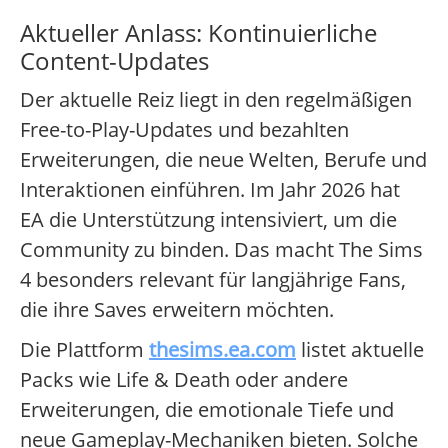
Aktueller Anlass: Kontinuierliche
Content-Updates
Der aktuelle Reiz liegt in den regelmäßigen
Free-to-Play-Updates und bezahlten
Erweiterungen, die neue Welten, Berufe und
Interaktionen einführen. Im Jahr 2026 hat
EA die Unterstützung intensiviert, um die
Community zu binden. Das macht The Sims
4 besonders relevant für langjährige Fans,
die ihre Saves erweitern möchten.
Die Plattform
thesims.ea.com
listet aktuelle
Packs wie Life & Death oder andere
Erweiterungen, die emotionale Tiefe und
neue Gameplay-Mechaniken bieten. Solche