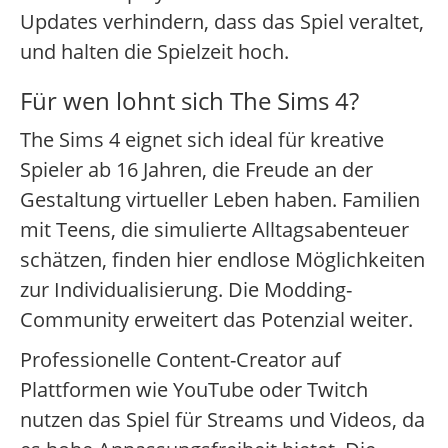
Updates verhindern, dass das Spiel veraltet,
und halten die Spielzeit hoch.
Für wen lohnt sich The Sims 4?
The Sims 4 eignet sich ideal für kreative
Spieler ab 16 Jahren, die Freude an der
Gestaltung virtueller Leben haben. Familien
mit Teens, die simulierte Alltagsabenteuer
schätzen, finden hier endlose Möglichkeiten
zur Individualisierung. Die Modding-
Community erweitert das Potenzial weiter.
Professionelle Content-Creator auf
Plattformen wie YouTube oder Twitch
nutzen das Spiel für Streams und Videos, da