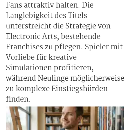
Fans attraktiv halten. Die
Langlebigkeit des Titels
unterstreicht die Strategie von
Electronic Arts, bestehende
Franchises zu pflegen. Spieler mit
Vorliebe für kreative
Simulationen profitieren,
während Neulinge möglicherweise
zu komplexe Einstiegshürden
finden.