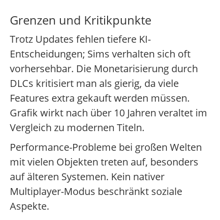
Grenzen und Kritikpunkte
Trotz Updates fehlen tiefere KI-
Entscheidungen; Sims verhalten sich oft
vorhersehbar. Die Monetarisierung durch
DLCs kritisiert man als gierig, da viele
Features extra gekauft werden müssen.
Grafik wirkt nach über 10 Jahren veraltet im
Vergleich zu modernen Titeln.
Performance-Probleme bei großen Welten
mit vielen Objekten treten auf, besonders
auf älteren Systemen. Kein nativer
Multiplayer-Modus beschränkt soziale
Aspekte.