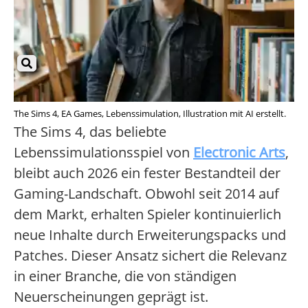
The Sims 4, EA Games, Lebenssimulation, Illustration mit AI erstellt.
The Sims 4, das beliebte
Lebenssimulationsspiel von
Electronic Arts
,
bleibt auch 2026 ein fester Bestandteil der
Gaming-Landschaft. Obwohl seit 2014 auf
dem Markt, erhalten Spieler kontinuierlich
neue Inhalte durch Erweiterungspacks und
Patches. Dieser Ansatz sichert die Relevanz
in einer Branche, die von ständigen
Neuerscheinungen geprägt ist.