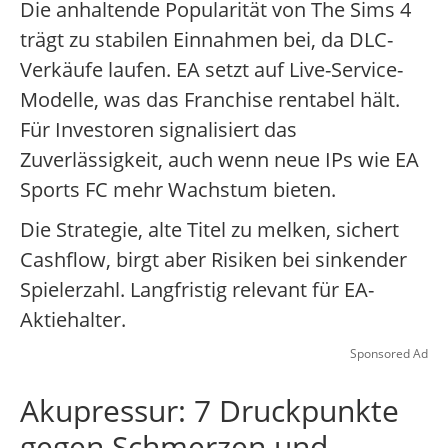
Die anhaltende Popularität von The Sims 4
trägt zu stabilen Einnahmen bei, da DLC-
Verkäufe laufen. EA setzt auf Live-Service-
Modelle, was das Franchise rentabel hält.
Für Investoren signalisiert das
Zuverlässigkeit, auch wenn neue IPs wie EA
Sports FC mehr Wachstum bieten.
Die Strategie, alte Titel zu melken, sichert
Cashflow, birgt aber Risiken bei sinkender
Spielerzahl. Langfristig relevant für EA-
Aktiehalter.
Sponsored Ad
Akupressur: 7 Druckpunkte
gegen Schmerzen und