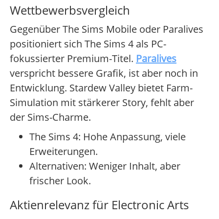
Wettbewerbsvergleich
Gegenüber The Sims Mobile oder Paralives
positioniert sich The Sims 4 als PC-
fokussierter Premium-Titel.
Paralives
verspricht bessere Grafik, ist aber noch in
Entwicklung. Stardew Valley bietet Farm-
Simulation mit stärkerer Story, fehlt aber
der Sims-Charme.
The Sims 4: Hohe Anpassung, viele
Erweiterungen.
Alternativen: Weniger Inhalt, aber
frischer Look.
Aktienrelevanz für Electronic Arts