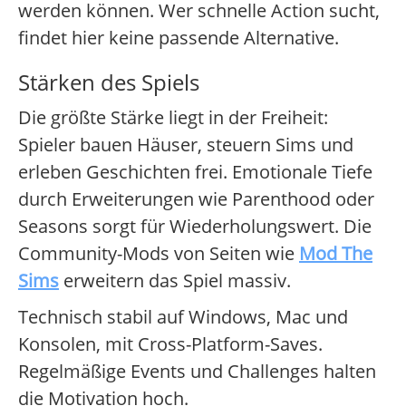
werden können. Wer schnelle Action sucht,
findet hier keine passende Alternative.
Stärken des Spiels
Die größte Stärke liegt in der Freiheit:
Spieler bauen Häuser, steuern Sims und
erleben Geschichten frei. Emotionale Tiefe
durch Erweiterungen wie Parenthood oder
Seasons sorgt für Wiederholungswert. Die
Community-Mods von Seiten wie
Mod The
Sims
erweitern das Spiel massiv.
Technisch stabil auf Windows, Mac und
Konsolen, mit Cross-Platform-Saves.
Regelmäßige Events und Challenges halten
die Motivation hoch.