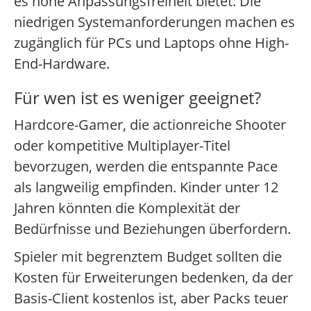
es hohe Anpassungsfreiheit bietet. Die
niedrigen Systemanforderungen machen es
zugänglich für PCs und Laptops ohne High-
End-Hardware.
Für wen ist es weniger geeignet?
Hardcore-Gamer, die actionreiche Shooter
oder kompetitive Multiplayer-Titel
bevorzugen, werden die entspannte Pace
als langweilig empfinden. Kinder unter 12
Jahren könnten die Komplexität der
Bedürfnisse und Beziehungen überfordern.
Spieler mit begrenztem Budget sollten die
Kosten für Erweiterungen bedenken, da der
Basis-Client kostenlos ist, aber Packs teuer