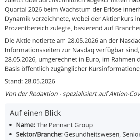
Quartal 2026 beim Wachstum der Erlöse innerh
Dynamik verzeichnete, wobei der Aktienkurs im
Prozentbereich zulegte, basierend auf Branch
Die Aktie notierte am 28.05.2026 an der Nasdaq
Informationsseiten zur Nasdaq verfügbar sind,
28.05.2026, umgerechnet in Euro, im Rahmen 
Basis öffentlich zugänglicher Kursinformation
Stand: 28.05.2026
Von der Redaktion - spezialisiert auf Aktien-Co
Auf einen Blick
Name:
The Pennant Group
Sektor/Branche:
Gesundheitswesen, Senior