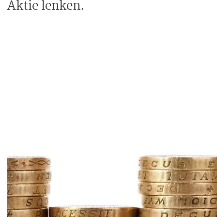
Aktie lenken.