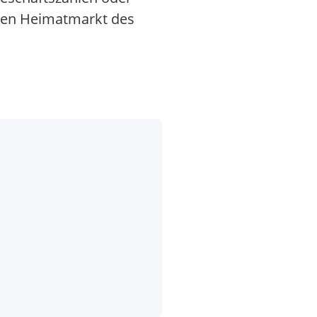
 den Heimatmarkt des