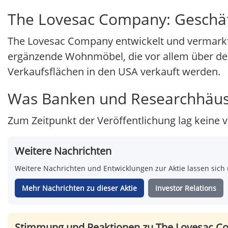
The Lovesac Company: Geschä
The Lovesac Company entwickelt und vermark
ergänzende Wohnmöbel, die vor allem über den
Verkaufsflächen in den USA verkauft werden.
Was Banken und Researchhäus
Zum Zeitpunkt der Veröffentlichung lag keine v
Weitere Nachrichten
Weitere Nachrichten und Entwicklungen zur Aktie lassen sich 
Mehr Nachrichten zu dieser Aktie
Investor Relations
Stimmung und Reaktionen zu The Lovesac 