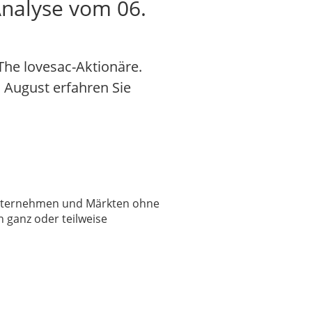
Analyse vom 06.
The lovesac-Aktionäre.
. August erfahren Sie
 Unternehmen und Märkten ohne
 ganz oder teilweise