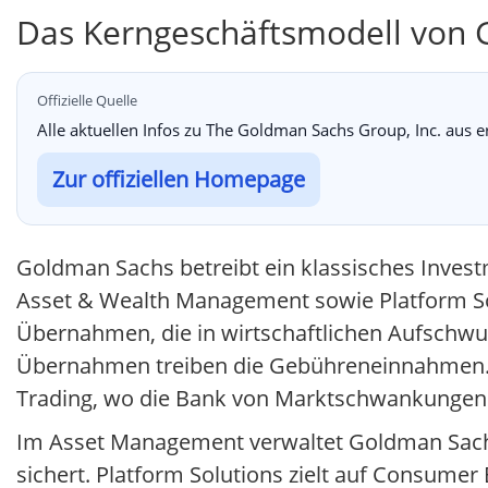
Das Kerngeschäftsmodell von
Offizielle Quelle
Alle aktuellen Infos zu The Goldman Sachs Group, Inc. aus 
Zur offiziellen Homepage
Goldman Sachs betreibt ein klassisches Invest
Asset & Wealth Management sowie Platform So
Übernahmen, die in wirtschaftlichen Aufschw
Übernahmen treiben die Gebühreneinnahmen. 
Trading, wo die Bank von Marktschwankungen 
Im Asset Management verwaltet Goldman Sachs
sichert. Platform Solutions zielt auf Consume