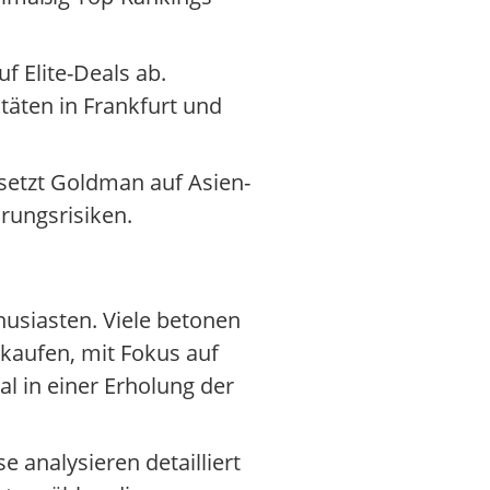
 Elite-Deals ab.
täten in Frankfurt und
 setzt Goldman auf Asien-
rungsrisiken.
usiasten. Viele betonen
 kaufen, mit Fokus auf
 in einer Erholung der
e analysieren detailliert