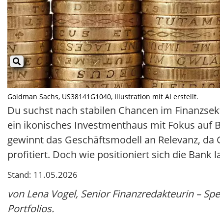
Goldman Sachs, US38141G1040, Illustration mit AI erstellt.
Du suchst nach stabilen Chancen im Finanzsek
ein ikonisches Investmenthaus mit Fokus auf B
gewinnt das Geschäftsmodell an Relevanz, da
profitiert. Doch wie positioniert sich die Bank l
Stand: 11.05.2026
von Lena Vogel, Senior Finanzredakteurin – Spe
Portfolios.