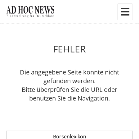
FEHLER
Die angegebene Seite konnte nicht
gefunden werden.
Bitte überprüfen Sie die URL oder
benutzen Sie die Navigation.
Börsenlexikon