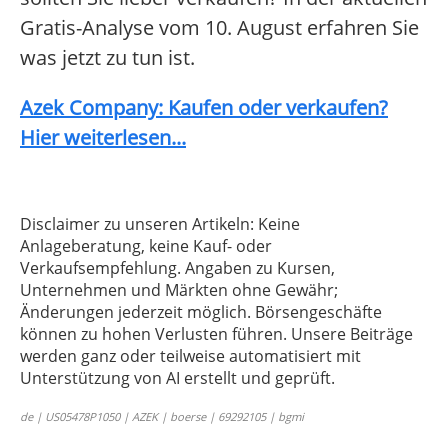
Gratis-Analyse vom 10. August erfahren Sie
was jetzt zu tun ist.
Azek Company: Kaufen oder verkaufen?
Hier weiterlesen...
Disclaimer zu unseren Artikeln: Keine
Anlageberatung, keine Kauf- oder
Verkaufsempfehlung. Angaben zu Kursen,
Unternehmen und Märkten ohne Gewähr;
Änderungen jederzeit möglich. Börsengeschäfte
können zu hohen Verlusten führen. Unsere Beiträge
werden ganz oder teilweise automatisiert mit
Unterstützung von AI erstellt und geprüft.
de | US05478P1050 | AZEK | boerse | 69292105 | bgmi