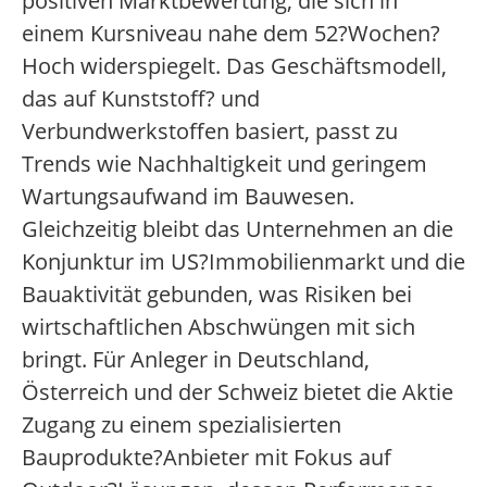
positiven Marktbewertung, die sich in
einem Kursniveau nahe dem 52?Wochen?
Hoch widerspiegelt. Das Geschäftsmodell,
das auf Kunststoff? und
Verbundwerkstoffen basiert, passt zu
Trends wie Nachhaltigkeit und geringem
Wartungsaufwand im Bauwesen.
Gleichzeitig bleibt das Unternehmen an die
Konjunktur im US?Immobilienmarkt und die
Bauaktivität gebunden, was Risiken bei
wirtschaftlichen Abschwüngen mit sich
bringt. Für Anleger in Deutschland,
Österreich und der Schweiz bietet die Aktie
Zugang zu einem spezialisierten
Bauprodukte?Anbieter mit Fokus auf