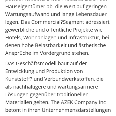
Hauseigentümer ab, die Wert auf geringen
Wartungsaufwand und lange Lebensdauer
legen. Das Commercial?Segment adressiert
gewerbliche und öffentliche Projekte wie
Hotels, Wohnanlagen und Infrastruktur, bei
denen hohe Belastbarkeit und ästhetische
Ansprüche im Vordergrund stehen.
Das Geschäftsmodell baut auf der
Entwicklung und Produktion von
Kunststoff? und Verbundwerkstoffen, die
als nachhaltigere und wartungsärmere
Lösungen gegenüber traditionellen
Materialien gelten. The AZEK Company Inc
betont in ihren Unternehmensdarstellungen