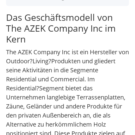
Das Geschäftsmodell von
The AZEK Company Inc im
Kern
The AZEK Company Inc ist ein Hersteller von
Outdoor?Living?Produkten und gliedert
seine Aktivitäten in die Segmente
Residential und Commercial. Im
Residential?Segment bietet das
Unternehmen langlebige Terrassenplatten,
Zäune, Geländer und andere Produkte für
den privaten Außenbereich an, die als
Alternative zu herkömmlichem Holz
positioniert sind. Diese Produkte zielen auf