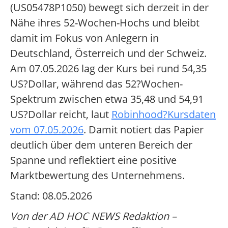
(US05478P1050) bewegt sich derzeit in der
Nähe ihres 52-Wochen-Hochs und bleibt
damit im Fokus von Anlegern in
Deutschland, Österreich und der Schweiz.
Am 07.05.2026 lag der Kurs bei rund 54,35
US?Dollar, während das 52?Wochen-
Spektrum zwischen etwa 35,48 und 54,91
US?Dollar reicht, laut
Robinhood?Kursdaten
vom 07.05.2026
. Damit notiert das Papier
deutlich über dem unteren Bereich der
Spanne und reflektiert eine positive
Marktbewertung des Unternehmens.
Stand: 08.05.2026
Von der AD HOC NEWS Redaktion –