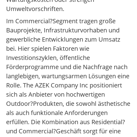
Umweltvorschriften.
Im Commercial?Segment tragen große
Bauprojekte, Infrastrukturvorhaben und
gewerbliche Entwicklungen zum Umsatz
bei. Hier spielen Faktoren wie
Investitionszyklen, öffentliche
Förderprogramme und die Nachfrage nach
langlebigen, wartungsarmen Lösungen eine
Rolle. The AZEK Company Inc positioniert
sich als Anbieter von hochwertigen
Outdoor?Produkten, die sowohl ästhetische
als auch funktionale Anforderungen
erfüllen. Die Kombination aus Residential?
und Commercial?Geschäft sorgt für eine