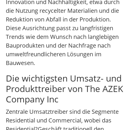
Innovation und Nachhaltigkeit, etwa durch
die Nutzung recycelter Materialien und die
Reduktion von Abfall in der Produktion.
Diese Ausrichtung passt zu langfristigen
Trends wie dem Wunsch nach langlebigen
Bauprodukten und der Nachfrage nach
umweltfreundlicheren Lösungen im
Bauwesen.
Die wichtigsten Umsatz- und
Produkttreiber von The AZEK
Company Inc
Zentrale Umsatztreiber sind die Segmente
Residential und Commercial, wobei das
Residential?Geschäft traditionell den