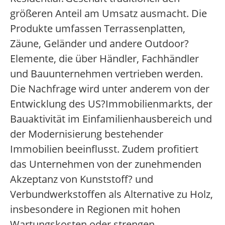
größeren Anteil am Umsatz ausmacht. Die
Produkte umfassen Terrassenplatten,
Zäune, Geländer und andere Outdoor?
Elemente, die über Händler, Fachhändler
und Bauunternehmen vertrieben werden.
Die Nachfrage wird unter anderem von der
Entwicklung des US?Immobilienmarkts, der
Bauaktivität im Einfamilienhausbereich und
der Modernisierung bestehender
Immobilien beeinflusst. Zudem profitiert
das Unternehmen von der zunehmenden
Akzeptanz von Kunststoff? und
Verbundwerkstoffen als Alternative zu Holz,
insbesondere in Regionen mit hohen
Wartungskosten oder strengen