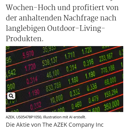
Wochen-Hoch und profitiert von
der anhaltenden Nachfrage nach
langlebigen Outdoor-Living-
Produkten.
AZEK, US05478P1050, Illustration mit AI erstellt.
Die Aktie von The AZEK Company Inc