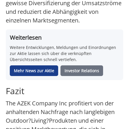
gewisse Diversifizierung der Umsatzströme
und reduziert die Abhängigkeit von
einzelnen Marktsegmenten.
Weiterlesen
Weitere Entwicklungen, Meldungen und Einordnungen
zur Aktie lassen sich über die verknüpften
Übersichtsseiten schnell vertiefen.
Mehr News zur Aktie
Investor Relations
Fazit
The AZEK Company Inc profitiert von der
anhaltenden Nachfrage nach langlebigen
Outdoor?Living?Produkten und einer