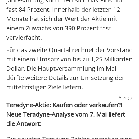
Jahresanfang summiert sich das Plus auf
fast 84 Prozent. Innerhalb der letzten 12
Monate hat sich der Wert der Aktie mit
einem Zuwachs von 390 Prozent fast
vervierfacht.
Für das zweite Quartal rechnet der Vorstand
mit einem Umsatz von bis zu 1,25 Milliarden
Dollar. Die Hauptversammlung im Mai
dürfte weitere Details zur Umsetzung der
mittelfristigen Ziele liefern.
Anzeige
Teradyne-Aktie: Kaufen oder verkaufen?!
Neue Teradyne-Analyse vom 7. Mai liefert
die Antwort: