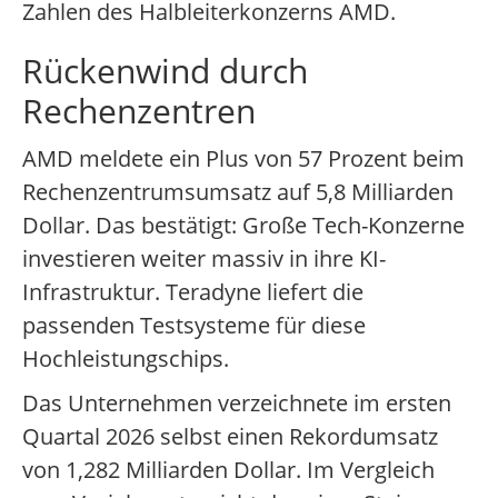
Zahlen des Halbleiterkonzerns AMD.
Rückenwind durch
Rechenzentren
AMD meldete ein Plus von 57 Prozent beim
Rechenzentrumsumsatz auf 5,8 Milliarden
Dollar. Das bestätigt: Große Tech-Konzerne
investieren weiter massiv in ihre KI-
Infrastruktur. Teradyne liefert die
passenden Testsysteme für diese
Hochleistungschips.
Das Unternehmen verzeichnete im ersten
Quartal 2026 selbst einen Rekordumsatz
von 1,282 Milliarden Dollar. Im Vergleich