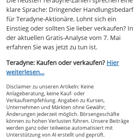
Die neusten Teradyne-Zahlen sprechen eine
klare Sprache: Dringender Handlungsbedarf
für Teradyne-Aktionäre. Lohnt sich ein
Einstieg oder sollten Sie lieber verkaufen? In
der aktuellen Gratis-Analyse vom 7. Mai
erfahren Sie was jetzt zu tun ist.
Teradyne: Kaufen oder verkaufen?
Hier
weiterlesen...
Disclaimer zu unseren Artikeln: Keine
Anlageberatung, keine Kauf- oder
Verkaufsempfehlung. Angaben zu Kursen,
Unternehmen und Märkten ohne Gewähr;
Änderungen jederzeit möglich. Börsengeschäfte
können zu hohen Verlusten führen. Unsere Beiträge
werden ganz oder teilweise automatisiert mit
Unterstützung von AI erstellt und geprüft.