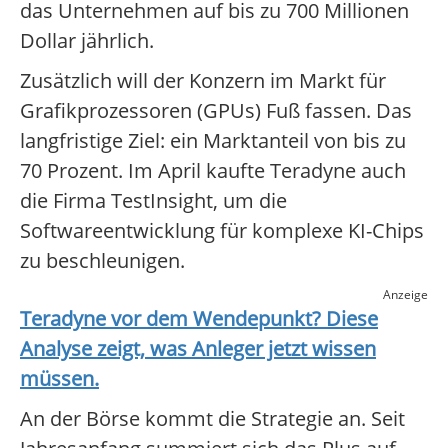
das Unternehmen auf bis zu 700 Millionen
Dollar jährlich.
Zusätzlich will der Konzern im Markt für
Grafikprozessoren (GPUs) Fuß fassen. Das
langfristige Ziel: ein Marktanteil von bis zu
70 Prozent. Im April kaufte Teradyne auch
die Firma TestInsight, um die
Softwareentwicklung für komplexe KI-Chips
zu beschleunigen.
Anzeige
Teradyne
vor dem Wendepunkt? Diese
Analyse zeigt, was Anleger jetzt wissen
müssen.
An der Börse kommt die Strategie an. Seit