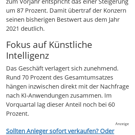
zum Vorjahr entspricht das einer Steigerung
um 87 Prozent. Damit übertraf der Konzern
seinen bisherigen Bestwert aus dem Jahr
2021 deutlich.
Fokus auf Künstliche
Intelligenz
Das Geschäft verlagert sich zunehmend.
Rund 70 Prozent des Gesamtumsatzes
hängen inzwischen direkt mit der Nachfrage
nach KI-Anwendungen zusammen. Im
Vorquartal lag dieser Anteil noch bei 60
Prozent.
Anzeige
Sollten Anleger sofort verkaufen? Oder