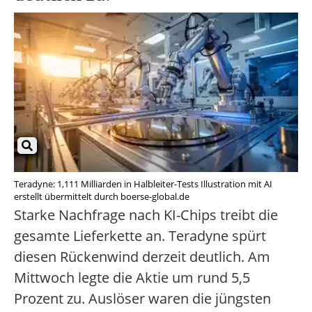
Teradyne: 1,111 Milliarden in Halbleiter-Tests Illustration mit AI
erstellt übermittelt durch boerse-global.de
Starke Nachfrage nach KI-Chips treibt die
gesamte Lieferkette an. Teradyne spürt
diesen Rückenwind derzeit deutlich. Am
Mittwoch legte die Aktie um rund 5,5
Prozent zu. Auslöser waren die jüngsten