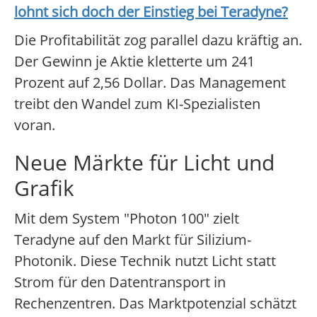
lohnt sich doch der Einstieg bei
Teradyne
?
Die Profitabilität zog parallel dazu kräftig an.
Der Gewinn je Aktie kletterte um 241
Prozent auf 2,56 Dollar. Das Management
treibt den Wandel zum KI-Spezialisten
voran.
Neue Märkte für Licht und
Grafik
Mit dem System "Photon 100" zielt
Teradyne auf den Markt für Silizium-
Photonik. Diese Technik nutzt Licht statt
Strom für den Datentransport in
Rechenzentren. Das Marktpotenzial schätzt