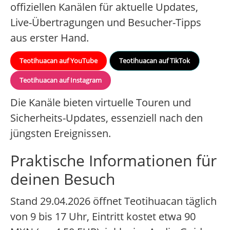
offiziellen Kanälen für aktuelle Updates,
Live-Übertragungen und Besucher-Tipps
aus erster Hand.
Teotihuacan auf YouTube
Teotihuacan auf TikTok
Teotihuacan auf Instagram
Die Kanäle bieten virtuelle Touren und
Sicherheits-Updates, essenziell nach den
jüngsten Ereignissen.
Praktische Informationen für
deinen Besuch
Stand 29.04.2026 öffnet Teotihuacan täglich
von 9 bis 17 Uhr, Eintritt kostet etwa 90