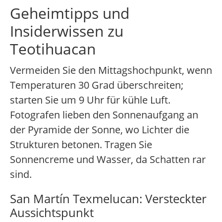
Geheimtipps und
Insiderwissen zu
Teotihuacan
Vermeiden Sie den Mittagshochpunkt, wenn
Temperaturen 30 Grad überschreiten;
starten Sie um 9 Uhr für kühle Luft.
Fotografen lieben den Sonnenaufgang an
der Pyramide der Sonne, wo Lichter die
Strukturen betonen. Tragen Sie
Sonnencreme und Wasser, da Schatten rar
sind.
San Martín Texmelucan: Versteckter
Aussichtspunkt