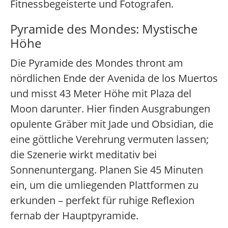
Fitnessbegeisterte und Fotografen.
Pyramide des Mondes: Mystische
Höhe
Die Pyramide des Mondes thront am
nördlichen Ende der Avenida de los Muertos
und misst 43 Meter Höhe mit Plaza del
Moon darunter. Hier finden Ausgrabungen
opulente Gräber mit Jade und Obsidian, die
eine göttliche Verehrung vermuten lassen;
die Szenerie wirkt meditativ bei
Sonnenuntergang. Planen Sie 45 Minuten
ein, um die umliegenden Plattformen zu
erkunden – perfekt für ruhige Reflexion
fernab der Hauptpyramide.