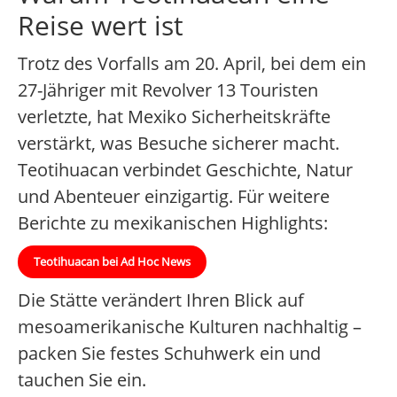
Reise wert ist
Trotz des Vorfalls am 20. April, bei dem ein
27-Jähriger mit Revolver 13 Touristen
verletzte, hat Mexiko Sicherheitskräfte
verstärkt, was Besuche sicherer macht.
Teotihuacan verbindet Geschichte, Natur
und Abenteuer einzigartig. Für weitere
Berichte zu mexikanischen Highlights:
Teotihuacan bei Ad Hoc News
Die Stätte verändert Ihren Blick auf
mesoamerikanische Kulturen nachhaltig –
packen Sie festes Schuhwerk ein und
tauchen Sie ein.