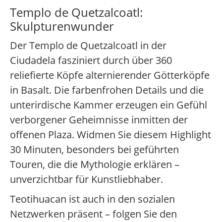
Templo de Quetzalcoatl:
Skulpturenwunder
Der Templo de Quetzalcoatl in der
Ciudadela fasziniert durch über 360
reliefierte Köpfe alternierender Götterköpfe
in Basalt. Die farbenfrohen Details und die
unterirdische Kammer erzeugen ein Gefühl
verborgener Geheimnisse inmitten der
offenen Plaza. Widmen Sie diesem Highlight
30 Minuten, besonders bei geführten
Touren, die die Mythologie erklären –
unverzichtbar für Kunstliebhaber.
Teotihuacan ist auch in den sozialen
Netzwerken präsent – folgen Sie den