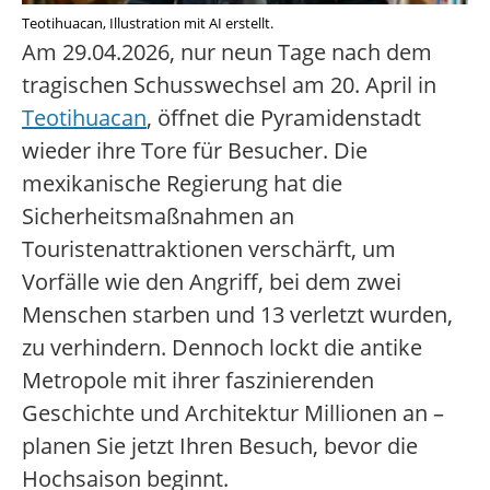
Teotihuacan, Illustration mit AI erstellt.
Am 29.04.2026, nur neun Tage nach dem
tragischen Schusswechsel am 20. April in
Teotihuacan
, öffnet die Pyramidenstadt
wieder ihre Tore für Besucher. Die
mexikanische Regierung hat die
Sicherheitsmaßnahmen an
Touristenattraktionen verschärft, um
Vorfälle wie den Angriff, bei dem zwei
Menschen starben und 13 verletzt wurden,
zu verhindern. Dennoch lockt die antike
Metropole mit ihrer faszinierenden
Geschichte und Architektur Millionen an –
planen Sie jetzt Ihren Besuch, bevor die
Hochsaison beginnt.