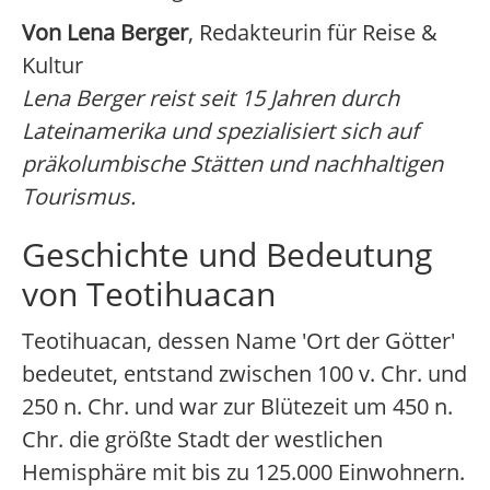
Von Lena Berger
, Redakteurin für Reise &
Kultur
Lena Berger reist seit 15 Jahren durch
Lateinamerika und spezialisiert sich auf
präkolumbische Stätten und nachhaltigen
Tourismus.
Geschichte und Bedeutung
von Teotihuacan
Teotihuacan, dessen Name 'Ort der Götter'
bedeutet, entstand zwischen 100 v. Chr. und
250 n. Chr. und war zur Blütezeit um 450 n.
Chr. die größte Stadt der westlichen
Hemisphäre mit bis zu 125.000 Einwohnern.