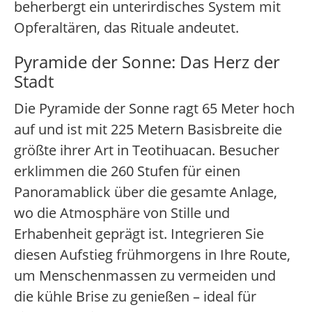
beherbergt ein unterirdisches System mit
Opferaltären, das Rituale andeutet.
Pyramide der Sonne: Das Herz der
Stadt
Die Pyramide der Sonne ragt 65 Meter hoch
auf und ist mit 225 Metern Basisbreite die
größte ihrer Art in Teotihuacan. Besucher
erklimmen die 260 Stufen für einen
Panoramablick über die gesamte Anlage,
wo die Atmosphäre von Stille und
Erhabenheit geprägt ist. Integrieren Sie
diesen Aufstieg frühmorgens in Ihre Route,
um Menschenmassen zu vermeiden und
die kühle Brise zu genießen – ideal für