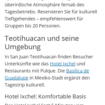
überirdische Atmosphäre fernab des
Tagesbetriebs. Reservieren Sie für kulturell
Tieftgehendes – empfehlenswert für
Gruppen bis 20 Personen.
Teotihuacan und seine
Umgebung
In San Juan Teotihuacan finden Besucher
Unterkünfte wie das
Hotel Ixchel
und
Restaurants mit Pulque. Die
Basilica de
Guadalupe
in Mexiko-Stadt ergänzt den
Tagestrip kulturell.
Hotel Ixchel: Komfortable Basis