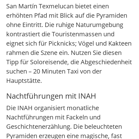
San Martín Texmelucan bietet einen
erhöhten Pfad mit Blick auf die Pyramiden
ohne Eintritt. Die ruhige Naturumgebung
kontrastiert die Touristenmassen und
eignet sich für Picknicks; Vögel und Kakteen
rahmen die Szene ein. Nutzen Sie diesen
Tipp für Soloreisende, die Abgeschiedenheit
suchen – 20 Minuten Taxi von der
Hauptstätte.
Nachtführungen mit INAH
Die INAH organisiert monatliche
Nachtführungen mit Fackeln und
Geschichtenerzählung. Die beleuchteten
Pyramiden erzeugen eine magische, fast