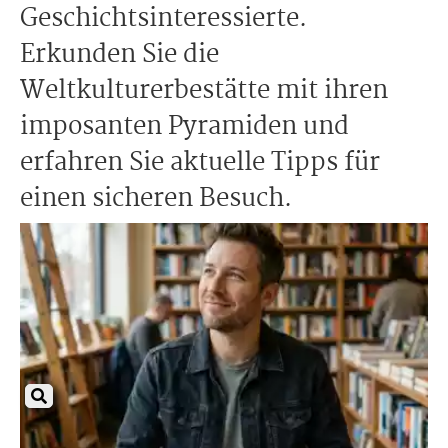
Geschichtsinteressierte.
Erkunden Sie die
Weltkulturerbestätte mit ihren
imposanten Pyramiden und
erfahren Sie aktuelle Tipps für
einen sicheren Besuch.