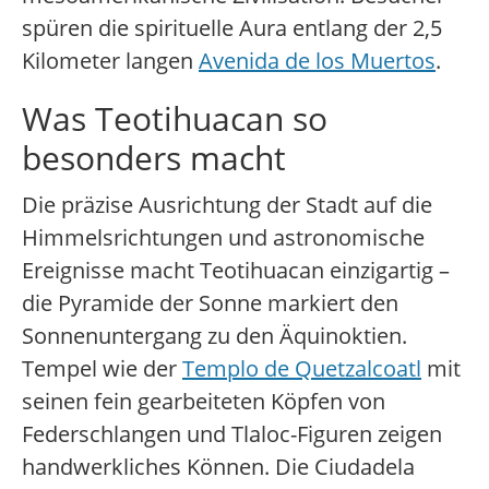
spüren die spirituelle Aura entlang der 2,5
Kilometer langen
Avenida de los Muertos
.
Was Teotihuacan so
besonders macht
Die präzise Ausrichtung der Stadt auf die
Himmelsrichtungen und astronomische
Ereignisse macht Teotihuacan einzigartig –
die Pyramide der Sonne markiert den
Sonnenuntergang zu den Äquinoktien.
Tempel wie der
Templo de Quetzalcoatl
mit
seinen fein gearbeiteten Köpfen von
Federschlangen und Tlaloc-Figuren zeigen
handwerkliches Können. Die Ciudadela