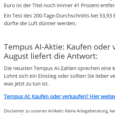
Euro ist der Titel noch immer 41 Prozent entfe
Ein Test des 200-Tage-Durchschnitts bei 53,93
dürfte die Luft dünner werden.
Tempus AI-Aktie: Kaufen oder 
August liefert die Antwort:
Die neusten Tempus AI-Zahlen sprechen eine k
Lohnt sich ein Einstieg oder sollten Sie lieber
was jetzt zu tun ist.
Tempus AI: Kaufen oder verkaufen? Hier weiter
Disclaimer zu unseren Artikeln: Keine Anlageberatung,