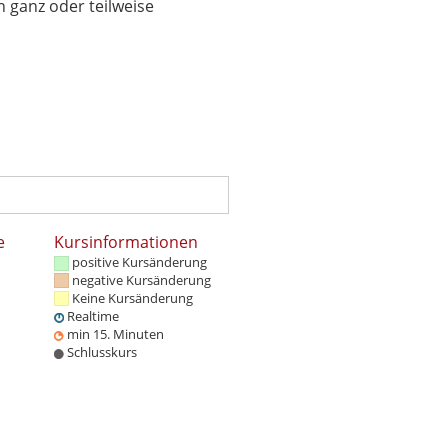
 ganz oder teilweise
e
Kursinformationen
positive Kursänderung
negative Kursänderung
Keine Kursänderung
Realtime
min 15. Minuten
Schlusskurs