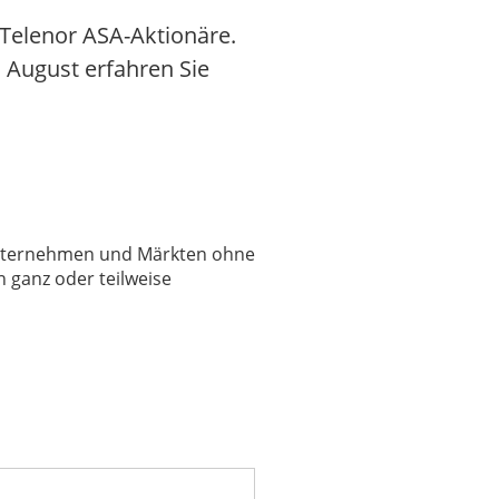
Telenor ASA-Aktionäre.
. August erfahren Sie
 Unternehmen und Märkten ohne
 ganz oder teilweise