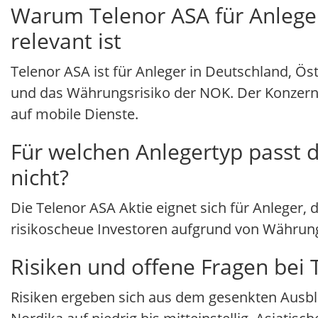
Warum Telenor ASA für Anleger
relevant ist
Telenor ASA ist für Anleger in Deutschland, Ös
und das Währungsrisiko der NOK. Der Konzern
auf mobile Dienste.
Für welchen Anlegertyp passt d
nicht?
Die Telenor ASA Aktie eignet sich für Anleger,
risikoscheue Investoren aufgrund von Währung
Risiken und offene Fragen bei 
Risiken ergeben sich aus dem gesenkten Ausblick