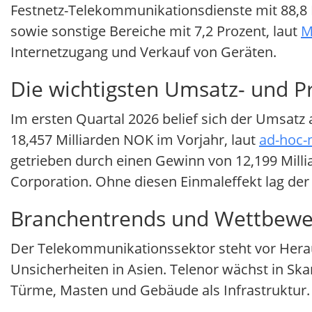
Festnetz-Telekommunikationsdienste mit 88,8 
sowie sonstige Bereiche mit 7,2 Prozent, laut
M
Internetzugang und Verkauf von Geräten.
Die wichtigsten Umsatz- und P
Im ersten Quartal 2026 belief sich der Umsatz
18,457 Milliarden NOK im Vorjahr, laut
ad-hoc-
getrieben durch einen Gewinn von 12,199 Mill
Corporation. Ohne diesen Einmaleffekt lag der
Branchentrends und Wettbewe
Der Telekommunikationssektor steht vor Her
Unsicherheiten in Asien. Telenor wächst in Sk
Türme, Masten und Gebäude als Infrastruktur.