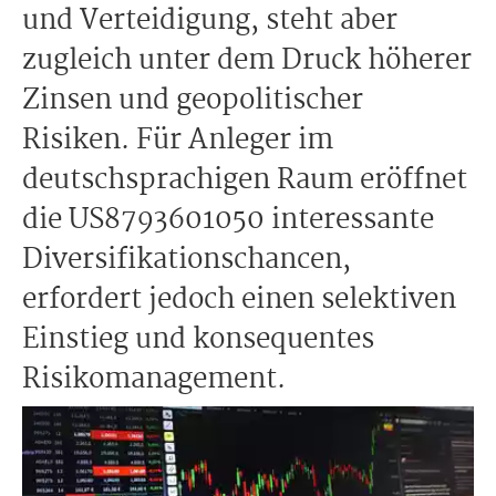
und Verteidigung, steht aber
zugleich unter dem Druck höherer
Zinsen und geopolitischer
Risiken. Für Anleger im
deutschsprachigen Raum eröffnet
die US8793601050 interessante
Diversifikationschancen,
erfordert jedoch einen selektiven
Einstieg und konsequentes
Risikomanagement.