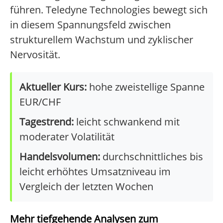
führen. Teledyne Technologies bewegt sich
in diesem Spannungsfeld zwischen
strukturellem Wachstum und zyklischer
Nervosität.
Aktueller Kurs:
hohe zweistellige Spanne
EUR/CHF
Tagestrend:
leicht schwankend mit
moderater Volatilität
Handelsvolumen:
durchschnittliches bis
leicht erhöhtes Umsatzniveau im
Vergleich der letzten Wochen
Mehr tiefgehende Analysen zum