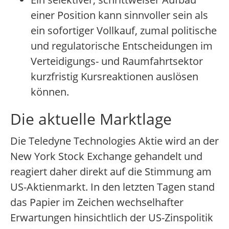
einer Position kann sinnvoller sein als
ein sofortiger Vollkauf, zumal politische
und regulatorische Entscheidungen im
Verteidigungs- und Raumfahrtsektor
kurzfristig Kursreaktionen auslösen
können.
Die aktuelle Marktlage
Die Teledyne Technologies Aktie wird an der
New York Stock Exchange gehandelt und
reagiert daher direkt auf die Stimmung am
US-Aktienmarkt. In den letzten Tagen stand
das Papier im Zeichen wechselhafter
Erwartungen hinsichtlich der US-Zinspolitik