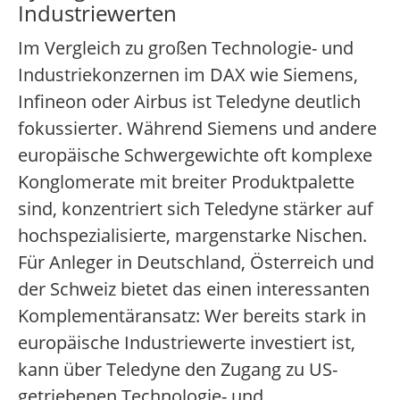
Industriewerten
Im Vergleich zu großen Technologie- und
Industriekonzernen im DAX wie Siemens,
Infineon oder Airbus ist Teledyne deutlich
fokussierter. Während Siemens und andere
europäische Schwergewichte oft komplexe
Konglomerate mit breiter Produktpalette
sind, konzentriert sich Teledyne stärker auf
hochspezialisierte, margenstarke Nischen.
Für Anleger in Deutschland, Österreich und
der Schweiz bietet das einen interessanten
Komplementäransatz: Wer bereits stark in
europäische Industriewerte investiert ist,
kann über Teledyne den Zugang zu US-
getriebenen Technologie- und