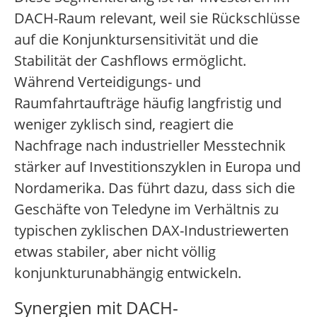
DACH-Raum relevant, weil sie Rückschlüsse
auf die Konjunktursensitivität und die
Stabilität der Cashflows ermöglicht.
Während Verteidigungs- und
Raumfahrtaufträge häufig langfristig und
weniger zyklisch sind, reagiert die
Nachfrage nach industrieller Messtechnik
stärker auf Investitionszyklen in Europa und
Nordamerika. Das führt dazu, dass sich die
Geschäfte von Teledyne im Verhältnis zu
typischen zyklischen DAX-Industriewerten
etwas stabiler, aber nicht völlig
konjunkturunabhängig entwickeln.
Synergien mit DACH-