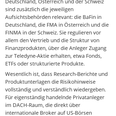
Deutschland, Österreich und der Schweiz
sind zusätzlich die jeweiligen
Aufsichtsbehörden relevant: die BaFin in
Deutschland, die FMA in Österreich und die
FINMA in der Schweiz. Sie regulieren vor
allem den Vertrieb und die Struktur von
Finanzprodukten, über die Anleger Zugang
zur Teledyne-Aktie erhalten, etwa Fonds,
ETFs oder strukturierte Produkte.
Wesentlich ist, dass Research-Berichte und
Produktunterlagen die Risikohinweise
vollständig und verständlich wiedergeben.
Für eigenständig handelnde Privatanleger
im DACH-Raum, die direkt über
internationale Broker auf US-Börsen