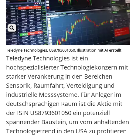
Teledyne Technologies, US8793601050, Illustration mit AI erstellt.
Teledyne Technologies ist ein
hochspezialisierter Technologiekonzern mit
starker Verankerung in den Bereichen
Sensorik, Raumfahrt, Verteidigung und
industrielle Messsysteme. Für Anleger im
deutschsprachigen Raum ist die Aktie mit
der ISIN US8793601050 ein potenziell
spannender Baustein, um vom anhaltenden
Technologietrend in den USA zu profitieren