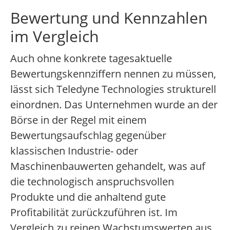
Bewertung und Kennzahlen
im Vergleich
Auch ohne konkrete tagesaktuelle
Bewertungskennziffern nennen zu müssen,
lässt sich Teledyne Technologies strukturell
einordnen. Das Unternehmen wurde an der
Börse in der Regel mit einem
Bewertungsaufschlag gegenüber
klassischen Industrie- oder
Maschinenbauwerten gehandelt, was auf
die technologisch anspruchsvollen
Produkte und die anhaltend gute
Profitabilität zurückzuführen ist. Im
Vergleich zu reinen Wachstumswerten aus