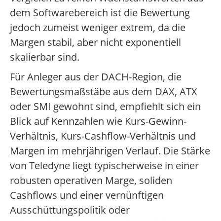
dem Softwarebereich ist die Bewertung
jedoch zumeist weniger extrem, da die
Margen stabil, aber nicht exponentiell
skalierbar sind.
Für Anleger aus der DACH-Region, die
Bewertungsmaßstäbe aus dem DAX, ATX
oder SMI gewohnt sind, empfiehlt sich ein
Blick auf Kennzahlen wie Kurs-Gewinn-
Verhältnis, Kurs-Cashflow-Verhältnis und
Margen im mehrjährigen Verlauf. Die Stärke
von Teledyne liegt typischerweise in einer
robusten operativen Marge, soliden
Cashflows und einer vernünftigen
Ausschüttungspolitik oder