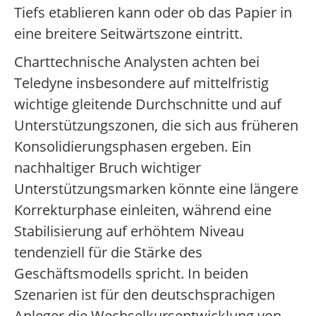
Tiefs etablieren kann oder ob das Papier in
eine breitere Seitwärtszone eintritt.
Charttechnische Analysten achten bei
Teledyne insbesondere auf mittelfristig
wichtige gleitende Durchschnitte und auf
Unterstützungszonen, die sich aus früheren
Konsolidierungsphasen ergeben. Ein
nachhaltiger Bruch wichtiger
Unterstützungsmarken könnte eine längere
Korrekturphase einleiten, während eine
Stabilisierung auf erhöhtem Niveau
tendenziell für die Stärke des
Geschäftsmodells spricht. In beiden
Szenarien ist für den deutschsprachigen
Anleger die Wechselkursentwicklung von