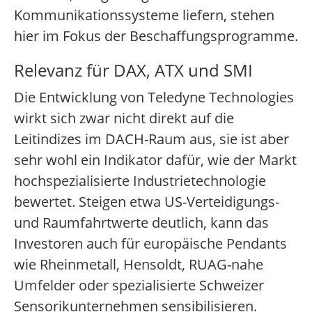
Kommunikationssysteme liefern, stehen
hier im Fokus der Beschaffungsprogramme.
Relevanz für DAX, ATX und SMI
Die Entwicklung von Teledyne Technologies
wirkt sich zwar nicht direkt auf die
Leitindizes im DACH-Raum aus, sie ist aber
sehr wohl ein Indikator dafür, wie der Markt
hochspezialisierte Industrietechnologie
bewertet. Steigen etwa US-Verteidigungs-
und Raumfahrtwerte deutlich, kann das
Investoren auch für europäische Pendants
wie Rheinmetall, Hensoldt, RUAG-nahe
Umfelder oder spezialisierte Schweizer
Sensorikunternehmen sensibilisieren.