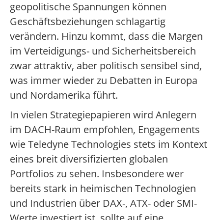
geopolitische Spannungen können
Geschäftsbeziehungen schlagartig
verändern. Hinzu kommt, dass die Margen
im Verteidigungs- und Sicherheitsbereich
zwar attraktiv, aber politisch sensibel sind,
was immer wieder zu Debatten in Europa
und Nordamerika führt.
In vielen Strategiepapieren wird Anlegern
im DACH-Raum empfohlen, Engagements
wie Teledyne Technologies stets im Kontext
eines breit diversifizierten globalen
Portfolios zu sehen. Insbesondere wer
bereits stark in heimischen Technologien
und Industrien über DAX-, ATX- oder SMI-
Werte investiert ist, sollte auf eine