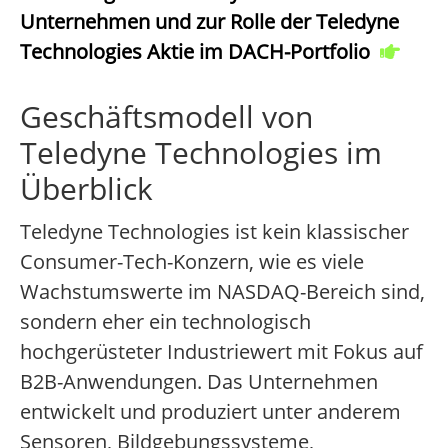
Unternehmen und zur Rolle der Teledyne
Technologies Aktie im DACH-Portfolio
Geschäftsmodell von
Teledyne Technologies im
Überblick
Teledyne Technologies ist kein klassischer
Consumer-Tech-Konzern, wie es viele
Wachstumswerte im NASDAQ-Bereich sind,
sondern eher ein technologisch
hochgerüsteter Industriewert mit Fokus auf
B2B-Anwendungen. Das Unternehmen
entwickelt und produziert unter anderem
Sensoren, Bildgebungssysteme,