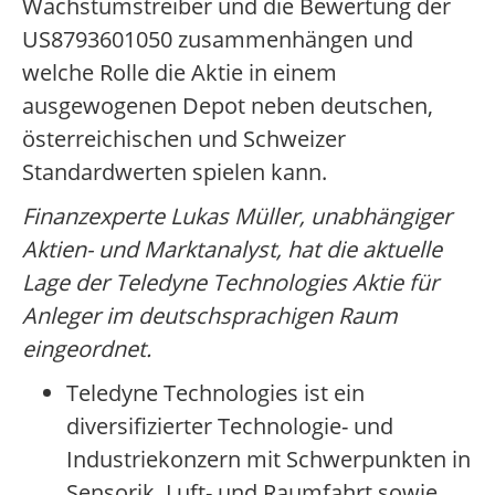
Wachstumstreiber und die Bewertung der
US8793601050 zusammenhängen und
welche Rolle die Aktie in einem
ausgewogenen Depot neben deutschen,
österreichischen und Schweizer
Standardwerten spielen kann.
Finanzexperte Lukas Müller, unabhängiger
Aktien- und Marktanalyst, hat die aktuelle
Lage der Teledyne Technologies Aktie für
Anleger im deutschsprachigen Raum
eingeordnet.
Teledyne Technologies ist ein
diversifizierter Technologie- und
Industriekonzern mit Schwerpunkten in
Sensorik, Luft- und Raumfahrt sowie