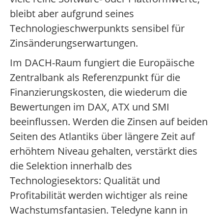
bleibt aber aufgrund seines
Technologieschwerpunkts sensibel für
Zinsänderungserwartungen.
Im DACH-Raum fungiert die Europäische
Zentralbank als Referenzpunkt für die
Finanzierungskosten, die wiederum die
Bewertungen im DAX, ATX und SMI
beeinflussen. Werden die Zinsen auf beiden
Seiten des Atlantiks über längere Zeit auf
erhöhtem Niveau gehalten, verstärkt dies
die Selektion innerhalb des
Technologiesektors: Qualität und
Profitabilität werden wichtiger als reine
Wachstumsfantasien. Teledyne kann in