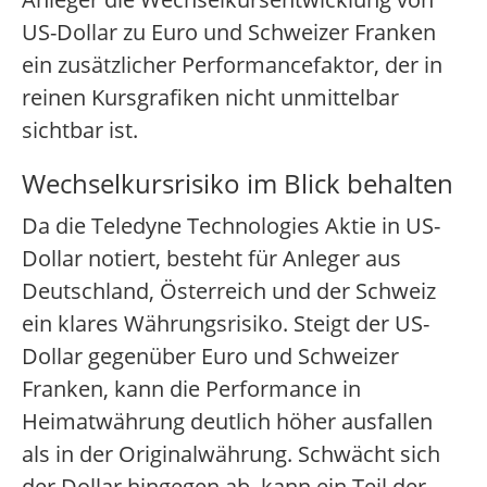
US-Dollar zu Euro und Schweizer Franken
ein zusätzlicher Performancefaktor, der in
reinen Kursgrafiken nicht unmittelbar
sichtbar ist.
Wechselkursrisiko im Blick behalten
Da die Teledyne Technologies Aktie in US-
Dollar notiert, besteht für Anleger aus
Deutschland, Österreich und der Schweiz
ein klares Währungsrisiko. Steigt der US-
Dollar gegenüber Euro und Schweizer
Franken, kann die Performance in
Heimatwährung deutlich höher ausfallen
als in der Originalwährung. Schwächt sich
der Dollar hingegen ab, kann ein Teil der