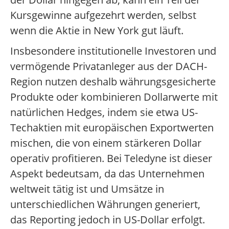
Kursgewinne aufgezehrt werden, selbst
wenn die Aktie in New York gut läuft.
Insbesondere institutionelle Investoren und
vermögende Privatanleger aus der DACH-
Region nutzen deshalb währungsgesicherte
Produkte oder kombinieren Dollarwerte mit
natürlichen Hedges, indem sie etwa US-
Techaktien mit europäischen Exportwerten
mischen, die von einem stärkeren Dollar
operativ profitieren. Bei Teledyne ist dieser
Aspekt bedeutsam, da das Unternehmen
weltweit tätig ist und Umsätze in
unterschiedlichen Währungen generiert,
das Reporting jedoch in US-Dollar erfolgt.