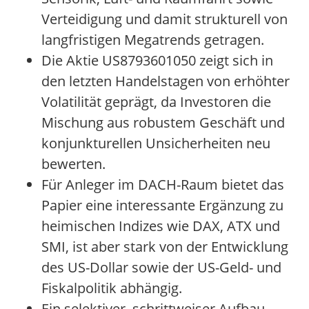
Verteidigung und damit strukturell von
langfristigen Megatrends getragen.
Die Aktie US8793601050 zeigt sich in
den letzten Handelstagen von erhöhter
Volatilität geprägt, da Investoren die
Mischung aus robustem Geschäft und
konjunkturellen Unsicherheiten neu
bewerten.
Für Anleger im DACH-Raum bietet das
Papier eine interessante Ergänzung zu
heimischen Indizes wie DAX, ATX und
SMI, ist aber stark von der Entwicklung
des US-Dollar sowie der US-Geld- und
Fiskalpolitik abhängig.
Ein selektiver, schrittweiser Aufbau