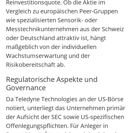
Reinvestitionsquote. Ob die Aktie im
Vergleich zu europäischen Peer-Gruppen
wie spezialisierten Sensorik- oder
Messtechnikunternehmen aus der Schweiz
oder Deutschland attraktiv ist, hängt
maßgeblich von der individuellen
Wachstumserwartung und der
Risikobereitschaft ab.
Regulatorische Aspekte und
Governance
Da Teledyne Technologies an der US-Börse
notiert, unterliegt das Unternehmen primär
der Aufsicht der SEC sowie US-spezifischen
Offenlegungspflichten. Für Anleger in