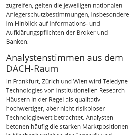
zugreifen, gelten die jeweiligen nationalen
Anlegerschutzbestimmungen, insbesondere
im Hinblick auf Informations- und
Aufklärungspflichten der Broker und
Banken.
Analystenstimmen aus dem
DACH-Raum
In Frankfurt, Zürich und Wien wird Teledyne
Technologies von institutionellen Research-
Häusern in der Regel als qualitativ
hochwertiger, aber nicht risikoloser
Technologiewert betrachtet. Analysten
betonen häufig die starken Marktpositionen