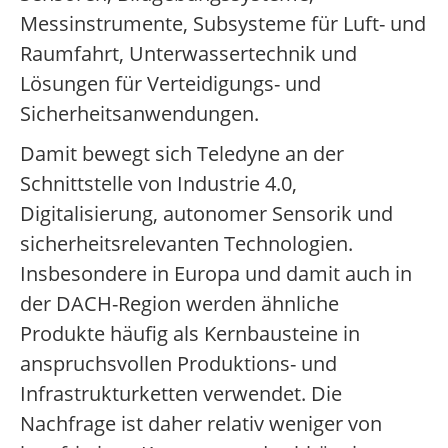
Messinstrumente, Subsysteme für Luft- und
Raumfahrt, Unterwassertechnik und
Lösungen für Verteidigungs- und
Sicherheitsanwendungen.
Damit bewegt sich Teledyne an der
Schnittstelle von Industrie 4.0,
Digitalisierung, autonomer Sensorik und
sicherheitsrelevanten Technologien.
Insbesondere in Europa und damit auch in
der DACH-Region werden ähnliche
Produkte häufig als Kernbausteine in
anspruchsvollen Produktions- und
Infrastrukturketten verwendet. Die
Nachfrage ist daher relativ weniger von