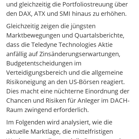
und gleichzeitig die Portfoliostreuung über
den DAX, ATX und SMI hinaus zu erhöhen.
Gleichzeitig zeigen die jüngsten
Marktbewegungen und Quartalsberichte,
dass die Teledyne Technologies Aktie
anfällig auf Zinsänderungserwartungen,
Budgetentscheidungen im
Verteidigungsbereich und die allgemeine
Risikoneigung an den US-Börsen reagiert.
Dies macht eine nüchterne Einordnung der
Chancen und Risiken für Anleger im DACH-
Raum zwingend erforderlich.
Im Folgenden wird analysiert, wie die
aktuelle Marktlage, die mittelfristigen