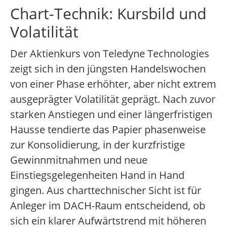
Chart-Technik: Kursbild und
Volatilität
Der Aktienkurs von Teledyne Technologies
zeigt sich in den jüngsten Handelswochen
von einer Phase erhöhter, aber nicht extrem
ausgeprägter Volatilität geprägt. Nach zuvor
starken Anstiegen und einer längerfristigen
Hausse tendierte das Papier phasenweise
zur Konsolidierung, in der kurzfristige
Gewinnmitnahmen und neue
Einstiegsgelegenheiten Hand in Hand
gingen. Aus charttechnischer Sicht ist für
Anleger im DACH-Raum entscheidend, ob
sich ein klarer Aufwärtstrend mit höheren