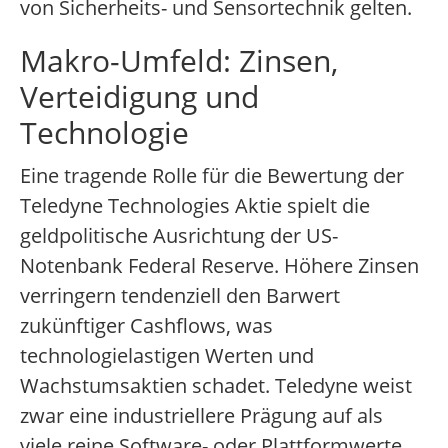
von Sicherheits- und Sensortechnik gelten.
Makro-Umfeld: Zinsen,
Verteidigung und
Technologie
Eine tragende Rolle für die Bewertung der
Teledyne Technologies Aktie spielt die
geldpolitische Ausrichtung der US-
Notenbank Federal Reserve. Höhere Zinsen
verringern tendenziell den Barwert
zukünftiger Cashflows, was
technologielastigen Werten und
Wachstumsaktien schadet. Teledyne weist
zwar eine industriellere Prägung auf als
viele reine Software- oder Plattformwerte,