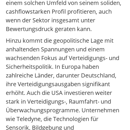
einem solchen Umfeld von seinem soliden,
cashflowstarken Profil profitieren, auch
wenn der Sektor insgesamt unter
Bewertungsdruck geraten kann.
Hinzu kommt die geopolitische Lage mit
anhaltenden Spannungen und einem
wachsenden Fokus auf Verteidigungs- und
Sicherheitspolitik. In Europa haben
zahlreiche Länder, darunter Deutschland,
ihre Verteidigungsausgaben signifikant
erhöht. Auch die USA investieren weiter
stark in Verteidigungs-, Raumfahrt- und
Überwachungsprogramme. Unternehmen
wie Teledyne, die Technologien für
Sensorik, Bildgebung und