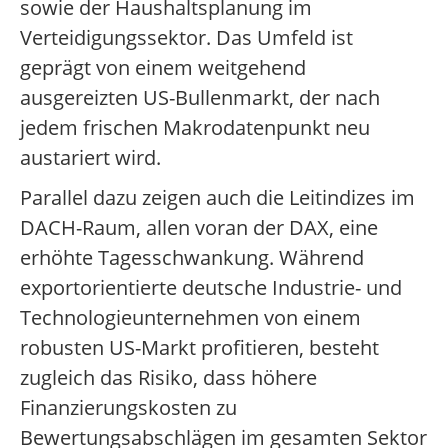
sowie der Haushaltsplanung im
Verteidigungssektor. Das Umfeld ist
geprägt von einem weitgehend
ausgereizten US-Bullenmarkt, der nach
jedem frischen Makrodatenpunkt neu
austariert wird.
Parallel dazu zeigen auch die Leitindizes im
DACH-Raum, allen voran der DAX, eine
erhöhte Tagesschwankung. Während
exportorientierte deutsche Industrie- und
Technologieunternehmen von einem
robusten US-Markt profitieren, besteht
zugleich das Risiko, dass höhere
Finanzierungskosten zu
Bewertungsabschlägen im gesamten Sektor