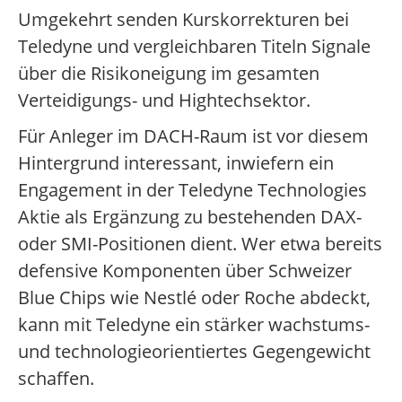
Umgekehrt senden Kurskorrekturen bei
Teledyne und vergleichbaren Titeln Signale
über die Risikoneigung im gesamten
Verteidigungs- und Hightechsektor.
Für Anleger im DACH-Raum ist vor diesem
Hintergrund interessant, inwiefern ein
Engagement in der Teledyne Technologies
Aktie als Ergänzung zu bestehenden DAX-
oder SMI-Positionen dient. Wer etwa bereits
defensive Komponenten über Schweizer
Blue Chips wie Nestlé oder Roche abdeckt,
kann mit Teledyne ein stärker wachstums-
und technologieorientiertes Gegengewicht
schaffen.