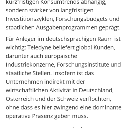
kurzfristigen Konsumtrends abhängig,
sondern stärker von langfristigen
Investitionszyklen, Forschungsbudgets und
staatlichen Ausgabenprogrammen geprägt.
Für Anleger im deutschsprachigen Raum ist
wichtig: Teledyne beliefert global Kunden,
darunter auch europäische
Industriekonzerne, Forschungsinstitute und
staatliche Stellen. Insofern ist das
Unternehmen indirekt mit der
wirtschaftlichen Aktivität in Deutschland,
Österreich und der Schweiz verflochten,
ohne dass es hier zwingend eine dominante
operative Präsenz geben muss.