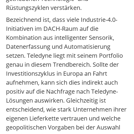
Rüstungszyklen verstärken.
Bezeichnend ist, dass viele Industrie-4.0-
Initiativen im DACH-Raum auf die
Kombination aus intelligenter Sensorik,
Datenerfassung und Automatisierung
setzen. Teledyne liegt mit seinem Portfolio
genau in diesem Trendbereich. Sollte der
Investitionszyklus in Europa an Fahrt
aufnehmen, kann sich dies indirekt auch
positiv auf die Nachfrage nach Teledyne-
Lösungen auswirken. Gleichzeitig ist
entscheidend, wie stark Unternehmen ihrer
eigenen Lieferkette vertrauen und welche
geopolitischen Vorgaben bei der Auswahl