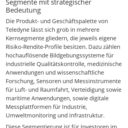
Segmente mit strategischer
Bedeutung
Die Produkt- und Geschäftspalette von
Teledyne lässt sich grob in mehrere
Kernsegmente gliedern, die jeweils eigene
Risiko-Rendite-Profile besitzen. Dazu zählen
hochauflösende Bildgebungssysteme für
industrielle Qualitätskontrolle, medizinische
Anwendungen und wissenschaftliche
Forschung, Sensoren und Messinstrumente
für Luft- und Raumfahrt, Verteidigung sowie
maritime Anwendungen, sowie digitale
Messplattformen für Industrie,
Umweltmonitoring und Infrastruktur.
Diese Segmentierung ist für Investoren im