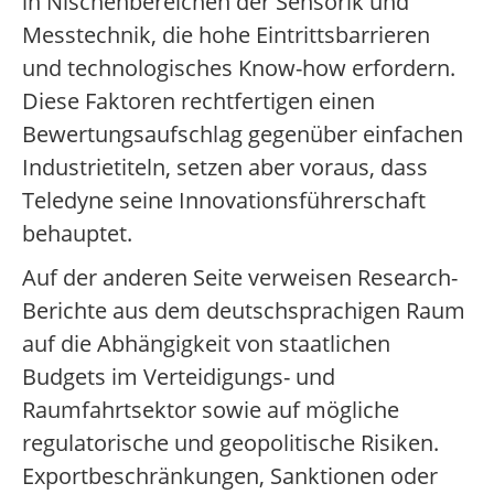
in Nischenbereichen der Sensorik und
Messtechnik, die hohe Eintrittsbarrieren
und technologisches Know-how erfordern.
Diese Faktoren rechtfertigen einen
Bewertungsaufschlag gegenüber einfachen
Industrietiteln, setzen aber voraus, dass
Teledyne seine Innovationsführerschaft
behauptet.
Auf der anderen Seite verweisen Research-
Berichte aus dem deutschsprachigen Raum
auf die Abhängigkeit von staatlichen
Budgets im Verteidigungs- und
Raumfahrtsektor sowie auf mögliche
regulatorische und geopolitische Risiken.
Exportbeschränkungen, Sanktionen oder