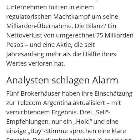
Unternehmen mitten in einem
regulatorischen Machtkampf um seine
Milliarden-Übernahme. Die Bilanz? Ein
Nettoverlust von umgerechnet 75 Milliarden
Pesos – und eine Aktie, die seit
Jahresanfang mehr als die Hälfte ihres
Wertes verloren hat.
Analysten schlagen Alarm
Fünf Brokerhäuser haben ihre Einschätzung
zur Telecom Argentina aktualisiert – mit
vernichtendem Ergebnis. Drei „Sell“-
Empfehlungen, nur ein „Hold“ und eine
einzige „Buy“-Stimme sprechen eine klare