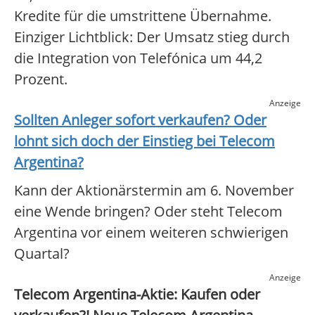
Kredite für die umstrittene Übernahme.
Einziger Lichtblick: Der Umsatz stieg durch
die Integration von Telefónica um 44,2
Prozent.
Anzeige
Sollten Anleger sofort verkaufen? Oder
lohnt sich doch der Einstieg bei
Telecom
Argentina
?
Kann der Aktionärstermin am 6. November
eine Wende bringen? Oder steht Telecom
Argentina vor einem weiteren schwierigen
Quartal?
Anzeige
Telecom Argentina-Aktie: Kaufen oder