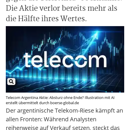
Die Aktie verlor bereits mehr als
die Hälfte ihres Wertes.
Telecom Argentina Aktie: Absturz ohne Ende? Illustration mit AI
erstellt übermittelt durch boerse-global.de
Der argentinische Telekom-Riese kämpft an
allen Fronten: Während Analysten
reihenweise auf Verkauf setzen, steckt das