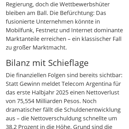
Regierung, doch die Wettbewerbshüter
bleiben am Ball. Die Befürchtung: Das
fusionierte Unternehmen könnte in
Mobilfunk, Festnetz und Internet dominante
Marktanteile erreichen – ein klassischer Fall
zu großer Marktmacht.
Bilanz mit Schieflage
Die finanziellen Folgen sind bereits sichtbar:
Statt Gewinn meldet Telecom Argentina für
das erste Halbjahr 2025 einen Nettoverlust
von 75,554 Milliarden Pesos. Noch
dramatischer fällt die Schuldenentwicklung
aus – die Nettoverschuldung schnellte um
38,2 Prozent in die Höhe. Grund sind die