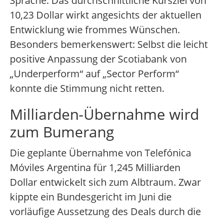
Sprache. Das durchschnittliche Kursziel von
10,23 Dollar wirkt angesichts der aktuellen
Entwicklung wie frommes Wünschen.
Besonders bemerkenswert: Selbst die leicht
positive Anpassung der Scotiabank von
„Underperform“ auf „Sector Perform“
konnte die Stimmung nicht retten.
Milliarden-Übernahme wird
zum Bumerang
Die geplante Übernahme von Telefónica
Móviles Argentina für 1,245 Milliarden
Dollar entwickelt sich zum Albtraum. Zwar
kippte ein Bundesgericht im Juni die
vorläufige Aussetzung des Deals durch die