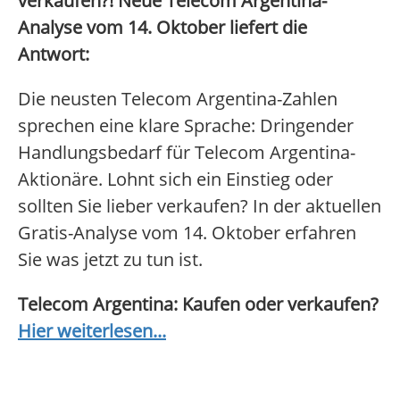
verkaufen?! Neue Telecom Argentina-
Analyse vom 14. Oktober liefert die
Antwort:
Die neusten Telecom Argentina-Zahlen
sprechen eine klare Sprache: Dringender
Handlungsbedarf für Telecom Argentina-
Aktionäre. Lohnt sich ein Einstieg oder
sollten Sie lieber verkaufen? In der aktuellen
Gratis-Analyse vom 14. Oktober erfahren
Sie was jetzt zu tun ist.
Telecom Argentina: Kaufen oder verkaufen?
Hier weiterlesen...