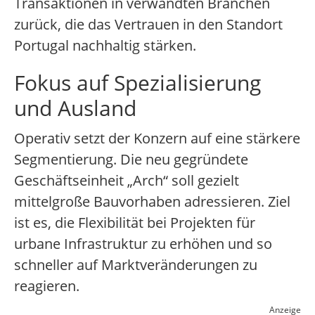
Transaktionen in verwandten Branchen
zurück, die das Vertrauen in den Standort
Portugal nachhaltig stärken.
Fokus auf Spezialisierung
und Ausland
Operativ setzt der Konzern auf eine stärkere
Segmentierung. Die neu gegründete
Geschäftseinheit „Arch“ soll gezielt
mittelgroße Bauvorhaben adressieren. Ziel
ist es, die Flexibilität bei Projekten für
urbane Infrastruktur zu erhöhen und so
schneller auf Marktveränderungen zu
reagieren.
Anzeige