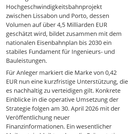
Hochgeschwindigkeitsbahnprojekt
zwischen Lissabon und Porto, dessen
Volumen auf über 4,5 Milliarden EUR
geschätzt wird, bildet zusammen mit dem
nationalen Eisenbahnplan bis 2030 ein
stabiles Fundament für Ingenieurs- und
Bauleistungen.
Für Anleger markiert die Marke von 0,42
EUR nun eine kurzfristige Unterstützung, die
es nachhaltig zu verteidigen gilt. Konkrete
Einblicke in die operative Umsetzung der
Strategie folgen am 30. April 2026 mit der
Veröffentlichung neuer
Finanzinformationen. Ein wesentlicher