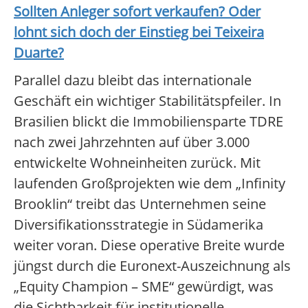
Sollten Anleger sofort verkaufen? Oder
lohnt sich doch der Einstieg bei
Teixeira
Duarte
?
Parallel dazu bleibt das internationale
Geschäft ein wichtiger Stabilitätspfeiler. In
Brasilien blickt die Immobiliensparte TDRE
nach zwei Jahrzehnten auf über 3.000
entwickelte Wohneinheiten zurück. Mit
laufenden Großprojekten wie dem „Infinity
Brooklin“ treibt das Unternehmen seine
Diversifikationsstrategie in Südamerika
weiter voran. Diese operative Breite wurde
jüngst durch die Euronext-Auszeichnung als
„Equity Champion – SME“ gewürdigt, was
die Sichtbarkeit für institutionelle