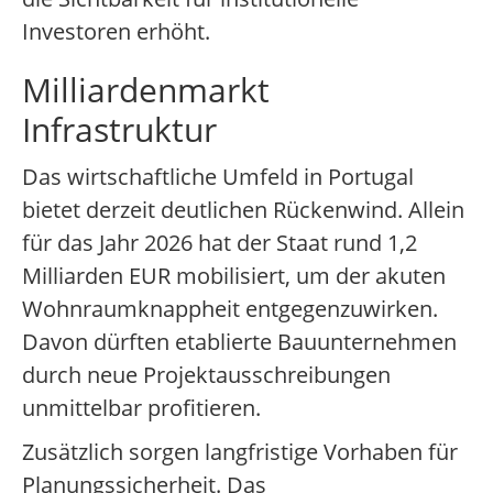
Investoren erhöht.
Milliardenmarkt
Infrastruktur
Das wirtschaftliche Umfeld in Portugal
bietet derzeit deutlichen Rückenwind. Allein
für das Jahr 2026 hat der Staat rund 1,2
Milliarden EUR mobilisiert, um der akuten
Wohnraumknappheit entgegenzuwirken.
Davon dürften etablierte Bauunternehmen
durch neue Projektausschreibungen
unmittelbar profitieren.
Zusätzlich sorgen langfristige Vorhaben für
Planungssicherheit. Das