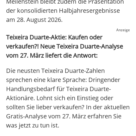
Meilenstein bleibt zudem die Präsentation
der konsolidierten Halbjahresergebnisse
am 28. August 2026.
Anzeige
Teixeira Duarte-Aktie: Kaufen oder
verkaufen?! Neue Teixeira Duarte-Analyse
vom 27. März liefert die Antwort:
Die neusten Teixeira Duarte-Zahlen
sprechen eine klare Sprache: Dringender
Handlungsbedarf für Teixeira Duarte-
Aktionäre. Lohnt sich ein Einstieg oder
sollten Sie lieber verkaufen? In der aktuellen
Gratis-Analyse vom 27. März erfahren Sie
was jetzt zu tun ist.