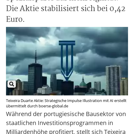
Die Aktie stabilisiert sich bei 0,42
Euro.
Teixeira Duarte Aktie: Strategische Impulse Illustration mit AI erstellt
übermittelt durch boerse-global.de
Während der portugiesische Bausektor von
staatlichen Investitionsprogrammen in
Milliardenhöhe profitiert, stellt sich Teixeira