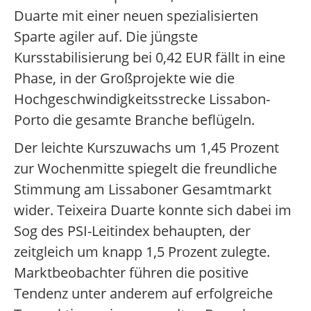
Duarte mit einer neuen spezialisierten
Sparte agiler auf. Die jüngste
Kursstabilisierung bei 0,42 EUR fällt in eine
Phase, in der Großprojekte wie die
Hochgeschwindigkeitsstrecke Lissabon-
Porto die gesamte Branche beflügeln.
Der leichte Kurszuwachs um 1,45 Prozent
zur Wochenmitte spiegelt die freundliche
Stimmung am Lissaboner Gesamtmarkt
wider. Teixeira Duarte konnte sich dabei im
Sog des PSI-Leitindex behaupten, der
zeitgleich um knapp 1,5 Prozent zulegte.
Marktbeobachter führen die positive
Tendenz unter anderem auf erfolgreiche