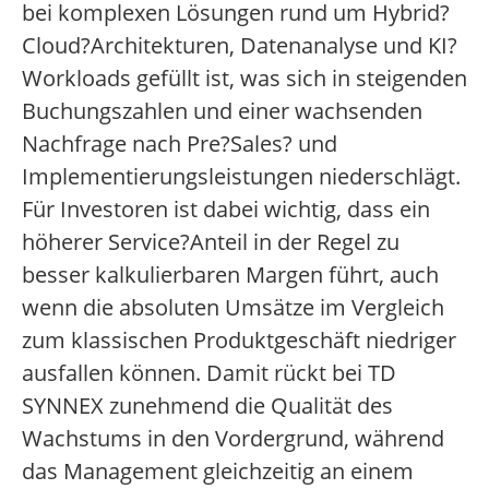
bei komplexen Lösungen rund um Hybrid?
Cloud?Architekturen, Datenanalyse und KI?
Workloads gefüllt ist, was sich in steigenden
Buchungszahlen und einer wachsenden
Nachfrage nach Pre?Sales? und
Implementierungsleistungen niederschlägt.
Für Investoren ist dabei wichtig, dass ein
höherer Service?Anteil in der Regel zu
besser kalkulierbaren Margen führt, auch
wenn die absoluten Umsätze im Vergleich
zum klassischen Produktgeschäft niedriger
ausfallen können. Damit rückt bei TD
SYNNEX zunehmend die Qualität des
Wachstums in den Vordergrund, während
das Management gleichzeitig an einem