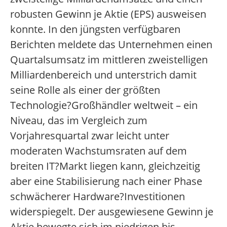
robusten Gewinn je Aktie (EPS) ausweisen
konnte. In den jüngsten verfügbaren
Berichten meldete das Unternehmen einen
Quartalsumsatz im mittleren zweistelligen
Milliardenbereich und unterstrich damit
seine Rolle als einer der größten
Technologie?Großhändler weltweit – ein
Niveau, das im Vergleich zum
Vorjahresquartal zwar leicht unter
moderaten Wachstumsraten auf dem
breiten IT?Markt liegen kann, gleichzeitig
aber eine Stabilisierung nach einer Phase
schwächerer Hardware?Investitionen
widerspiegelt. Der ausgewiesene Gewinn je
Aktie bewegte sich im niedrigen bis