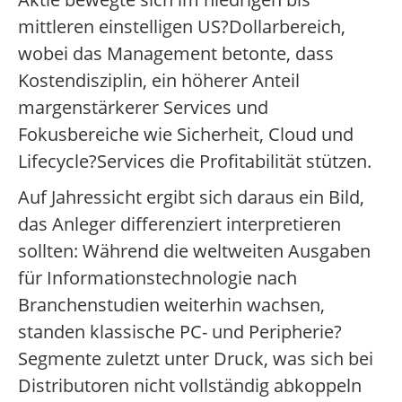
mittleren einstelligen US?Dollarbereich,
wobei das Management betonte, dass
Kostendisziplin, ein höherer Anteil
margenstärkerer Services und
Fokusbereiche wie Sicherheit, Cloud und
Lifecycle?Services die Profitabilität stützen.
Auf Jahressicht ergibt sich daraus ein Bild,
das Anleger differenziert interpretieren
sollten: Während die weltweiten Ausgaben
für Informationstechnologie nach
Branchenstudien weiterhin wachsen,
standen klassische PC- und Peripherie?
Segmente zuletzt unter Druck, was sich bei
Distributoren nicht vollständig abkoppeln