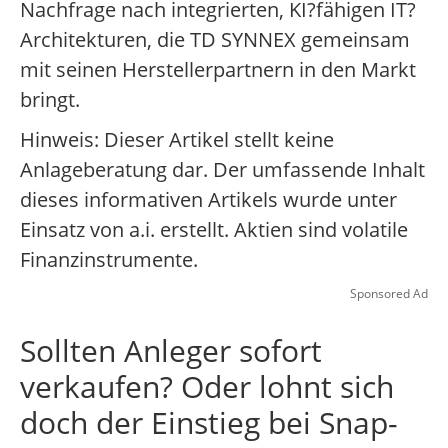
Nachfrage nach integrierten, KI?fähigen IT?
Architekturen, die TD SYNNEX gemeinsam
mit seinen Herstellerpartnern in den Markt
bringt.
Hinweis: Dieser Artikel stellt keine
Anlageberatung dar. Der umfassende Inhalt
dieses informativen Artikels wurde unter
Einsatz von a.i. erstellt. Aktien sind volatile
Finanzinstrumente.
Sponsored Ad
Sollten Anleger sofort
verkaufen? Oder lohnt sich
doch der Einstieg bei Snap-