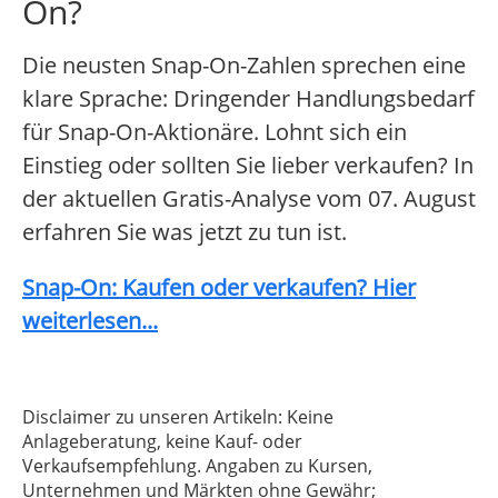
On?
Die neusten Snap-On-Zahlen sprechen eine
klare Sprache: Dringender Handlungsbedarf
für Snap-On-Aktionäre. Lohnt sich ein
Einstieg oder sollten Sie lieber verkaufen? In
der aktuellen Gratis-Analyse vom 07. August
erfahren Sie was jetzt zu tun ist.
Snap-On: Kaufen oder verkaufen? Hier
weiterlesen...
Disclaimer zu unseren Artikeln: Keine
Anlageberatung, keine Kauf- oder
Verkaufsempfehlung. Angaben zu Kursen,
Unternehmen und Märkten ohne Gewähr;