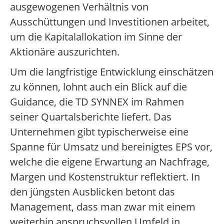
ausgewogenen Verhältnis von
Ausschüttungen und Investitionen arbeitet,
um die Kapitalallokation im Sinne der
Aktionäre auszurichten.
Um die langfristige Entwicklung einschätzen
zu können, lohnt auch ein Blick auf die
Guidance, die TD SYNNEX im Rahmen
seiner Quartalsberichte liefert. Das
Unternehmen gibt typischerweise eine
Spanne für Umsatz und bereinigtes EPS vor,
welche die eigene Erwartung an Nachfrage,
Margen und Kostenstruktur reflektiert. In
den jüngsten Ausblicken betont das
Management, dass man zwar mit einem
weiterhin anspruchsvollen Umfeld in