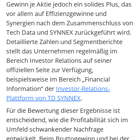
Gewinn je Aktie jedoch ein solides Plus, das
vor allem auf Effizienzgewinne und
Synergien nach dem Zusammenschluss von
Tech Data und SYNNEX zurückgeführt wird.
Detaillierte Zahlen und Segmentberichte
stellt das Unternehmen regelmäßig im
Bereich Investor Relations auf seiner
offiziellen Seite zur Verfügung,
beispielsweise im Bereich „Financial
Information“ der
Investor-Relations-
Plattform von TD SYNNEX
.
Für die Bewertung dieser Ergebnisse ist
entscheidend, wie die Profitabilität sich im
Umfeld schwankender Nachfrage
entwickelt. Beim Bruttogewinn und bei der