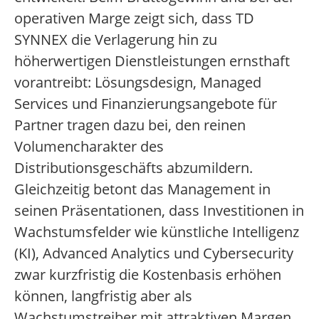
operativen Marge zeigt sich, dass TD
SYNNEX die Verlagerung hin zu
höherwertigen Dienstleistungen ernsthaft
vorantreibt: Lösungsdesign, Managed
Services und Finanzierungsangebote für
Partner tragen dazu bei, den reinen
Volumencharakter des
Distributionsgeschäfts abzumildern.
Gleichzeitig betont das Management in
seinen Präsentationen, dass Investitionen in
Wachstumsfelder wie künstliche Intelligenz
(KI), Advanced Analytics und Cybersecurity
zwar kurzfristig die Kostenbasis erhöhen
können, langfristig aber als
Wachstumstreiber mit attraktiven Margen