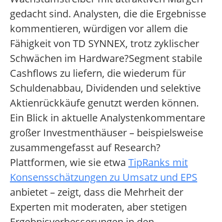
gedacht sind. Analysten, die die Ergebnisse
kommentieren, würdigen vor allem die
Fähigkeit von TD SYNNEX, trotz zyklischer
Schwächen im Hardware?Segment stabile
Cashflows zu liefern, die wiederum für
Schuldenabbau, Dividenden und selektive
Aktienrückkäufe genutzt werden können.
Ein Blick in aktuelle Analystenkommentare
großer Investmenthäuser – beispielsweise
zusammengefasst auf Research?
Plattformen, wie sie etwa
TipRanks mit
Konsensschätzungen zu Umsatz und EPS
anbietet – zeigt, dass die Mehrheit der
Experten mit moderaten, aber stetigen
Ergebnisverbesserungen in den