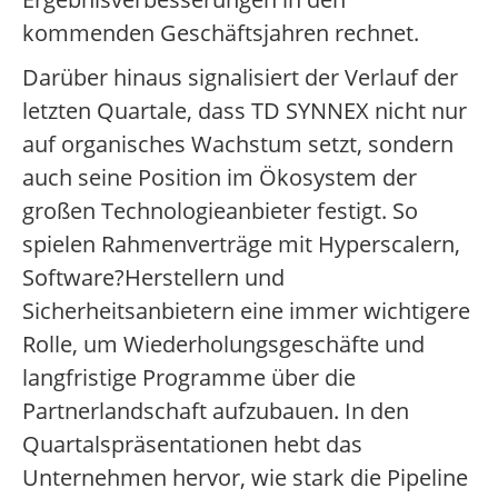
kommenden Geschäftsjahren rechnet.
Darüber hinaus signalisiert der Verlauf der
letzten Quartale, dass TD SYNNEX nicht nur
auf organisches Wachstum setzt, sondern
auch seine Position im Ökosystem der
großen Technologieanbieter festigt. So
spielen Rahmenverträge mit Hyperscalern,
Software?Herstellern und
Sicherheitsanbietern eine immer wichtigere
Rolle, um Wiederholungsgeschäfte und
langfristige Programme über die
Partnerlandschaft aufzubauen. In den
Quartalspräsentationen hebt das
Unternehmen hervor, wie stark die Pipeline