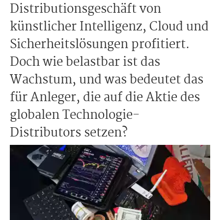
Distributionsgeschäft von
künstlicher Intelligenz, Cloud und
Sicherheitslösungen profitiert.
Doch wie belastbar ist das
Wachstum, und was bedeutet das
für Anleger, die auf die Aktie des
globalen Technologie-
Distributors setzen?