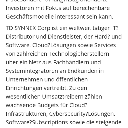
Investoren mit Fokus auf berechenbare
Geschäftsmodelle interessant sein kann.
TD SYNNEX Corp ist ein weltweit tätiger IT?
Distributor und Dienstleister, der Hard? und
Software, Cloud?Lösungen sowie Services
von zahlreichen Technologieherstellern
über ein Netz aus Fachhändlern und
Systemintegratoren an Endkunden in
Unternehmen und öffentlichen
Einrichtungen vertreibt. Zu den
wesentlichen Umsatztreibern zählen
wachsende Budgets für Cloud?
Infrastrukturen, Cybersecurity?Lösungen,
Software?Subscriptions sowie die steigende