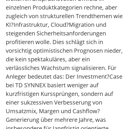
einzelnen Produktkategorien rechne, aber
zugleich von strukturellen Trendthemen wie
KI?Infrastruktur, Cloud?Migration und
steigenden Sicherheitsanforderungen
profitieren wolle. Dies schlägt sich in
vorsichtig optimistischen Prognosen nieder,
die kein spektakuläres, aber ein
verlässliches Wachstum signalisieren. Für
Anleger bedeutet das: Der Investment?Case
bei TD SYNNEX basiert weniger auf
kurzfristigen Kurssprüngen, sondern auf
einer sukzessiven Verbesserung von
Umsatzmix, Margen und Cashflow?
Generierung über mehrere Jahre, was
insbesondere für langfristig orientierte