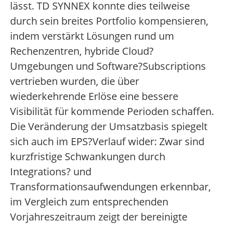
lässt. TD SYNNEX konnte dies teilweise
durch sein breites Portfolio kompensieren,
indem verstärkt Lösungen rund um
Rechenzentren, hybride Cloud?
Umgebungen und Software?Subscriptions
vertrieben wurden, die über
wiederkehrende Erlöse eine bessere
Visibilität für kommende Perioden schaffen.
Die Veränderung der Umsatzbasis spiegelt
sich auch im EPS?Verlauf wider: Zwar sind
kurzfristige Schwankungen durch
Integrations? und
Transformationsaufwendungen erkennbar,
im Vergleich zum entsprechenden
Vorjahreszeitraum zeigt der bereinigte