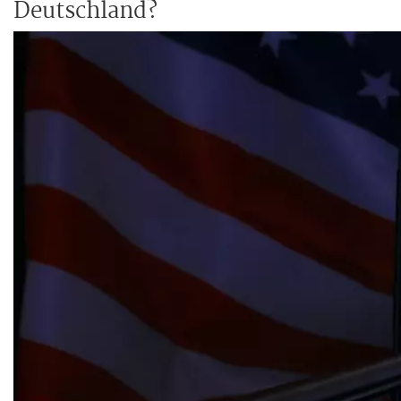
Deutschland?