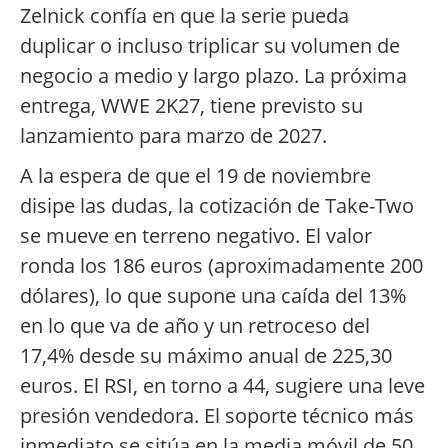
Zelnick confía en que la serie pueda
duplicar o incluso triplicar su volumen de
negocio a medio y largo plazo. La próxima
entrega, WWE 2K27, tiene previsto su
lanzamiento para marzo de 2027.
A la espera de que el 19 de noviembre
disipe las dudas, la cotización de Take-Two
se mueve en terreno negativo. El valor
ronda los 186 euros (aproximadamente 200
dólares), lo que supone una caída del 13%
en lo que va de año y un retroceso del
17,4% desde su máximo anual de 225,30
euros. El RSI, en torno a 44, sugiere una leve
presión vendedora. El soporte técnico más
inmediato se sitúa en la media móvil de 50