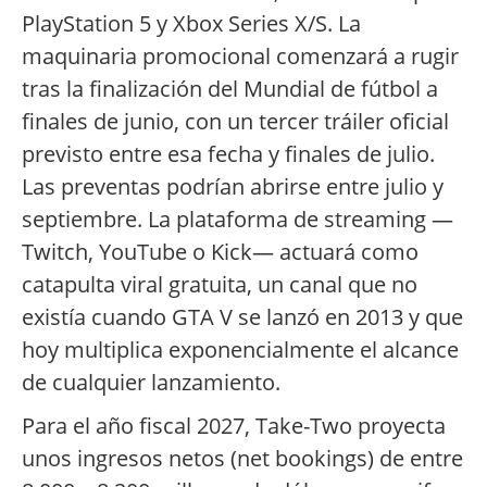
PlayStation 5 y Xbox Series X/S. La
maquinaria promocional comenzará a rugir
tras la finalización del Mundial de fútbol a
finales de junio, con un tercer tráiler oficial
previsto entre esa fecha y finales de julio.
Las preventas podrían abrirse entre julio y
septiembre. La plataforma de streaming —
Twitch, YouTube o Kick— actuará como
catapulta viral gratuita, un canal que no
existía cuando GTA V se lanzó en 2013 y que
hoy multiplica exponencialmente el alcance
de cualquier lanzamiento.
Para el año fiscal 2027, Take-Two proyecta
unos ingresos netos (net bookings) de entre