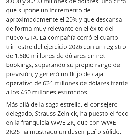
8.000 y 8.200 millones de dólares, una cifra
que supone un incremento de
aproximadamente el 20% y que descansa
de forma muy relevante en el éxito del
nuevo GTA. La compañía cerró el cuarto
trimestre del ejercicio 2026 con un registro
de 1.580 millones de dólares en net
bookings, superando su propio rango de
previsión, y generó un flujo de caja
operativo de 624 millones de dólares frente
a los 450 millones estimados.
Más allá de la saga estrella, el consejero
delegado, Strauss Zelnick, ha puesto el foco
en la franquicia WWE 2K, que con WWE
2K26 ha mostrado un desempeño sólido.