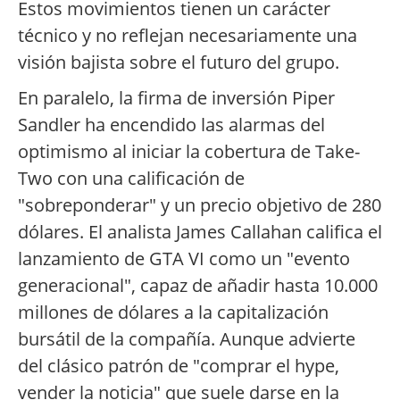
Estos movimientos tienen un carácter
técnico y no reflejan necesariamente una
visión bajista sobre el futuro del grupo.
En paralelo, la firma de inversión Piper
Sandler ha encendido las alarmas del
optimismo al iniciar la cobertura de Take-
Two con una calificación de
"sobreponderar" y un precio objetivo de 280
dólares. El analista James Callahan califica el
lanzamiento de GTA VI como un "evento
generacional", capaz de añadir hasta 10.000
millones de dólares a la capitalización
bursátil de la compañía. Aunque advierte
del clásico patrón de "comprar el hype,
vender la noticia" que suele darse en la