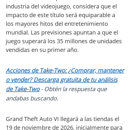
industria del videojuego, considera que el
impacto de este título será equiparable a
los mayores hitos del entretenimiento
mundial. Las previsiones apuntan a que el
juego superará los 35 millones de unidades
vendidas en su primer año.
Acciones de Take-Two: ¿Comprar, mantener
o vender? Descarga gratuita de tu análisis
de Take-Two
- Obtén la respuesta que
andabas buscando.
Grand Theft Auto VI llegará a las tiendas el
19 de noviembre de 2026, inicialmente para