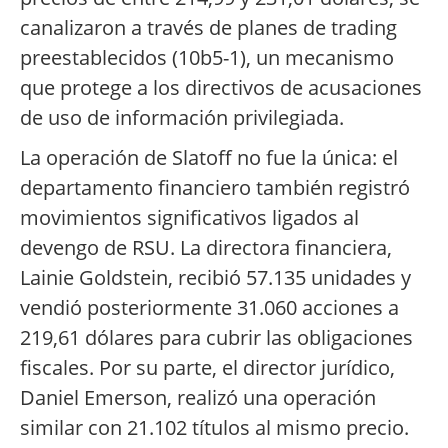
canalizaron a través de planes de trading
preestablecidos (10b5-1), un mecanismo
que protege a los directivos de acusaciones
de uso de información privilegiada.
La operación de Slatoff no fue la única: el
departamento financiero también registró
movimientos significativos ligados al
devengo de RSU. La directora financiera,
Lainie Goldstein, recibió 57.135 unidades y
vendió posteriormente 31.060 acciones a
219,61 dólares para cubrir las obligaciones
fiscales. Por su parte, el director jurídico,
Daniel Emerson, realizó una operación
similar con 21.102 títulos al mismo precio.