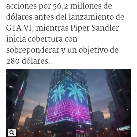
acciones por 56,2 millones de
dólares antes del lanzamiento de
GTA VI, mientras Piper Sandler
inicia cobertura con
sobreponderar y un objetivo de
280 dólares.