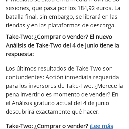
sesiones, que pasa por los 184,92 euros. La
batalla final, sin embargo, se librará en las
tiendas y en las plataformas de descarga.
Take-Two: ¿Comprar o vender? El nuevo
Análisis de Take-Two del 4 de junio tiene la
respuesta:
Los últimos resultados de Take-Two son
contundentes: Acción inmediata requerida
para los inversores de Take-Two. ¿Merece la
pena invertir o es momento de vender? En
el Análisis gratuito actual del 4 de junio
descubrirá exactamente qué hacer.
Take-Two: ¿Comprar o vender?
¡Lee más