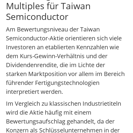
Multiples für Taiwan
Semiconductor
Am Bewertungsniveau der Taiwan
Semiconductor-Aktie orientieren sich viele
Investoren an etablierten Kennzahlen wie
dem Kurs-Gewinn-Verhältnis und der
Dividendenrendite, die im Lichte der
starken Marktposition vor allem im Bereich
führender Fertigungstechnologien
interpretiert werden.
Im Vergleich zu klassischen Industrietiteln
wird die Aktie häufig mit einem
Bewertungsaufschlag gehandelt, da der
Konzern als Schlüsselunternehmen in der