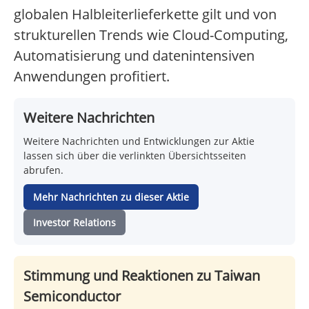
globalen Halbleiterlieferkette gilt und von
strukturellen Trends wie Cloud-Computing,
Automatisierung und datenintensiven
Anwendungen profitiert.
Weitere Nachrichten
Weitere Nachrichten und Entwicklungen zur Aktie
lassen sich über die verlinkten Übersichtsseiten
abrufen.
Mehr Nachrichten zu dieser Aktie
Investor Relations
Stimmung und Reaktionen zu Taiwan
Semiconductor