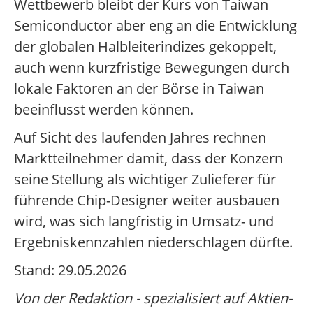
Wettbewerb bleibt der Kurs von Taiwan
Semiconductor aber eng an die Entwicklung
der globalen Halbleiterindizes gekoppelt,
auch wenn kurzfristige Bewegungen durch
lokale Faktoren an der Börse in Taiwan
beeinflusst werden können.
Auf Sicht des laufenden Jahres rechnen
Marktteilnehmer damit, dass der Konzern
seine Stellung als wichtiger Zulieferer für
führende Chip-Designer weiter ausbauen
wird, was sich langfristig in Umsatz- und
Ergebniskennzahlen niederschlagen dürfte.
Stand: 29.05.2026
Von der Redaktion - spezialisiert auf Aktien-