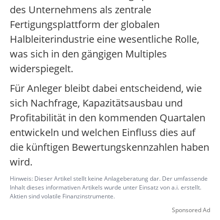
des Unternehmens als zentrale
Fertigungsplattform der globalen
Halbleiterindustrie eine wesentliche Rolle,
was sich in den gängigen Multiples
widerspiegelt.
Für Anleger bleibt dabei entscheidend, wie
sich Nachfrage, Kapazitätsausbau und
Profitabilität in den kommenden Quartalen
entwickeln und welchen Einfluss dies auf
die künftigen Bewertungskennzahlen haben
wird.
Hinweis: Dieser Artikel stellt keine Anlageberatung dar. Der umfassende
Inhalt dieses informativen Artikels wurde unter Einsatz von a.i. erstellt.
Aktien sind volatile Finanzinstrumente.
Sponsored Ad