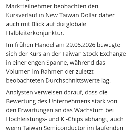
Marktteilnehmer beobachten den
Kursverlauf in New Taiwan Dollar daher
auch mit Blick auf die globale
Halbleiterkonjunktur.
Im frühen Handel am 29.05.2026 bewegte
sich der Kurs an der Taiwan Stock Exchange
in einer engen Spanne, während das
Volumen im Rahmen der zuletzt
beobachteten Durchschnittswerte lag.
Analysten verweisen darauf, dass die
Bewertung des Unternehmens stark von
den Erwartungen an das Wachstum bei
Hochleistungs- und KI-Chips abhängt, auch
wenn Taiwan Semiconductor im laufenden