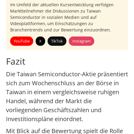
Im Umfeld der aktuellen Kursentwicklung verfolgen
Marktteilnehmer die Diskussionen zu Taiwan
Semiconductor in sozialen Medien und auf
Videoplattformen, um Einschätzungen zu
Branchentrends und zur Bewertung einzuordnen.
YouTube
X
TikTok
Instagram
Fazit
Die Taiwan Semiconductor-Aktie präsentiert
sich zum Wochenschluss an der Börse in
Taiwan in einem vergleichsweise ruhigen
Handel, während der Markt die
vorliegenden Geschäftszahlen und
Investitionspläne einordnet.
Mit Blick auf die Bewertung spielt die Rolle