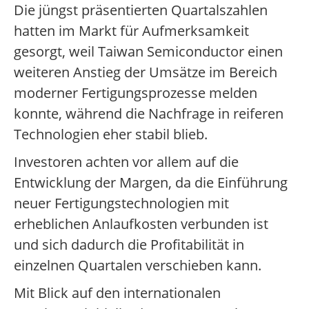
Die jüngst präsentierten Quartalszahlen
hatten im Markt für Aufmerksamkeit
gesorgt, weil Taiwan Semiconductor einen
weiteren Anstieg der Umsätze im Bereich
moderner Fertigungsprozesse melden
konnte, während die Nachfrage in reiferen
Technologien eher stabil blieb.
Investoren achten vor allem auf die
Entwicklung der Margen, da die Einführung
neuer Fertigungstechnologien mit
erheblichen Anlaufkosten verbunden ist
und sich dadurch die Profitabilität in
einzelnen Quartalen verschieben kann.
Mit Blick auf den internationalen