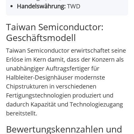
Handelswährung:
TWD
Taiwan Semiconductor:
Geschäftsmodell
Taiwan Semiconductor erwirtschaftet seine
Erlöse im Kern damit, dass der Konzern als
unabhängiger Auftragsfertiger für
Halbleiter-Designhäuser modernste
Chipstrukturen in verschiedenen
Fertigungstechnologien produziert und
dadurch Kapazität und Technologiezugang
bereitstellt.
Bewertungskennzahlen und