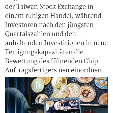
der Taiwan Stock Exchange in
einem ruhigen Handel, während
Investoren nach den jüngsten
Quartalszahlen und den
anhaltenden Investitionen in neue
Fertigungskapazitäten die
Bewertung des führenden Chip-
Auftragsfertigers neu einordnen.