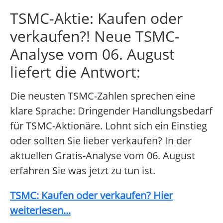
TSMC-Aktie: Kaufen oder
verkaufen?! Neue TSMC-
Analyse vom 06. August
liefert die Antwort:
Die neusten TSMC-Zahlen sprechen eine
klare Sprache: Dringender Handlungsbedarf
für TSMC-Aktionäre. Lohnt sich ein Einstieg
oder sollten Sie lieber verkaufen? In der
aktuellen Gratis-Analyse vom 06. August
erfahren Sie was jetzt zu tun ist.
TSMC: Kaufen oder verkaufen? Hier
weiterlesen...