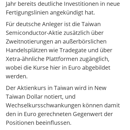
Jahr bereits deutliche Investitionen in neue
Fertigungslinien angekündigt hat.
Für deutsche Anleger ist die Taiwan
Semiconductor-Aktie zusätzlich über
Zweitnotierungen an außerbörslichen
Handelsplätzen wie Tradegate und über
Xetra-ähnliche Plattformen zugänglich,
wobei die Kurse hier in Euro abgebildet
werden.
Der Aktienkurs in Taiwan wird in New
Taiwan Dollar notiert, und
Wechselkursschwankungen können damit
den in Euro gerechneten Gegenwert der
Positionen beeinflussen.