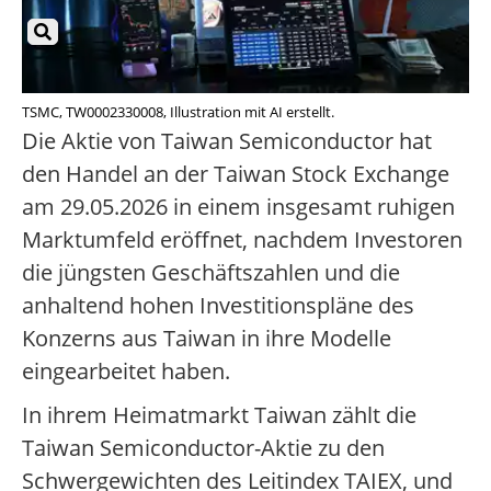
TSMC, TW0002330008, Illustration mit AI erstellt.
Die Aktie von Taiwan Semiconductor hat
den Handel an der Taiwan Stock Exchange
am 29.05.2026 in einem insgesamt ruhigen
Marktumfeld eröffnet, nachdem Investoren
die jüngsten Geschäftszahlen und die
anhaltend hohen Investitionspläne des
Konzerns aus Taiwan in ihre Modelle
eingearbeitet haben.
In ihrem Heimatmarkt Taiwan zählt die
Taiwan Semiconductor-Aktie zu den
Schwergewichten des Leitindex TAIEX, und