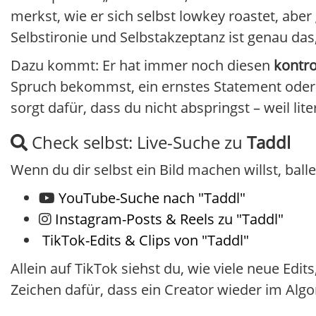
merkst, wie er sich selbst lowkey roastet, aber 
Selbstironie und Selbstakzeptanz ist genau das,
Dazu kommt: Er hat immer noch diesen
kontro
Spruch bekommst, ein ernstes Statement oder
sorgt dafür, dass du nicht abspringst – weil li
Check selbst: Live-Suche zu
Taddl
Wenn du dir selbst ein Bild machen willst, balle
YouTube-Suche nach "Taddl"
Instagram-Posts & Reels zu "Taddl"
TikTok-Edits & Clips von "Taddl"
Allein auf TikTok siehst du, wie viele neue Ed
Zeichen dafür, dass ein Creator wieder im Al