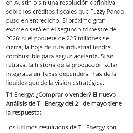
en Austin o sin una resolución definitiva
sobre los créditos fiscales que Fuzzy Panda
puso en entredicho. El próximo gran
examen será en el segundo trimestre de
2026: si el paquete de 225 millones se
cierra, la hoja de ruta industrial tendrá
combustible para seguir adelante. Si se
retrasa, la historia de la producción solar
integrada en Texas dependerá más de la
liquidez que de la visión estratégica.
T1 Energy: ¿Comprar o vender? El nuevo
Análisis de T1 Energy del 21 de mayo tiene
la respuesta:
Los últimos resultados de T1 Energy son