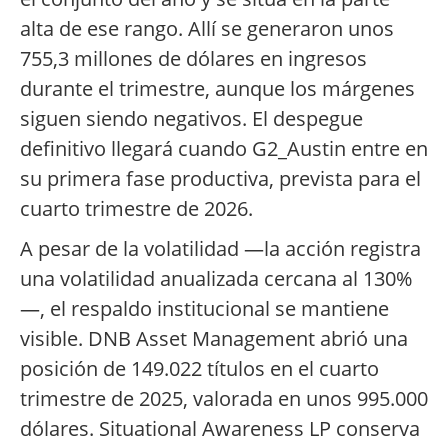
alta de ese rango. Allí se generaron unos
755,3 millones de dólares en ingresos
durante el trimestre, aunque los márgenes
siguen siendo negativos. El despegue
definitivo llegará cuando G2_Austin entre en
su primera fase productiva, prevista para el
cuarto trimestre de 2026.
A pesar de la volatilidad —la acción registra
una volatilidad anualizada cercana al 130%
—, el respaldo institucional se mantiene
visible. DNB Asset Management abrió una
posición de 149.022 títulos en el cuarto
trimestre de 2025, valorada en unos 995.000
dólares. Situational Awareness LP conserva