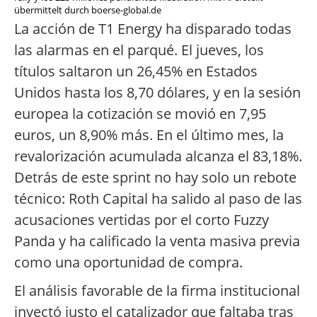
übermittelt durch boerse-global.de
La acción de T1 Energy ha disparado todas
las alarmas en el parqué. El jueves, los
títulos saltaron un 26,45% en Estados
Unidos hasta los 8,70 dólares, y en la sesión
europea la cotización se movió en 7,95
euros, un 8,90% más. En el último mes, la
revalorización acumulada alcanza el 83,18%.
Detrás de este sprint no hay solo un rebote
técnico: Roth Capital ha salido al paso de las
acusaciones vertidas por el corto Fuzzy
Panda y ha calificado la venta masiva previa
como una oportunidad de compra.
El análisis favorable de la firma institucional
inyectó justo el catalizador que faltaba tras