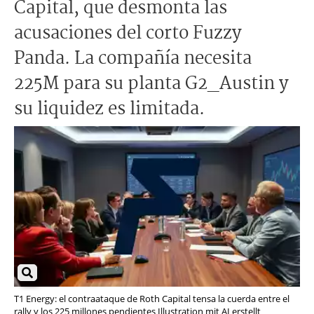
Capital, que desmonta las
acusaciones del corto Fuzzy
Panda. La compañía necesita
225M para su planta G2_Austin y
su liquidez es limitada.
T1 Energy: el contraataque de Roth Capital tensa la cuerda entre el
rally y los 225 millones pendientes Illustration mit AI erstellt