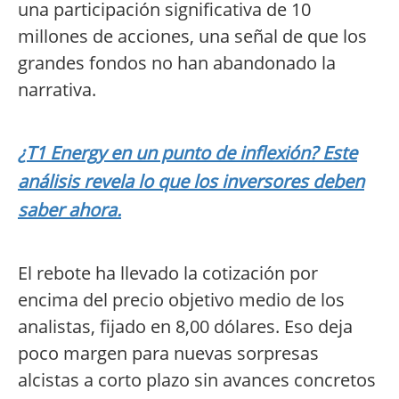
una participación significativa de 10
millones de acciones, una señal de que los
grandes fondos no han abandonado la
narrativa.
¿T1 Energy en un punto de inflexión? Este
análisis revela lo que los inversores deben
saber ahora.
El rebote ha llevado la cotización por
encima del precio objetivo medio de los
analistas, fijado en 8,00 dólares. Eso deja
poco margen para nuevas sorpresas
alcistas a corto plazo sin avances concretos