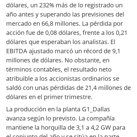
dólares, un 232% más de lo registrado un
año antes y superando las previsiones del
mercado en 66,8 millones. La pérdida por
acción fue de 0,08 dólares, frente a los 0,21
dólares que esperaban los analistas. El
EBITDA ajustado marcó un récord de 9,1
millones de dólares. No obstante, en
términos contables, el resultado neto
atribuible a los accionistas ordinarios se
saldó con unas pérdidas de 21,4 millones de
dólares en el primer trimestre.
La producción en la planta G1_Dallas
avanza según lo previsto. La compañía
mantiene la horquilla de 3,1 a 4,2 GW para
el conjunto del año y se sitúa en la parte