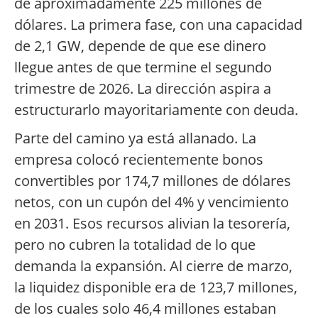
de aproximadamente 225 millones de
dólares. La primera fase, con una capacidad
de 2,1 GW, depende de que ese dinero
llegue antes de que termine el segundo
trimestre de 2026. La dirección aspira a
estructurarlo mayoritariamente con deuda.
Parte del camino ya está allanado. La
empresa colocó recientemente bonos
convertibles por 174,7 millones de dólares
netos, con un cupón del 4% y vencimiento
en 2031. Esos recursos alivian la tesorería,
pero no cubren la totalidad de lo que
demanda la expansión. Al cierre de marzo,
la liquidez disponible era de 123,7 millones,
de los cuales solo 46,4 millones estaban