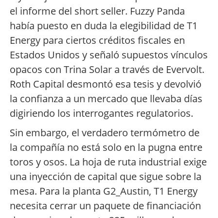
el informe del short seller. Fuzzy Panda
había puesto en duda la elegibilidad de T1
Energy para ciertos créditos fiscales en
Estados Unidos y señaló supuestos vínculos
opacos con Trina Solar a través de Evervolt.
Roth Capital desmontó esa tesis y devolvió
la confianza a un mercado que llevaba días
digiriendo los interrogantes regulatorios.
Sin embargo, el verdadero termómetro de
la compañía no está solo en la pugna entre
toros y osos. La hoja de ruta industrial exige
una inyección de capital que sigue sobre la
mesa. Para la planta G2_Austin, T1 Energy
necesita cerrar un paquete de financiación