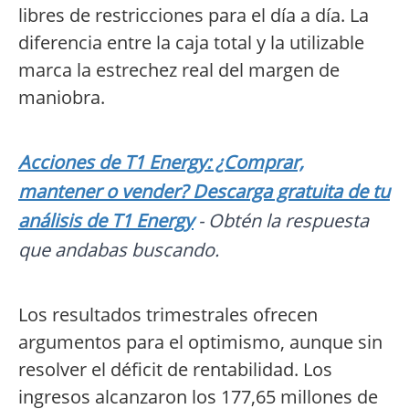
libres de restricciones para el día a día. La
diferencia entre la caja total y la utilizable
marca la estrechez real del margen de
maniobra.
Acciones de T1 Energy: ¿Comprar,
mantener o vender? Descarga gratuita de tu
análisis de T1 Energy
- Obtén la respuesta
que andabas buscando.
Los resultados trimestrales ofrecen
argumentos para el optimismo, aunque sin
resolver el déficit de rentabilidad. Los
ingresos alcanzaron los 177,65 millones de