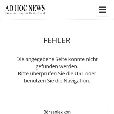
FEHLER
Die angegebene Seite konnte nicht
gefunden werden.
Bitte überprüfen Sie die URL oder
benutzen Sie die Navigation.
Börsenlexikon